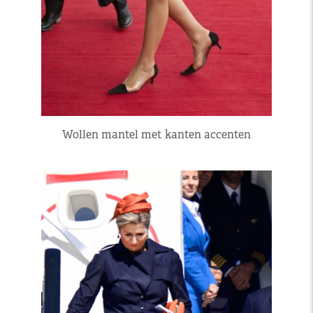
Wollen mantel met kanten accenten