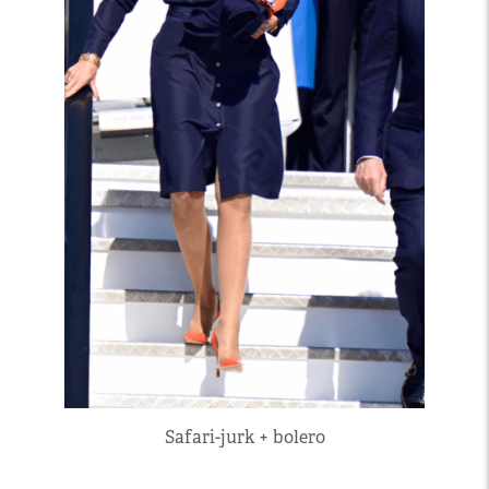
Safari-jurk + bolero