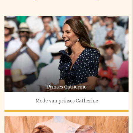
Prinses Catherine
Mode van prinses Catherine