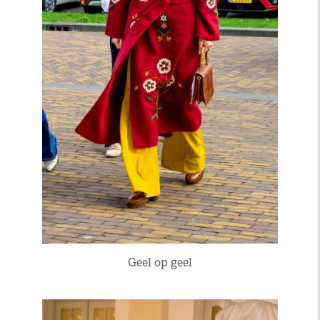
Geel op geel