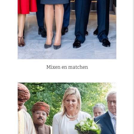
Mixen en matchen