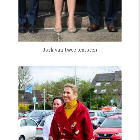
Jurk van twee texturen