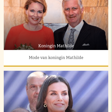
Koningin Mathilde
Mode van koningin Mathilde