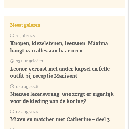
Meest gelezen
31 jul 2026
Knopen, kiezelstenen, leeuwen: Máxima
hangt van alles aan haar oren
23 uur geleden
Leonor verrast met ander kapsel en felle
outfit bij receptie Marivent
03 aug 2026
Nieuwe lezersvraag: wie zorgt er eigenlijk
voor de kleding van de koning?
04 aug 2026
Mixen en matchen met Catherine – deel 3