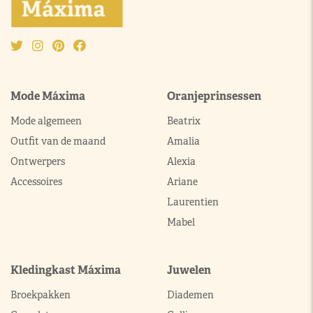
Mode Máxima
Oranjeprinsessen
Mode algemeen
Beatrix
Outfit van de maand
Amalia
Ontwerpers
Alexia
Accessoires
Ariane
Laurentien
Mabel
Kledingkast Máxima
Juwelen
Broekpakken
Diademen