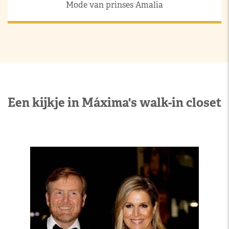
Mode van prinses Amalia
Een kijkje in Máxima's walk-in closet