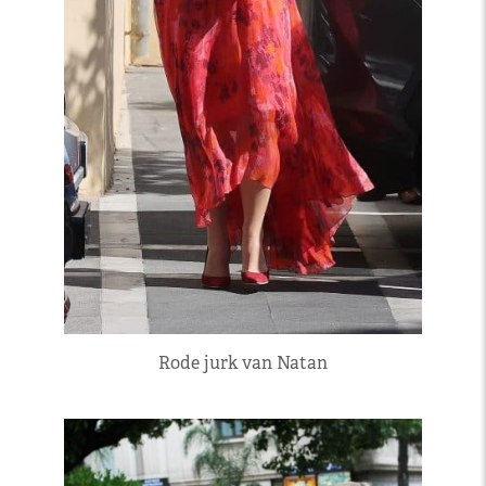
Rode jurk van Natan