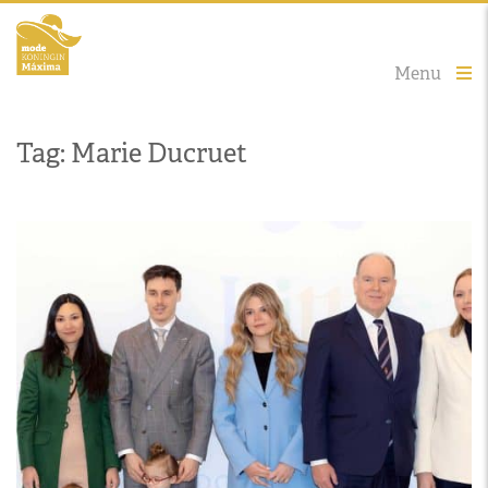
Menu
Tag: Marie Ducruet