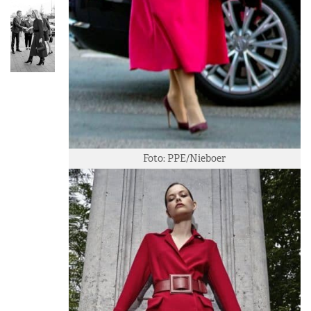
Foto: PPE/Nieboer