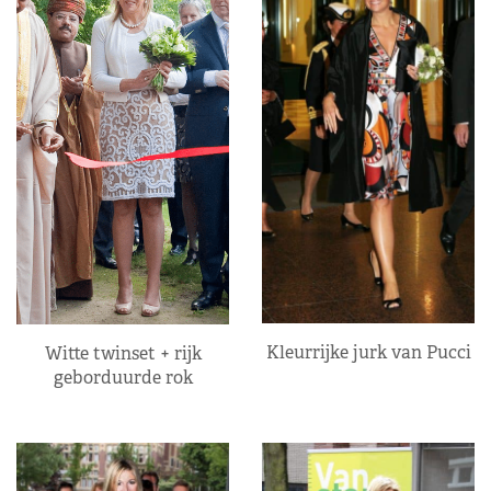
Kleurrijke jurk van Pucci
Witte twinset + rijk
geborduurde rok