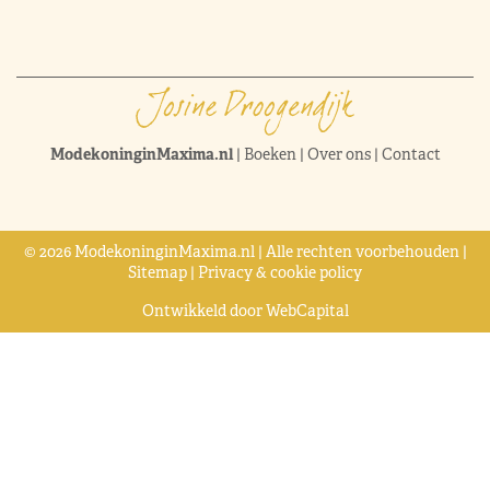
ModekoninginMaxima.nl
|
Boeken
|
Over ons
|
Contact
© 2026 ModekoninginMaxima.nl | Alle rechten voorbehouden |
Sitemap
|
Privacy & cookie policy
Ontwikkeld door
WebCapital