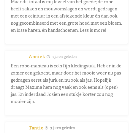
Maar dit totaal is mij teveel van het goede; de robe
heeft zakken en mouwomslagen en wordt gedragen
met een ceintuur in een afstekende kleur én dan ook
nog gecombineerd met een grote hoed met een bloem,
en losse haren, én handschoenen. Less is more!
Anniek
3 jaren geleden
Een robe-manteau is zo’n fijn kledingstuk. Heb er in de
zomer een gekocht, maar door het mooie weer nu pas
gedragen eerst als jurk en nu ook als jas. Hopelijk
draagt Maxima hem nog vaak en ook eens als (open)
jas. En inderdaad Josien een stukje korter zou nog
mooier zijn.
Tantie
3 jaren geleden