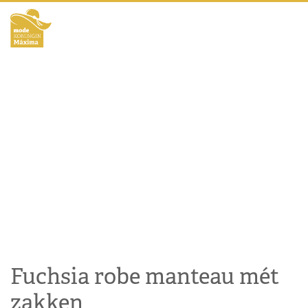
Fuchsia robe manteau mét
zakken