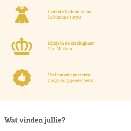
Leukste fashion items
In Máxima's style
Kijkje in de kledingkast
Van Máxima
Vertrouwde partners
Zorgvuldig geselecteerd
Wat vinden jullie?