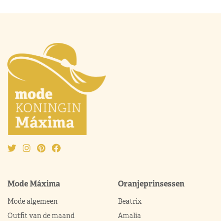
Mode Máxima
Oranjeprinsessen
Mode algemeen
Beatrix
Outfit van de maand
Amalia