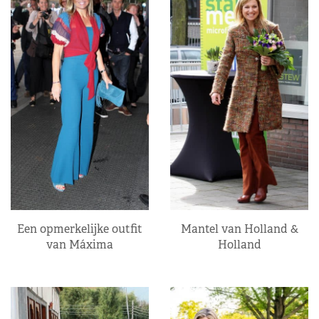
Een opmerkelijke outfit
Mantel van Holland &
van Máxima
Holland