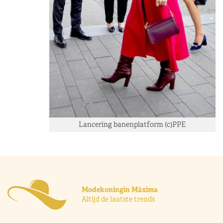
Lancering banenplatform (c)PPE
Modekoningin Máxima
Altijd de laatste trends