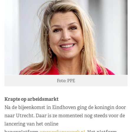
Foto: PPE
Krapte op arbeidsmarkt
Na de bijeenkomst in Eindhoven ging de koningin door
naar Utrecht. Daar is ze momenteel nog steeds voor de
lancering van het online