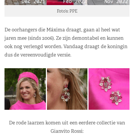
Foto’s: PPE
De oorhangers die Máxima draagt, gaan al heel wat
jaren mee (sinds 2006). Ze zijn demontabel en kunnen
ook nog verlengd worden. Vandaag draagt de koningin
dus de vereenvoudigde versie.
De rode laarzen komen uit een eerdere collectie van
Gianvito Rossi: