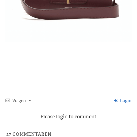
Volgen
Login
Please login to comment
27
COMMENTAREN