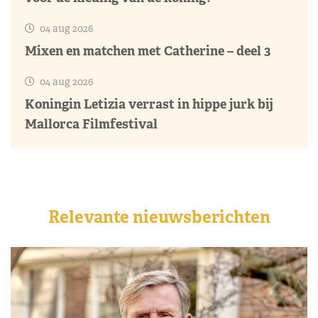
04 aug 2026
Mixen en matchen met Catherine – deel 3
04 aug 2026
Koningin Letizia verrast in hippe jurk bij
Mallorca Filmfestival
Relevante nieuwsberichten