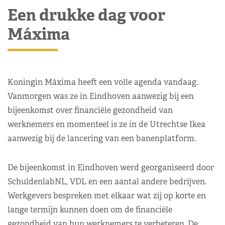
Een drukke dag voor
Máxima
Koningin Máxima heeft een volle agenda vandaag.
Vanmorgen was ze in Eindhoven aanwezig bij een
bijeenkomst over financiële gezondheid van
werknemers en momenteel is ze in de Utrechtse Ikea
aanwezig bij de lancering van een banenplatform.
De bijeenkomst in Eindhoven werd georganiseerd door
SchuldenlabNL, VDL en een aantal andere bedrijven.
Werkgevers bespreken met elkaar wat zij op korte en
lange termijn kunnen doen om de financiële
gezondheid van hun werknemers te verbeteren. De