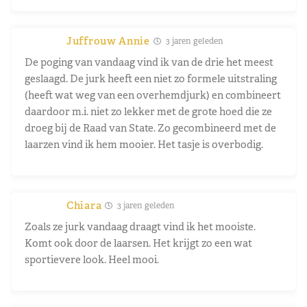
Juffrouw Annie
3 jaren geleden
De poging van vandaag vind ik van de drie het meest
geslaagd. De jurk heeft een niet zo formele uitstraling
(heeft wat weg van een overhemdjurk) en combineert
daardoor m.i. niet zo lekker met de grote hoed die ze
droeg bij de Raad van State. Zo gecombineerd met de
laarzen vind ik hem mooier. Het tasje is overbodig.
Chiara
3 jaren geleden
Zoals ze jurk vandaag draagt vind ik het mooiste.
Komt ook door de laarsen. Het krijgt zo een wat
sportievere look. Heel mooi.