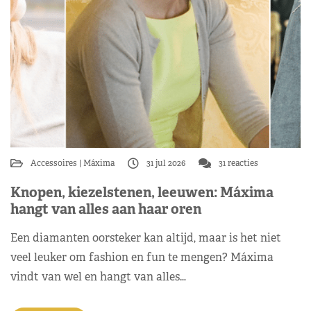
Accessoires
Máxima
31 jul 2026
31 reacties
Knopen, kiezelstenen, leeuwen: Máxima
hangt van alles aan haar oren
Een diamanten oorsteker kan altijd, maar is het niet
veel leuker om fashion en fun te mengen? Máxima
vindt van wel en hangt van alles…