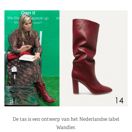
De tas is een ontwerp van het Nederlandse label
Wandler.