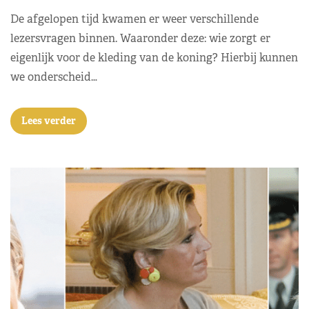
De afgelopen tijd kwamen er weer verschillende
lezersvragen binnen. Waaronder deze: wie zorgt er
eigenlijk voor de kleding van de koning? Hierbij kunnen
we onderscheid…
Lees verder