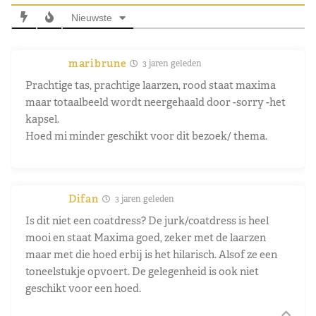
Nieuwste
maribrune
3 jaren geleden
Prachtige tas, prachtige laarzen, rood staat maxima
maar totaalbeeld wordt neergehaald door -sorry -het
kapsel.
Hoed mi minder geschikt voor dit bezoek/ thema.
Difan
3 jaren geleden
Is dit niet een coatdress? De jurk/coatdress is heel
mooi en staat Maxima goed, zeker met de laarzen
maar met die hoed erbij is het hilarisch. Alsof ze een
toneelstukje opvoert. De gelegenheid is ook niet
geschikt voor een hoed.