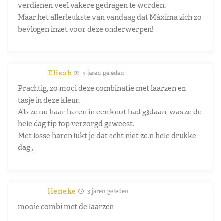
verdienen veel vakere gedragen te worden.
Maar het allerleukste van vandaag dat Máxima zich zo
bevlogen inzet voor deze onderwerpen!
Elisah
3 jaren geleden
Prachtig, zo mooi deze combinatie met laarzen en
tasje in deze kleur.
Als ze nu haar haren in een knot had g3daan, was ze de
hele dag tip top verzorgd geweest.
Met losse haren lukt je dat echt niet zo.n hele drukke
dag ,
lieneke
3 jaren geleden
mooie combi met de laarzen