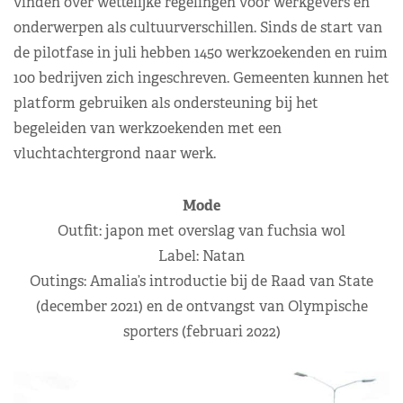
vinden over wettelijke regelingen voor werkgevers en
onderwerpen als cultuurverschillen. Sinds de start van
de pilotfase in juli hebben 1450 werkzoekenden en ruim
100 bedrijven zich ingeschreven. Gemeenten kunnen het
platform gebruiken als ondersteuning bij het
begeleiden van werkzoekenden met een
vluchtachtergrond naar werk.
Mode
Outfit: japon met overslag van fuchsia wol
Label: Natan
Outings: Amalia’s introductie bij de Raad van State
(december 2021) en de ontvangst van Olympische
sporters (februari 2022)