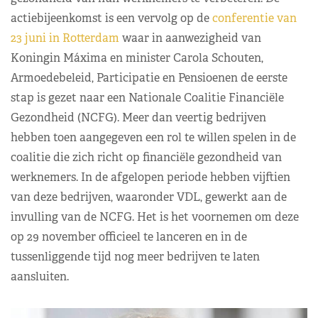
actiebijeenkomst is een vervolg op de
conferentie van
23 juni in Rotterdam
waar in aanwezigheid van
Koningin Máxima en minister Carola Schouten,
Armoedebeleid, Participatie en Pensioenen de eerste
stap is gezet naar een Nationale Coalitie Financiële
Gezondheid (NCFG). Meer dan veertig bedrijven
hebben toen aangegeven een rol te willen spelen in de
coalitie die zich richt op financiële gezondheid van
werknemers. In de afgelopen periode hebben vijftien
van deze bedrijven, waaronder VDL, gewerkt aan de
invulling van de NCFG. Het is het voornemen om deze
op 29 november officieel te lanceren en in de
tussenliggende tijd nog meer bedrijven te laten
aansluiten.