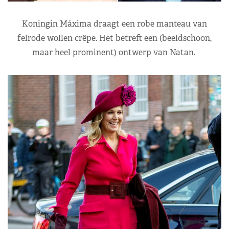
Koningin Máxima draagt een robe manteau van
felrode wollen crêpe. Het betreft een (beeldschoon,
maar heel prominent) ontwerp van Natan.