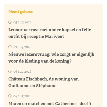
Meest gelezen
05 aug 2026
Leonor verrast met ander kapsel en felle
outfit bij receptie Marivent
03 aug 2026
Nieuwe lezersvraag: wie zorgt er eigenlijk
voor de kleding van de koning?
06 aug 2026
Château Fischbach, de woning van
Guillaume en Stéphanie
04 aug 2026
Mixen en matchen met Catherine – deel 3