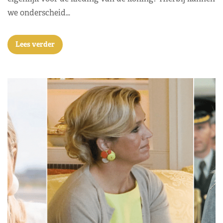
we onderscheid…
Lees verder