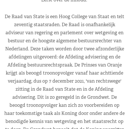
De Raad van State is een Hoog College van Staat en telt
zeventig staatsraden. De Raad is onafhankelijk
adviseur van regering en parlement over wetgeving en
bestuur en de hoogste algemene bestuursrechter van
Nederland. Deze taken worden door twee afzonderlijke
afdelingen uitgevoerd: de Afdeling advisering en de
Afdeling bestuursrechtspraak. De Prinses van Oranje
krijgt als beoogd troonopvolger vanaf haar achttiende
verjaardag, dus op 7 december 2021, 'van rechtswege'
zitting in de Raad van State en in de Afdeling
advisering. Dit is zo geregeld in de Grondwet. De
beoogd troonopvolger kan zich zo voorbereiden op
haar toekomstige taak als Koning door onder andere de
benodigde kennis van wetgeving en het staatsrecht op