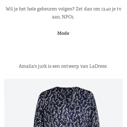
Wil je het hele gebeuren volgen? Zet dan om 13.40 je tv
aan, NPO1.
Mode
Amalia's jurk is een ontwerp van LaDress: