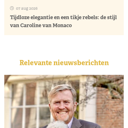
07 aug 2026
Tijdloze elegantie en een tikje rebels: de stijl
van Caroline van Monaco
Relevante nieuwsberichten