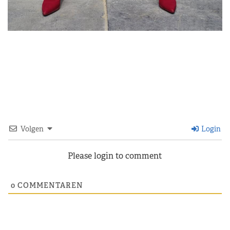
Volgen
Login
Please login to comment
0
COMMENTAREN