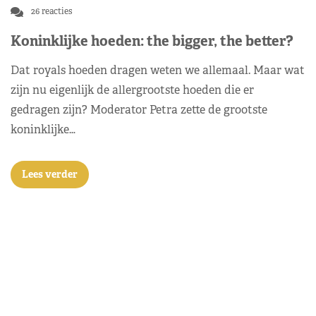
26 reacties
Koninklijke hoeden: the bigger, the better?
Dat royals hoeden dragen weten we allemaal. Maar wat
zijn nu eigenlijk de allergrootste hoeden die er
gedragen zijn? Moderator Petra zette de grootste
koninklijke…
Lees verder