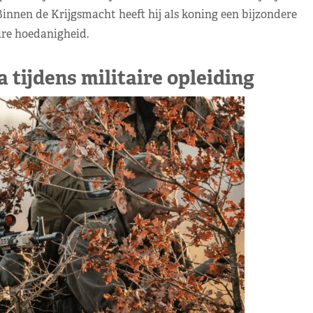
nnen de Krijgsmacht heeft hij als koning een bijzondere
ire hoedanigheid.
 tijdens militaire opleiding