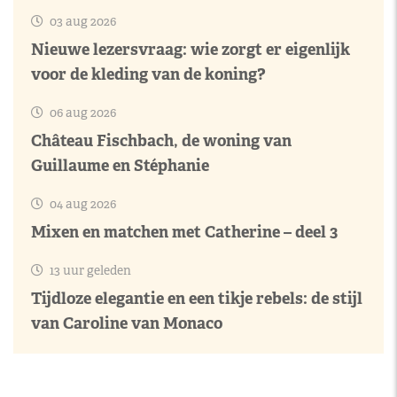
03 aug 2026
Nieuwe lezersvraag: wie zorgt er eigenlijk
voor de kleding van de koning?
06 aug 2026
Château Fischbach, de woning van
Guillaume en Stéphanie
04 aug 2026
Mixen en matchen met Catherine – deel 3
13 uur geleden
Tijdloze elegantie en een tikje rebels: de stijl
van Caroline van Monaco