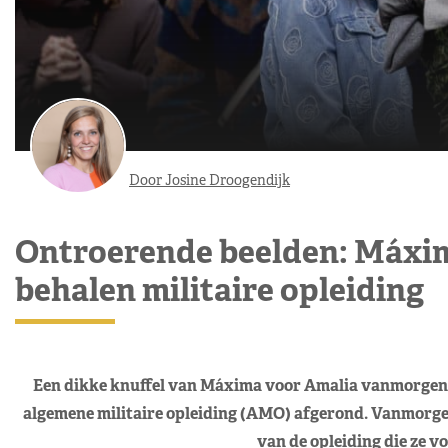
Door Josine Droogendijk
Ontroerende beelden: Máxima
behalen militaire opleiding
Een dikke knuffel van Máxima voor Amalia vanmorgen. D
algemene militaire opleiding (AMO) afgerond. Vanmorge
van de opleiding die ze vo