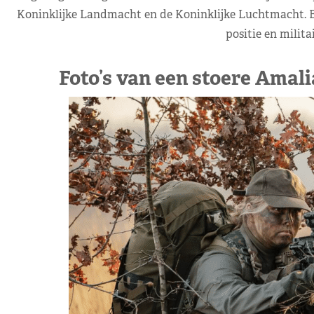
Koninklijke Landmacht en de Koninklijke Luchtmacht. Bi
positie en milita
Foto’s van een stoere Amalia