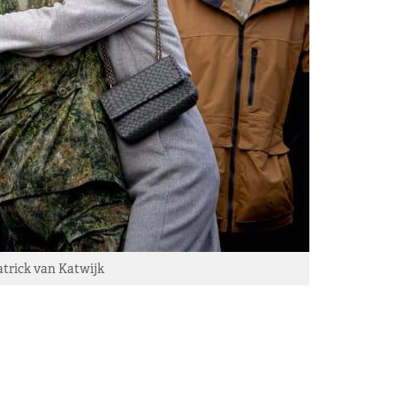
rick van Katwijk