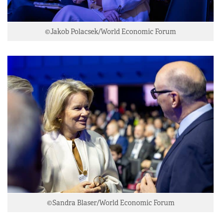
©Jakob Polacsek/World Economic Forum
©Sandra Blaser/World Economic Forum