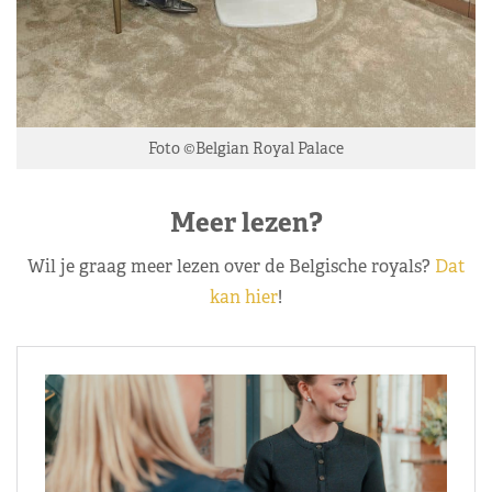
Foto ©Belgian Royal Palace
Meer lezen?
Wil je graag meer lezen over de Belgische royals?
Dat
kan hier
!