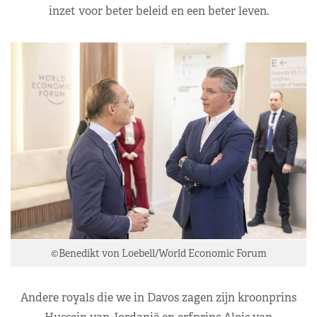
inzet voor beter beleid en een beter leven.
©Benedikt von Loebell/World Economic Forum
Andere royals die we in Davos zagen zijn kroonprins