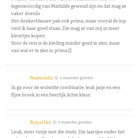
tegenwoordig van Mathilde gewend zijn en dat mag ze
vaker doen👍
Het donkerblauwe pak ook prima, maar vooral de top
vind ik haar goed staan. Die mag ze van mij in meer
kleurtjes kopen.
Voor de rest is de kleding minder goed te zien, maar
van wat er te zien is; prima👏
Nadeshda
6 maanden geleden
Ik ga voor de wolwitte combinatie, leuk jasje en een
fijne broek in een heerlijk lichte kleur.
Royalfan
6 maanden geleden
Leuk, stoer tintje met die studs. Die laarsjes onder het