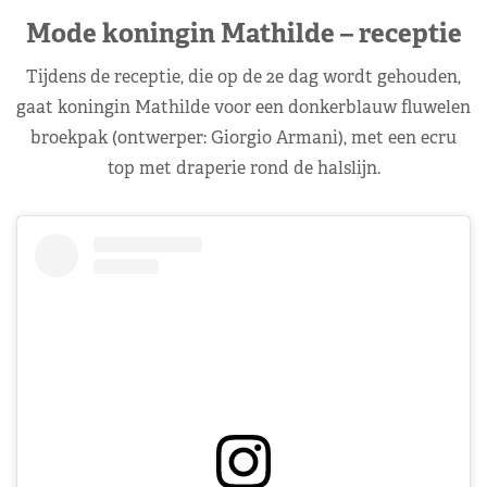
Mode koningin Mathilde – receptie
Tijdens de receptie, die op de 2e dag wordt gehouden,
gaat koningin Mathilde voor een donkerblauw fluwelen
broekpak (ontwerper: Giorgio Armani), met een ecru
top met draperie rond de halslijn.