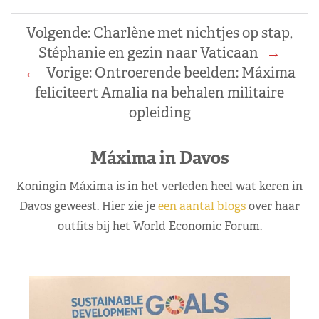
Volgende:
Charlène met nichtjes op stap,
Stéphanie en gezin naar Vaticaan
→
←
Vorige:
Ontroerende beelden: Máxima
feliciteert Amalia na behalen militaire
opleiding
Máxima in Davos
Koningin Máxima is in het verleden heel wat keren in
Davos geweest. Hier zie je
een aantal blogs
over haar
outfits bij het World Economic Forum.