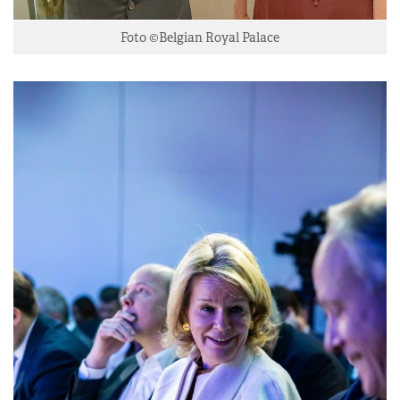
Foto ©Belgian Royal Palace