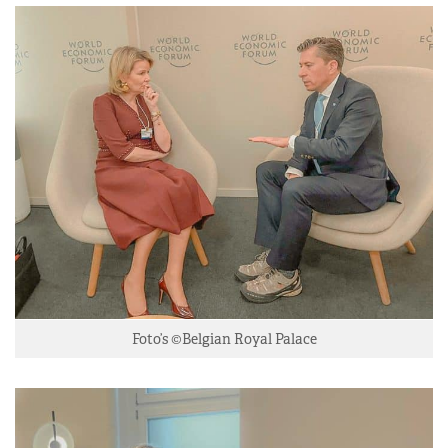
Foto’s ©Belgian Royal Palace