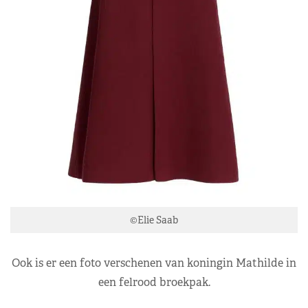
©Elie Saab
Ook is er een foto verschenen van koningin Mathilde in
een felrood broekpak.