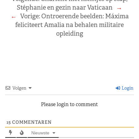
Stéphanie en gezin naar Vaticaan
→
←
Vorige:
Ontroerende beelden: Máxima
feliciteert Amalia na behalen militaire
opleiding
Volgen
Login
Please login to comment
15
COMMENTAREN
Nieuwste