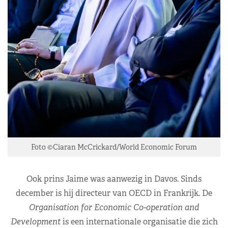
Foto ©Ciaran McCrickard/World Economic Forum
Ook prins Jaime was aanwezig in Davos. Sinds
december is hij directeur van OECD in Frankrijk. De
Organisation for Economic Co-operation and
Development
is een internationale organisatie die zich