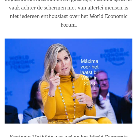
vaak achter de schermen met van allerlei mensen, is
niet iedereen enthousiast over het World Economic
Forum.