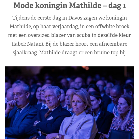
Mode koningin Mathilde – dag 1
Tijdens de eerste dag in Davos zagen we koningin
Mathilde, op haar verjaardag, in een offwhite broek
met een oversized blazer van scuba in dezelfde kleur
(label: Natan). Bij de blazer hoort een afneembare
sjaalkraag. Mathilde draagt er een bruine top bij.