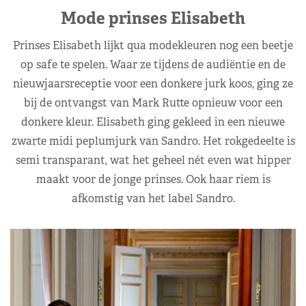
Mode prinses Elisabeth
Prinses Elisabeth lijkt qua modekleuren nog een beetje
op safe te spelen. Waar ze tijdens de audiëntie en de
nieuwjaarsreceptie voor een donkere jurk koos, ging ze
bij de ontvangst van Mark Rutte opnieuw voor een
donkere kleur. Elisabeth ging gekleed in een nieuwe
zwarte midi peplumjurk van Sandro. Het rokgedeelte is
semi transparant, wat het geheel nét even wat hipper
maakt voor de jonge prinses. Ook haar riem is
afkomstig van het label Sandro.