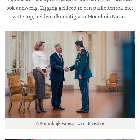
ook aanwezig. Zij ging gekleed in een paillettenrok met
witte top, beiden afkomstig van Modehuis Natan.
©Koninklijk Paleis, Loan Silvestre