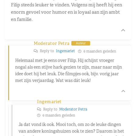
Filip steeds leuker te vinden. Volgens mij heeft hij een
enorm gevoel voor humor en is loyaal aan zijn ambt
en familie.
Moderator Petra
Auteur
Reply to
Ingemariet
6 maanden geleden
Helemaal met je eens over Filip. Hij schijnt vroeger
nogal als een stijve hark gezien te zijn, maar naar mijn
idee doet hij het leuk. Die filmpjes ook, bijv. vorig jaar
met zijn verjaardag. Wat was dát leuk!
Ingemariet
Reply to
Moderator Petra
6 maanden geleden
Ja dat vond ik ook. Mooi toch, om zo de leuke dingen
van andere koningshuizen ook te zien? Daarom is het