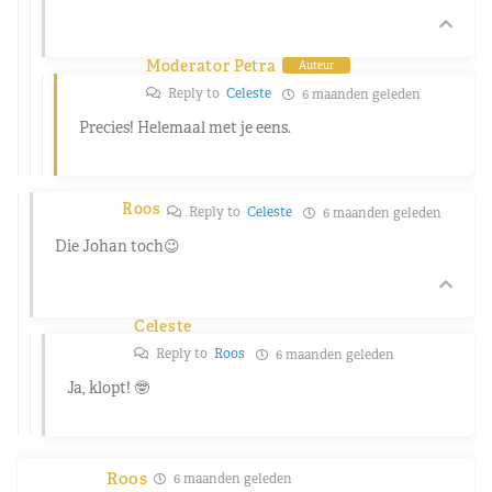
Moderator Petra
Auteur
Reply to
Celeste
6 maanden geleden
Precies! Helemaal met je eens.
Roos
Reply to
Celeste
6 maanden geleden
Die Johan toch😉
Celeste
Reply to
Roos
6 maanden geleden
Ja, klopt! 🤓
Roos
6 maanden geleden