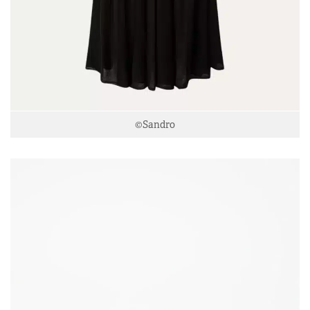
©Sandro