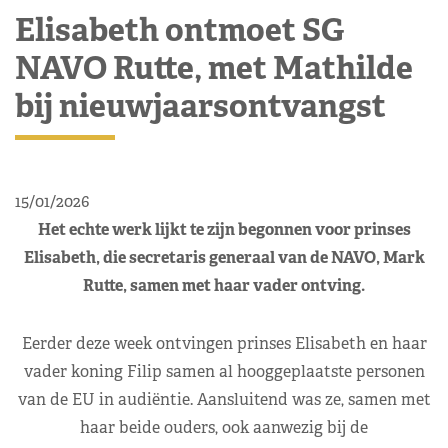
Elisabeth ontmoet SG
NAVO Rutte, met Mathilde
bij nieuwjaarsontvangst
15/01/2026
Het echte werk lijkt te zijn begonnen voor prinses
Elisabeth, die secretaris generaal van de NAVO, Mark
Rutte, samen met haar vader ontving.
Eerder deze week ontvingen prinses Elisabeth en haar
vader koning Filip samen al hooggeplaatste personen
van de EU in audiëntie. Aansluitend was ze, samen met
haar beide ouders, ook aanwezig bij de