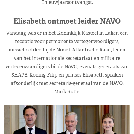
Enieuwjaarsontvangst.
Elisabeth ontmoet leider NAVO
Vandaag was er in het Koninklijk Kasteel in Laken een
receptie voor permanente vertegenwoordigers,
missiehoofden bij de Noord-Atlantische Raad, leden
van het internationale secretariaat en militaire
vertegenwoordigers bij de NAVO, evenals generaals van
SHAPE. Koning Filip en prinses Elisabeth spraken
afzonderlijk met secretaris-generaal van de NAVO,
Mark Rutte.