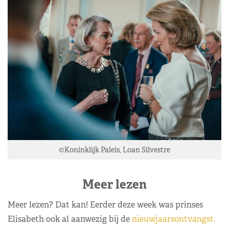
©Koninklijk Paleis, Loan Silvestre
Meer lezen
Meer lezen? Dat kan! Eerder deze week was prinses
Elisabeth ook al aanwezig bij de
nieuwjaarsontvangst.