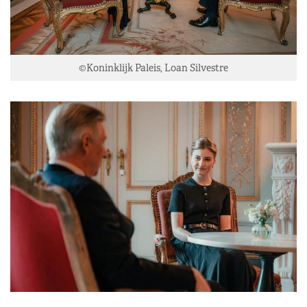
©Koninklijk Paleis, Loan Silvestre