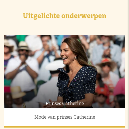
Uitgelichte onderwerpen
Prinses Catherine
Mode van prinses Catherine