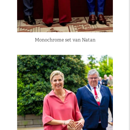
Monochrome set van Natan