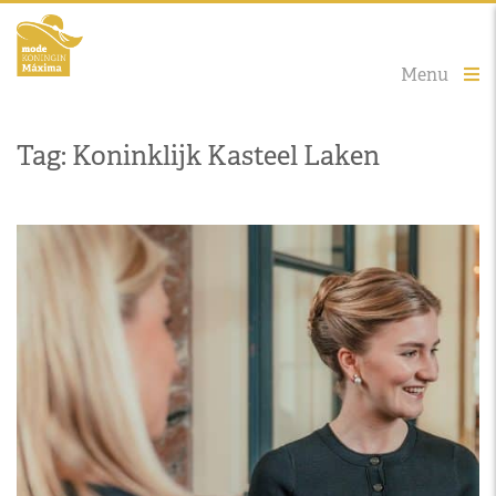
Menu
Tag: Koninklijk Kasteel Laken