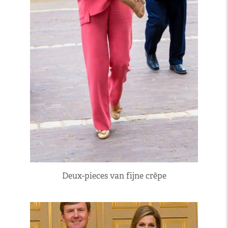
Deux-pieces van fijne crêpe