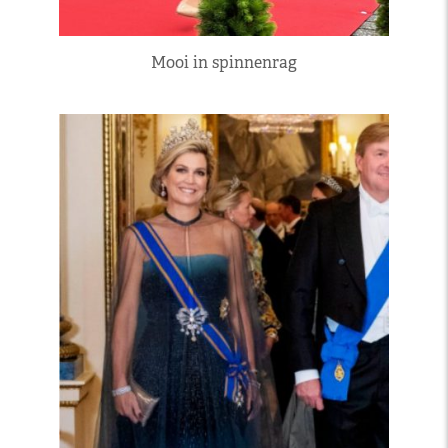
Mooi in spinnenrag