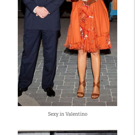
Sexy in Valentino