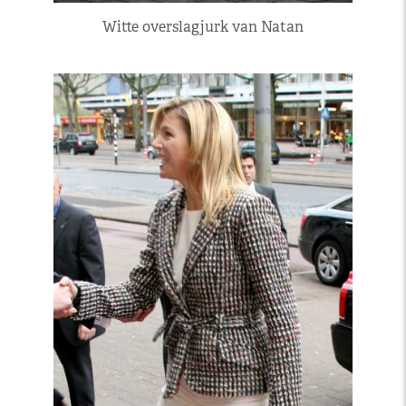
Witte overslagjurk van Natan