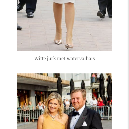
Witte jurk met watervalhals