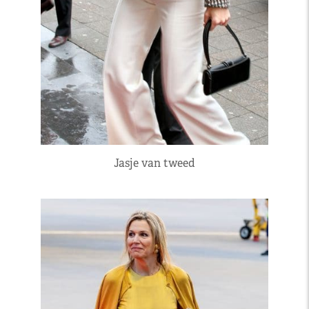
Jasje van tweed