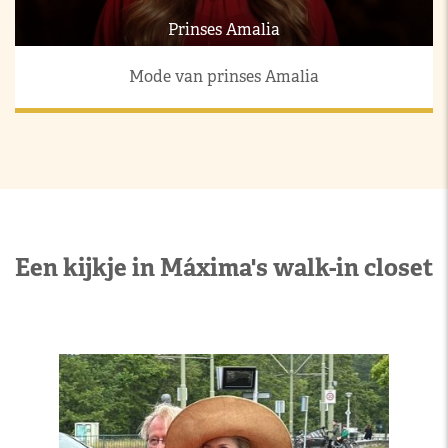
Prinses Amalia
Mode van prinses Amalia
Een kijkje in Máxima's walk-in closet