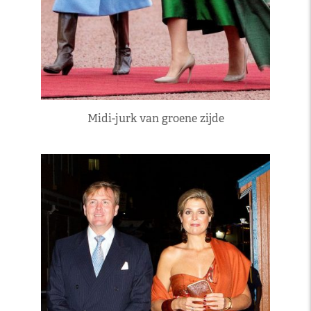
Midi-jurk van groene zijde