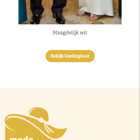
Maagdelijk wit
Bekijk kledingkast