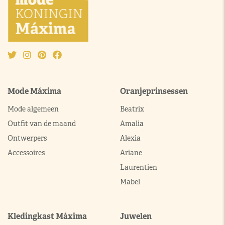
Mode Máxima
Oranjeprinsessen
Mode algemeen
Beatrix
Outfit van de maand
Amalia
Ontwerpers
Alexia
Accessoires
Ariane
Laurentien
Mabel
Kledingkast Máxima
Juwelen