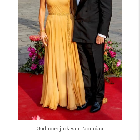
Godinnenjurk van Taminiau