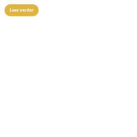
Lees verder