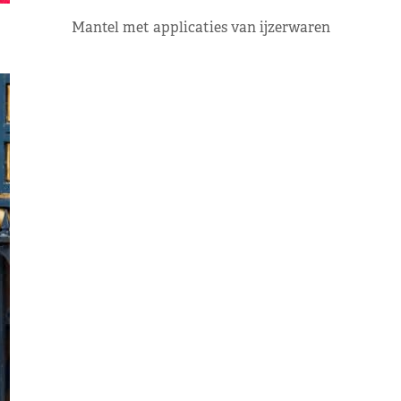
Mantel met applicaties van ijzerwaren