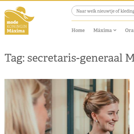
Home
Máxima
Ora
Tag: secretaris-generaal 