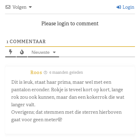
Volgen
Login
Please login to comment
1
COMMENTAAR
Nieuwste
Roos
6 maanden geleden
Dit is leuk, staat haar prima, maar wel met een
pantalon eronder. Rokje is teveel kort op kort, lange
rok zou ook kunnen, maar dan een kokerrok die wat
langer valt.
Overigens; dat stemmen met die sterren hierboven
gaat voor geen meter🫣