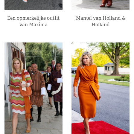
Een opmerkelijke outfit
Mantel van Holland &
van Máxima
Holland