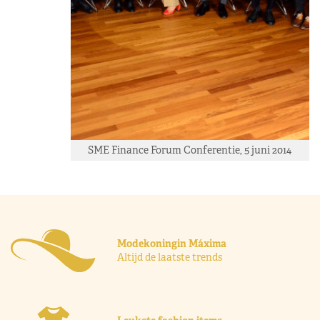
SME Finance Forum Conferentie, 5 juni 2014
Modekoningin Máxima
Altijd de laatste trends