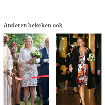
Anderen bekeken ook