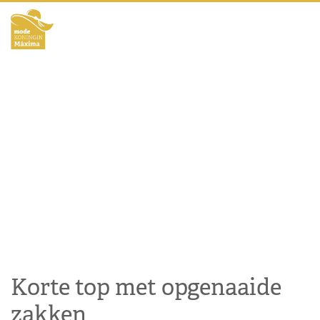
Korte top met opgenaaide
zakken