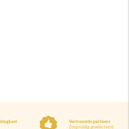
ledingkast
Vertrouwde partners
Zorgvuldig geselecteerd