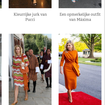
Kleurrijke jurk van
Een opmerkelijke outfit
Pucci
van Máxima