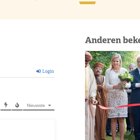
Anderen bek
Login
Nieuwste