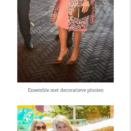
Ensemble met decoratieve plooien