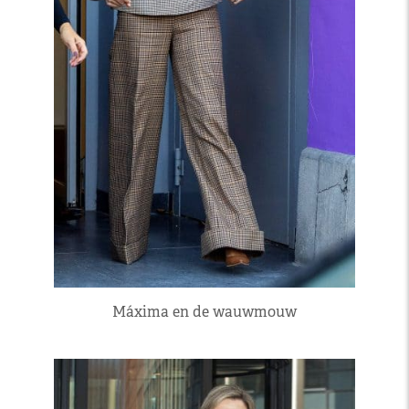
Máxima en de wauwmouw