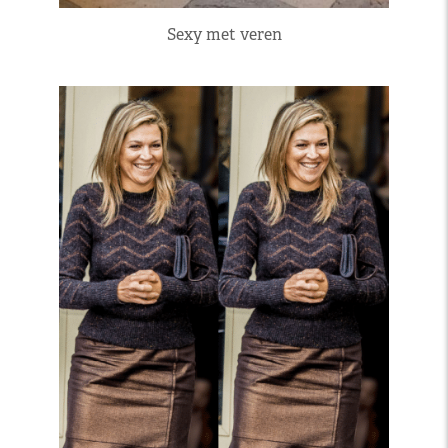
Sexy met veren