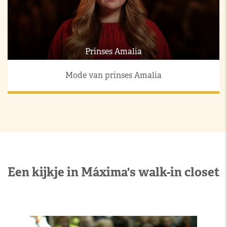
Prinses Amalia
Mode van prinses Amalia
Een kijkje in Máxima's walk-in closet