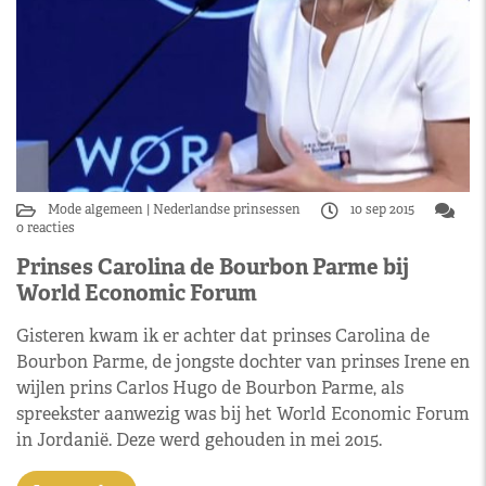
Mode algemeen
Nederlandse prinsessen
10 sep 2015
0 reacties
Prinses Carolina de Bourbon Parme bij
World Economic Forum
Gisteren kwam ik er achter dat prinses Carolina de
Bourbon Parme, de jongste dochter van prinses Irene en
wijlen prins Carlos Hugo de Bourbon Parme, als
spreekster aanwezig was bij het World Economic Forum
in Jordanië. Deze werd gehouden in mei 2015.