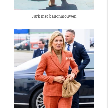
Jurk met ballonmouwen