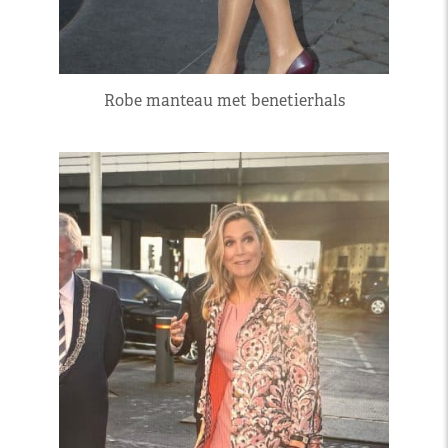
Robe manteau met benetierhals