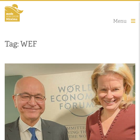
Menu
Tag: WEF