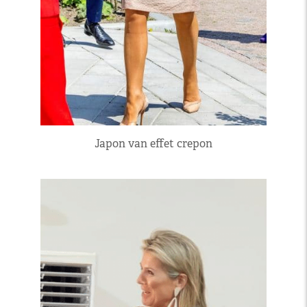
Japon van effet crepon