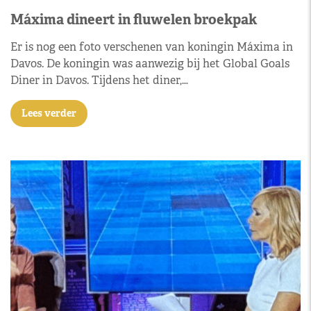
Máxima dineert in fluwelen broekpak
Er is nog een foto verschenen van koningin Máxima in
Davos. De koningin was aanwezig bij het Global Goals
Diner in Davos. Tijdens het diner,…
Lees verder