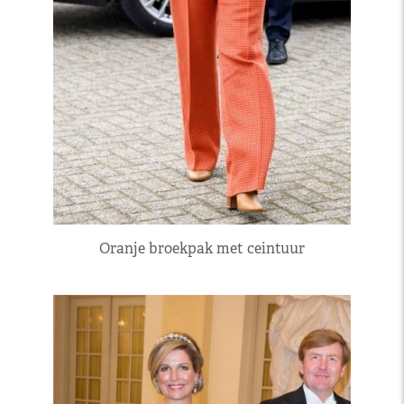
Oranje broekpak met ceintuur