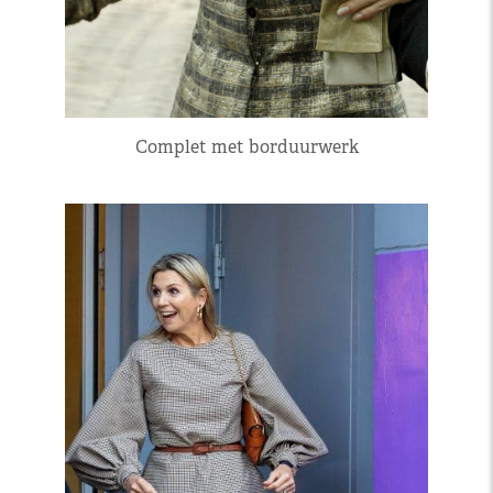
Complet met borduurwerk