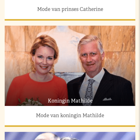
Mode van prinses Catherine
Koningin Mathilde
Mode van koningin Mathilde