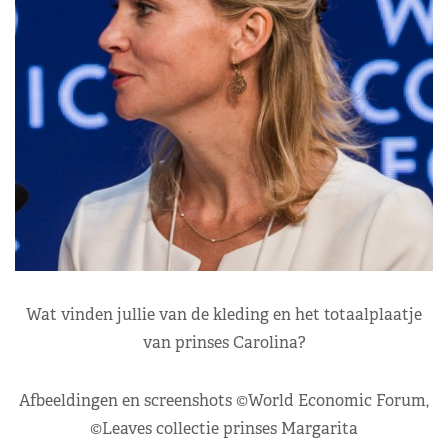
Wat vinden jullie van de kleding en het totaalplaatje
van prinses Carolina?
Afbeeldingen en screenshots ©World Economic Forum,
©Leaves collectie prinses Margarita