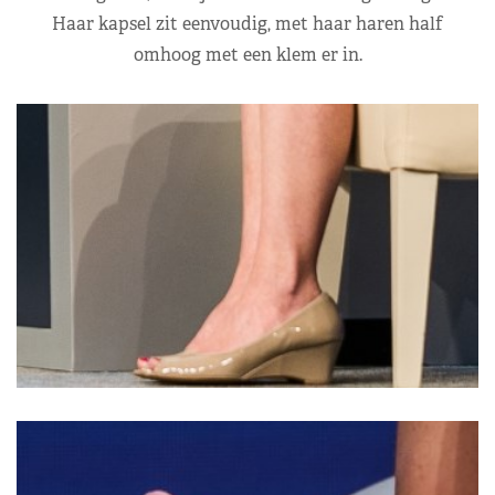
Haar kapsel zit eenvoudig, met haar haren half
omhoog met een klem er in.