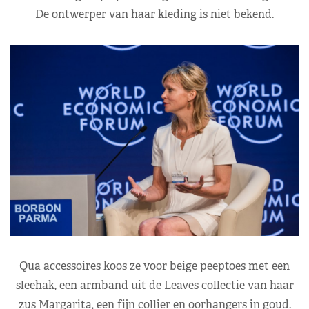
De ontwerper van haar kleding is niet bekend.
Qua accessoires koos ze voor beige peeptoes met een
sleehak, een armband uit de Leaves collectie van haar
zus Margarita, een fijn collier en oorhangers in goud.