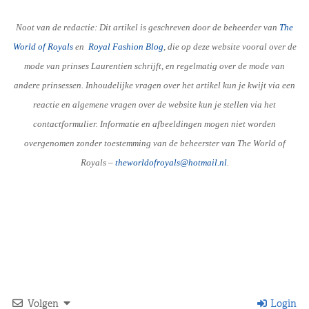
Noot van de redactie: Dit artikel is geschreven door de beheerder van
The
World of Royals
en
R
oyal Fashion Blog
, die op deze website vooral over de
mode van prinses Laurentien schrijft, en regelmatig over de mode van
andere prinsessen. Inhoudelijke vragen over het artikel kun je kwijt via een
reactie en algemene vragen over de website kun je stellen via het
contactformulier. Informatie en afbeeldingen mogen niet worden
overgenomen zonder toestemming van de beheerster van The World of
Royals –
theworldofroyals@hotmail.nl
.
Volgen
Login