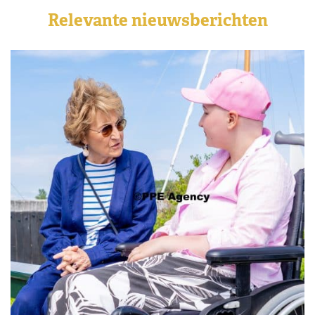
Relevante nieuwsberichten