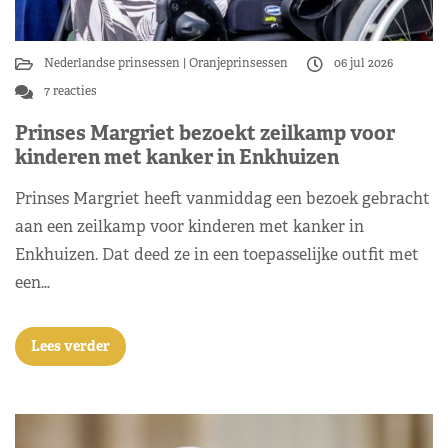
Nederlandse prinsessen
Oranjeprinsessen
06 jul 2026
7 reacties
Prinses Margriet bezoekt zeilkamp voor
kinderen met kanker in Enkhuizen
Prinses Margriet heeft vanmiddag een bezoek gebracht
aan een zeilkamp voor kinderen met kanker in
Enkhuizen. Dat deed ze in een toepasselijke outfit met
een…
Lees verder