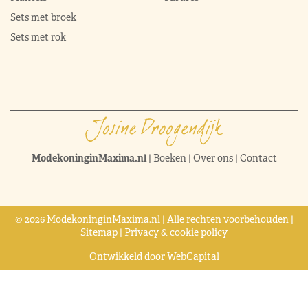
Sets met broek
Sets met rok
ModekoninginMaxima.nl
|
Boeken
|
Over ons
|
Contact
© 2026 ModekoninginMaxima.nl | Alle rechten voorbehouden |
Sitemap
|
Privacy & cookie policy
Ontwikkeld door
WebCapital