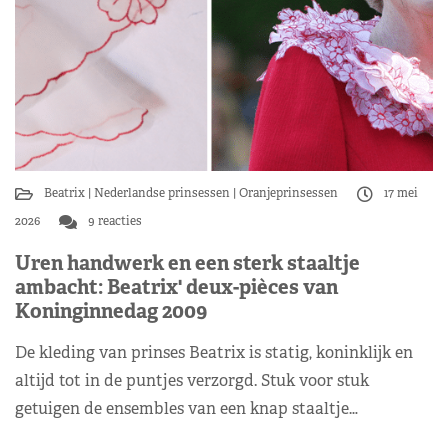
Beatrix
Nederlandse prinsessen
Oranjeprinsessen
17 mei
2026
9 reacties
Uren handwerk en een sterk staaltje
ambacht: Beatrix' deux-pièces van
Koninginnedag 2009
De kleding van prinses Beatrix is statig, koninklijk en
altijd tot in de puntjes verzorgd. Stuk voor stuk
getuigen de ensembles van een knap staaltje…