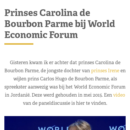
Prinses Carolina de
Bourbon Parme bij World
Economic Forum
Gisteren kwam ik er achter dat prinses Carolina de
Bourbon Parme, de jongste dochter van
prinses Irene
en
wijlen prins Carlos Hugo de Bourbon Parme, als
spreekster aanwezig was bij het World Economic Forum
in Jordanië. Deze werd gehouden in mei 2015. Een
video
van de paneldiscussie is hier te vinden.