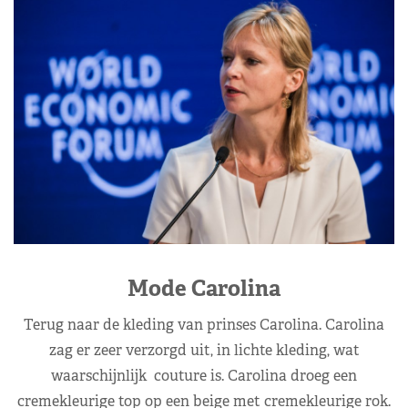
Mode Carolina
Terug naar de kleding van prinses Carolina. Carolina
zag er zeer verzorgd uit, in lichte kleding, wat
waarschijnlijk couture is. Carolina droeg een
cremekleurige top op een beige met cremekleurige rok.