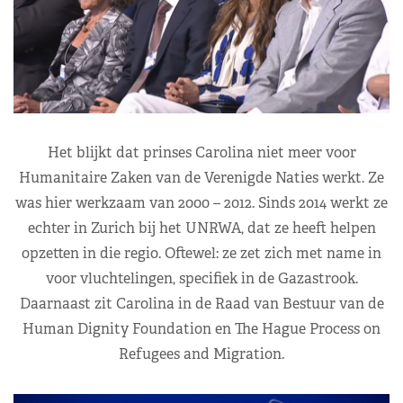
Het blijkt dat prinses Carolina niet meer voor
Humanitaire Zaken van de Verenigde Naties werkt. Ze
was hier werkzaam van 2000 – 2012. Sinds 2014 werkt ze
echter in Zurich bij het UNRWA, dat ze heeft helpen
opzetten in die regio. Oftewel: ze zet zich met name in
voor vluchtelingen, specifiek in de Gazastrook.
Daarnaast zit Carolina in de Raad van Bestuur van de
Human Dignity Foundation en The Hague Process on
Refugees and Migration.