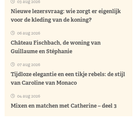
03 aug 2026
Nieuwe lezersvraag: wie zorgt er eigenlijk
voor de kleding van de koning?
06 aug 2026
Château Fischbach, de woning van
Guillaume en Stéphanie
07 aug 2026
Tijdloze elegantie en een tikje rebels: de stijl
van Caroline van Monaco
04 aug 2026
Mixen en matchen met Catherine – deel 3