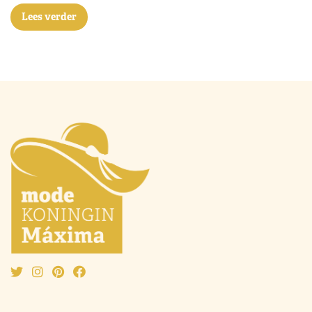
Lees verder