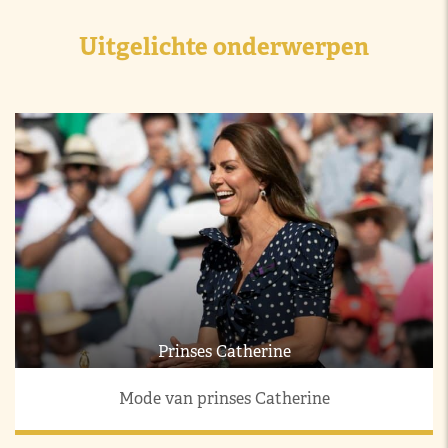
Uitgelichte onderwerpen
Prinses Catherine
Mode van prinses Catherine