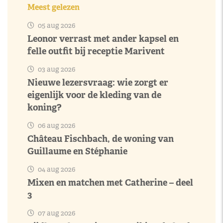
Meest gelezen
05 aug 2026
Leonor verrast met ander kapsel en
felle outfit bij receptie Marivent
03 aug 2026
Nieuwe lezersvraag: wie zorgt er
eigenlijk voor de kleding van de
koning?
06 aug 2026
Château Fischbach, de woning van
Guillaume en Stéphanie
04 aug 2026
Mixen en matchen met Catherine – deel
3
07 aug 2026