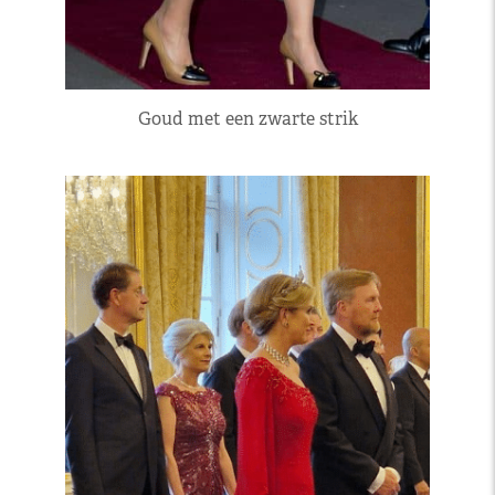
Goud met een zwarte strik