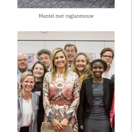
Mantel met raglanmouw