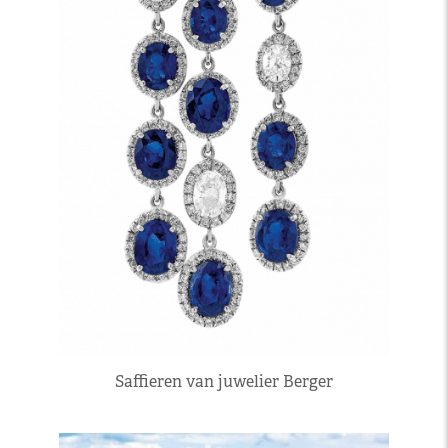
Saffieren van juwelier Berger