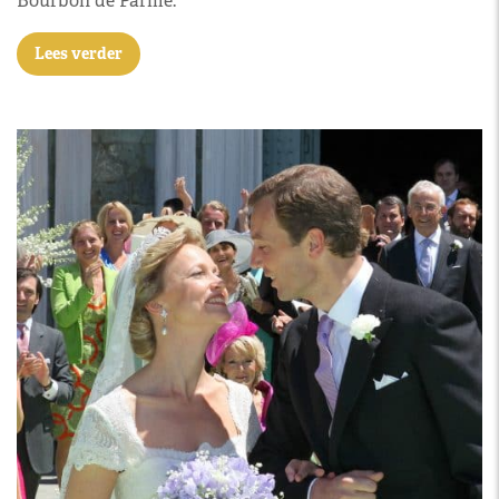
Bourbon de Parme.
Lees verder