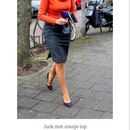
Jurk met oranje top