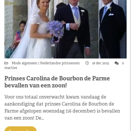
Mode algemeen
Nederlandse prinsessen
18 dec 2015
0
reacties
Prinses Carolina de Bourbon de Parme
bevallen van een zoon!
Voor ons totaal onverwacht kwam vandaag de
aankondiging dat prinses Carolina de Bourbon de
Parme afgelopen woensdag (16 december) is bevallen
van een zoon! De…