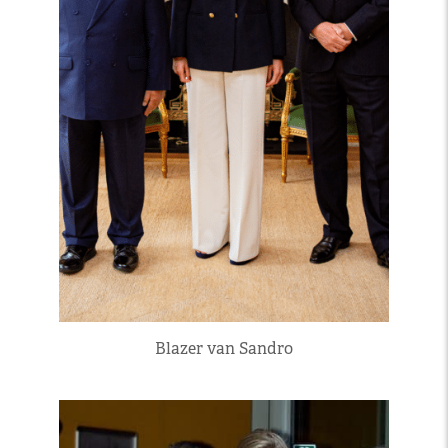
Blazer van Sandro