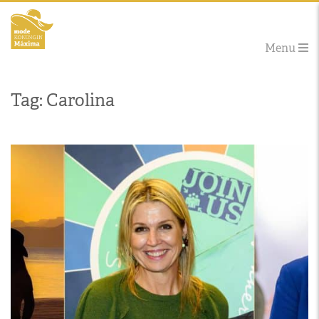
Menu
Tag: Carolina