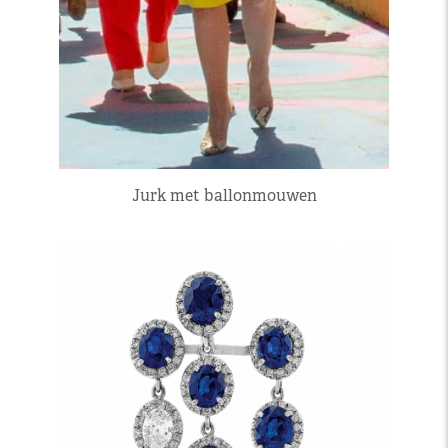
Jurk met ballonmouwen