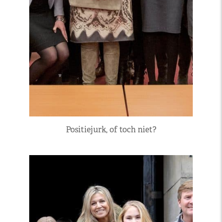
Positiejurk, of toch niet?