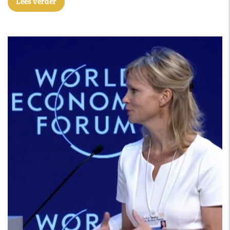
Lees verder