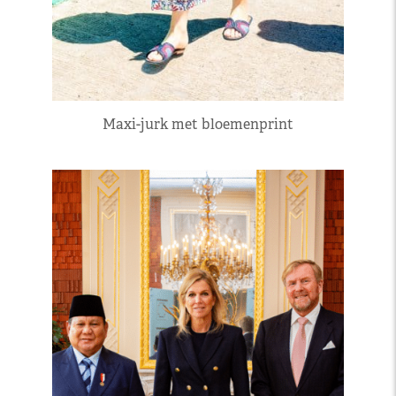
Maxi-jurk met bloemenprint