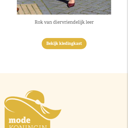
Rok van diervriendelijk leer
Bekijk kledingkast