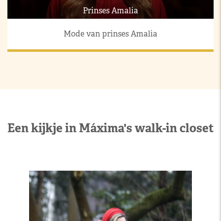
Prinses Amalia
Mode van prinses Amalia
Een kijkje in Máxima's walk-in closet