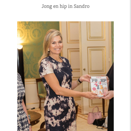
Jong en hip in Sandro