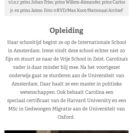
v.l.n.r. prins Johan Friso, prins Willem-Alexander, prins Carlos
jr. en prins Jaime. Foto ©RVD/Max Koot/Nationaal Archief
Opleiding
Haar schooltijd begint ze op de Internationale School
in Amsterdam. Irene vindt deze school echter niet zo
fijn en stuurt ze naar de Vrije School in Zeist. Carolina’s
vader is daar minder blij mee. Na het voortgezet
onderwijs gaat ze sturderen aan de Universiteit van
Amsterdam. Daar haalt ze een master in politieke
wetenschappen. Ook behaalt Carolina een
speciaal certificaat van de Harvard University en een
MSc in Gedwongen Migratie aan de Universiteit van
Oxford.