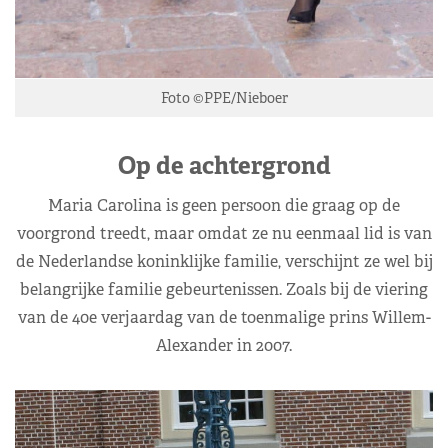
Foto ©PPE/Nieboer
Op de achtergrond
Maria Carolina is geen persoon die graag op de
voorgrond treedt, maar omdat ze nu eenmaal lid is van
de Nederlandse koninklijke familie, verschijnt ze wel bij
belangrijke familie gebeurtenissen. Zoals bij de viering
van de 40e verjaardag van de toenmalige prins Willem-
Alexander in 2007.