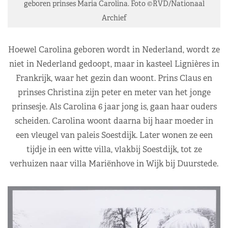
geboren prinses Maria Carolina. Foto ©RVD/Nationaal
Archief
Hoewel Carolina geboren wordt in Nederland, wordt ze
niet in Nederland gedoopt, maar in kasteel Lignières in
Frankrijk, waar het gezin dan woont. Prins Claus en
prinses Christina zijn peter en meter van het jonge
prinsesje. Als Carolina 6 jaar jong is, gaan haar ouders
scheiden. Carolina woont daarna bij haar moeder in
een vleugel van paleis Soestdijk. Later wonen ze een
tijdje in een witte villa, vlakbij Soestdijk, tot ze
verhuizen naar villa Mariënhove in Wijk bij Duurstede.