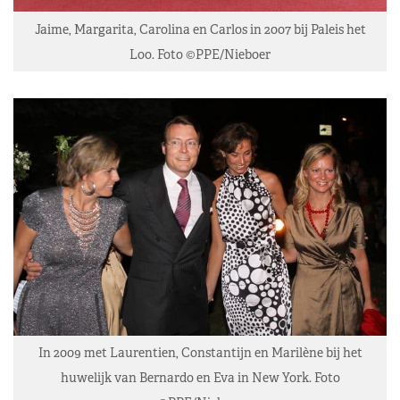
Jaime, Margarita, Carolina en Carlos in 2007 bij Paleis het
Loo. Foto ©PPE/Nieboer
In 2009 met Laurentien, Constantijn en Marilène bij het
huwelijk van Bernardo en Eva in New York. Foto