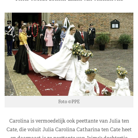
Foto ©PPE
Carolina is vermoedelijk ook peettante van Julia ten
Cate, die voluit Julia Carolina Catharina ten Cate heet