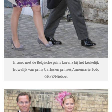
In 2010 met de Belgische prins Lorenz bij het kerkelijk
huwelijk van prins Carlos en prinses Annemarie. Foto
©PPE/Nieboer