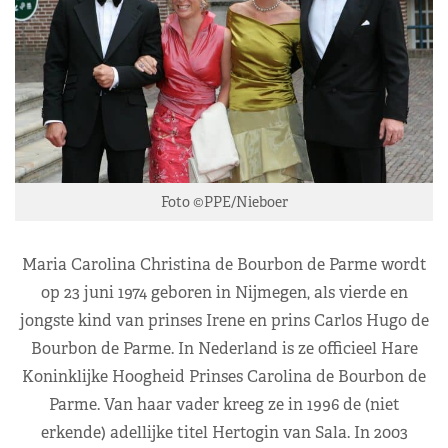
Foto ©PPE/Nieboer
Maria Carolina Christina de Bourbon de Parme wordt
op 23 juni 1974 geboren in Nijmegen, als vierde en
jongste kind van prinses Irene en prins Carlos Hugo de
Bourbon de Parme. In Nederland is ze officieel Hare
Koninklijke Hoogheid Prinses Carolina de Bourbon de
Parme. Van haar vader kreeg ze in 1996 de (niet
erkende) adellijke titel Hertogin van Sala. In 2003