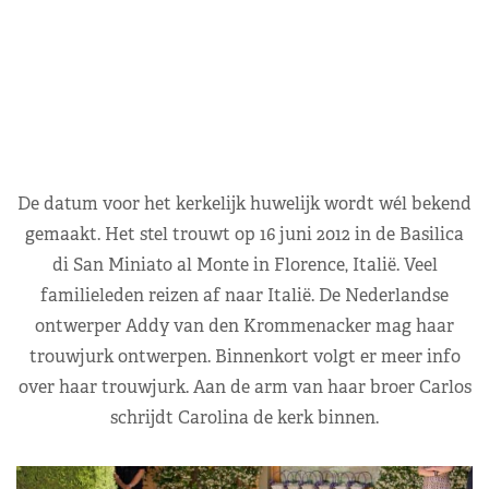
De datum voor het kerkelijk huwelijk wordt wél bekend
gemaakt. Het stel trouwt op 16 juni 2012 in de Basilica
di San Miniato al Monte in Florence, Italië. Veel
familieleden reizen af naar Italië. De Nederlandse
ontwerper Addy van den Krommenacker mag haar
trouwjurk ontwerpen. Binnenkort volgt er meer info
over haar trouwjurk. Aan de arm van haar broer Carlos
schrijdt Carolina de kerk binnen.