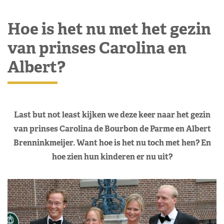
Hoe is het nu met het gezin
van prinses Carolina en
Albert?
Last but not least kijken we deze keer naar het gezin
van prinses Carolina de Bourbon de Parme en Albert
Brenninkmeijer. Want hoe is het nu toch met hen? En
hoe zien hun kinderen er nu uit?