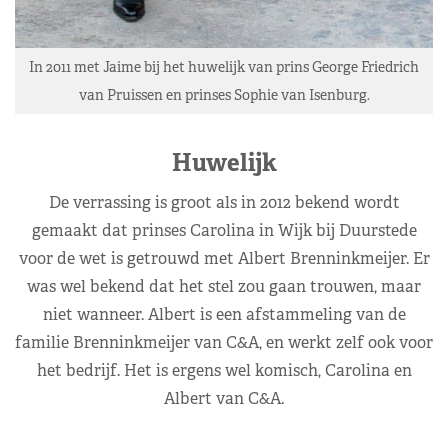
In 2011 met Jaime bij het huwelijk van prins George Friedrich
van Pruissen en prinses Sophie van Isenburg.
Huwelijk
De verrassing is groot als in 2012 bekend wordt
gemaakt dat prinses Carolina in Wijk bij Duurstede
voor de wet is getrouwd met Albert Brenninkmeijer. Er
was wel bekend dat het stel zou gaan trouwen, maar
niet wanneer. Albert is een afstammeling van de
familie Brenninkmeijer van C&A, en werkt zelf ook voor
het bedrijf. Het is ergens wel komisch, Carolina en
Albert van C&A.