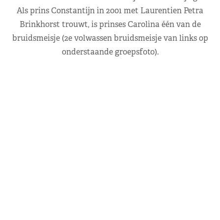
Als prins Constantijn in 2001 met Laurentien Petra
Brinkhorst trouwt, is prinses Carolina één van de
bruidsmeisje (2e volwassen bruidsmeisje van links op
onderstaande groepsfoto).