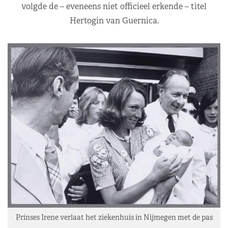
volgde de – eveneens niet officieel erkende – titel
Hertogin van Guernica.
Prinses Irene verlaat het ziekenhuis in Nijmegen met de pas