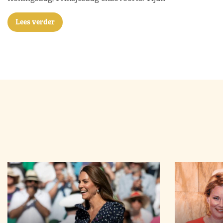
Lees verder