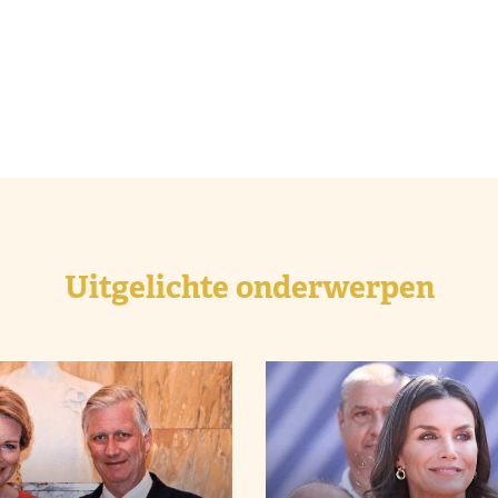
Uitgelichte onderwerpen