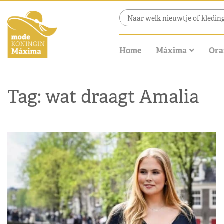
Home
Máxima
Ora
Tag: wat draagt Amalia