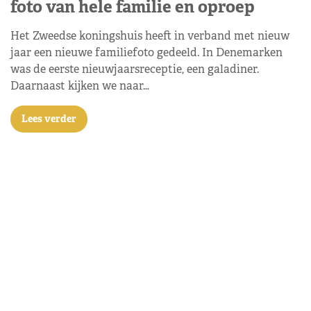
foto van hele familie en oproep
Het Zweedse koningshuis heeft in verband met nieuw
jaar een nieuwe familiefoto gedeeld. In Denemarken
was de eerste nieuwjaarsreceptie, een galadiner.
Daarnaast kijken we naar…
Lees verder