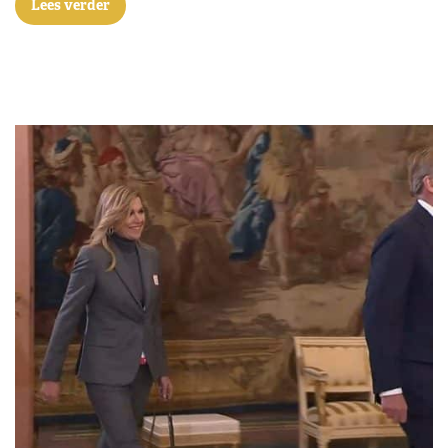
Lees verder