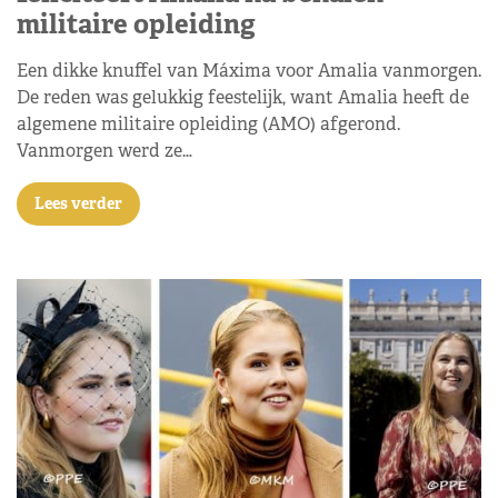
militaire opleiding
Een dikke knuffel van Máxima voor Amalia vanmorgen.
De reden was gelukkig feestelijk, want Amalia heeft de
algemene militaire opleiding (AMO) afgerond.
Vanmorgen werd ze…
Lees verder