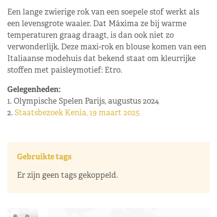
Een lange zwierige rok van een soepele stof werkt als
een levensgrote waaier. Dat Máxima ze bij warme
temperaturen graag draagt, is dan ook niet zo
verwonderlijk. Deze maxi-rok en blouse komen van een
Italiaanse modehuis dat bekend staat om kleurrijke
stoffen met paisleymotief: Etro.
Gelegenheden:
1. Olympische Spelen Parijs, augustus 2024
2.
Staatsbezoek Kenia, 19 maart 2025
Gebruikte tags
Er zijn geen tags gekoppeld.