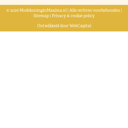
© 2026 ModekoninginMaxima.nl | Alle rechten voorbehouden |
Sitemap
|
Privacy & cookie policy
Ontwikkeld door
WebCapital