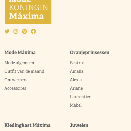
Mode Máxima
Oranjeprinsessen
Mode algemeen
Beatrix
Outfit van de maand
Amalia
Ontwerpers
Alexia
Accessoires
Ariane
Laurentien
Mabel
Kledingkast Máxima
Juwelen