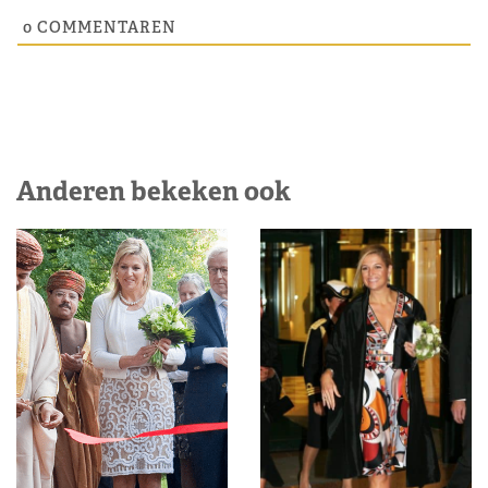
0
COMMENTAREN
Anderen bekeken ook