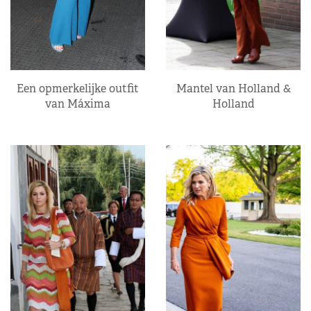
Een opmerkelijke outfit
Mantel van Holland &
van Máxima
Holland