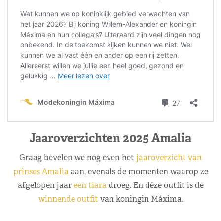
Jaaroverzichten 2025 Amalia
Graag bevelen we nog even het
jaaroverzicht van
prinses Amalia
aan, evenals de momenten waarop ze
afgelopen jaar
een tiara
droeg. En déze outfit is de
winnende outfit
van koningin Máxima.