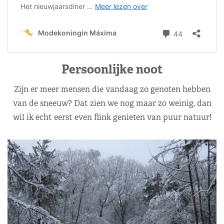
Persoonlijke noot
Zijn er meer mensen die vandaag zo genoten hebben
van de sneeuw? Dat zien we nog maar zo weinig, dan
wil ik echt eerst even flink genieten van puur natuur!