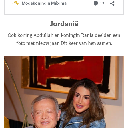
Jordanië
Ook koning Abdullah en koningin Rania deelden een
foto met nieuw jaar. Dit keer van hen samen.