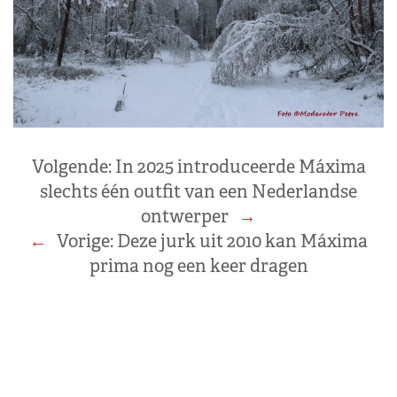
Volgende:
In 2025 introduceerde Máxima
slechts één outfit van een Nederlandse
ontwerper
→
←
Vorige:
Deze jurk uit 2010 kan Máxima
prima nog een keer dragen