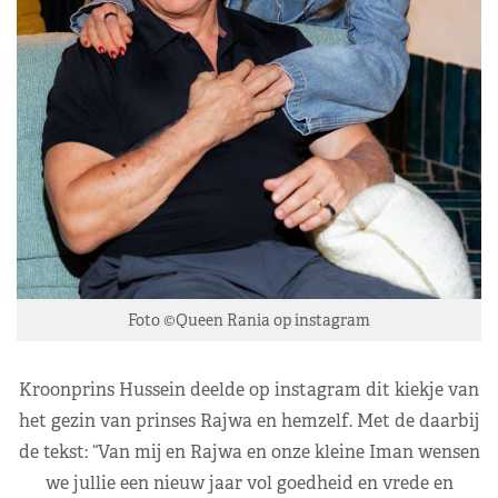
Foto ©Queen Rania op instagram
Kroonprins Hussein deelde op instagram dit kiekje van
het gezin van prinses Rajwa en hemzelf. Met de daarbij
de tekst: “Van mij en Rajwa en onze kleine Iman wensen
we jullie een nieuw jaar vol goedheid en vrede en