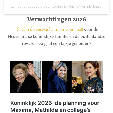
Een bericht gedeeld door Koninklijk Huis (@koninklijkhuis)
Verwachtingen 2026
Dit zijn de verwachtingen voor 2026
voor de
Nederlandse koninklijke familie én de buitenlandse
royals. Heb jij al een kijkje genomen?