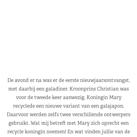
De avond er na was er de eerste nieuwjaarsontvangst,
met daarbij een galadiner. Kroonprins Christian was
voor de tweede keer aanwezig. Koningin Mary
recyclede een nieuwe variant van een galajapon.
Daarvoor werden zelfs twee verschillende ontwerpers
gebruikt. Wat mij betreft met Mary zich oprecht een
recycle koningin noemen! En wat vinden jullie van de