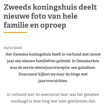
Zweeds koningshuis deelt
nieuwe foto van hele
familie en oproep
03/01/2026
Het Zweedse koningshuis heeft in verband met nieuw
jaar een nieuwe familiefoto gedeeld. In Denemarken
was de eerste nieuwjaarsreceptie, een galadiner.
Daarnaast kijken we naar de blogs met
jaaroverzichten.
In verband met de sneeuwval (wat was het genieten
vandaag!) is deze blog wat later geschreven dan