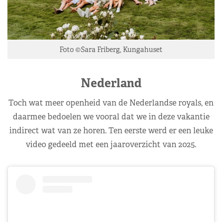
Foto ©Sara Friberg, Kungahuset
Nederland
Toch wat meer openheid van de Nederlandse royals, en
daarmee bedoelen we vooral dat we in deze vakantie
indirect wat van ze horen. Ten eerste werd er een leuke
video gedeeld met een jaaroverzicht van 2025.