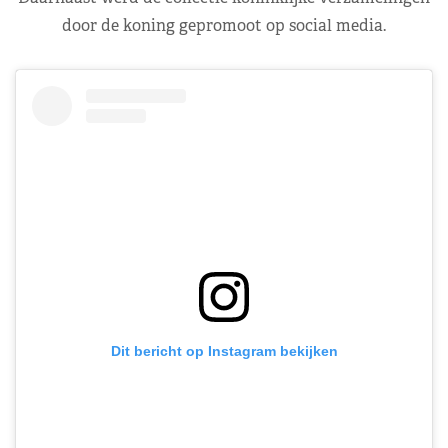
door de koning gepromoot op social media.
Dit bericht op Instagram bekijken