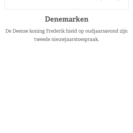
Denemarken
De Deense koning Frederik hield op oudjaarsavond zijn
tweede nieuwjaarstoespraak.