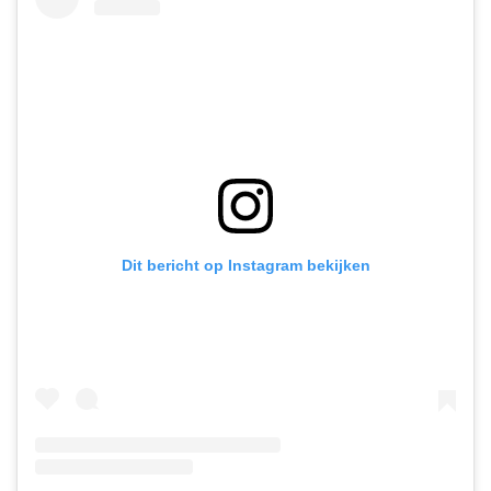
Dit bericht op Instagram bekijken