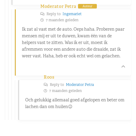
Moderator Petra
Auteur
Reply to
Ingemariet
7 maanden geleden
Ik zat al vast met de auto. Oeps haha. Proberen paar
mensen mij er uit te duwen, kwam één van de
helpers vast te zitten. Was ik er uit, moest ik
afremmen voor een andere auto die draaide, zat ik
weer vast. Haha, heb er ook echt wel om gelachen.
Roos
Reply to
Moderator Petra
7 maanden geleden
Och gelukkig allemaal goed afgelopen en beter om
lachen dan om huilen😉