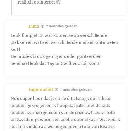
realiteit op internet 😄.
Luna
7 maanden geleden
Leuk filmpje! En wat komen ze op verschillende
plekken en wat een verschillende mensen ontmoeten
ze. H
De muziek is ook geinig er onder gonteerd en
helemaal leuk dat Taylor Swift voorbij komt
Ingemariet
7 maanden geleden
Nou super hoor dat je/jullie dit alsnog voor elkaar
hebben gekregen en ik hoop dat jullie met de kids
hebben kunnen genieten van de sneeuw! Leuke foto
uit Zweden, gewoon een beetje door elkaar. Wat zou ik
het fijn vinden als we nog eens zo’n foto van Beatrix