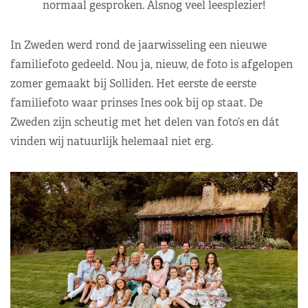
normaal gesproken. Alsnog veel leesplezier!
In Zweden werd rond de jaarwisseling een nieuwe
familiefoto gedeeld. Nou ja, nieuw, de foto is afgelopen
zomer gemaakt bij Solliden. Het eerste de eerste
familiefoto waar prinses Ines ook bij op staat. De
Zweden zijn scheutig met het delen van foto’s en dát
vinden wij natuurlijk helemaal niet erg.