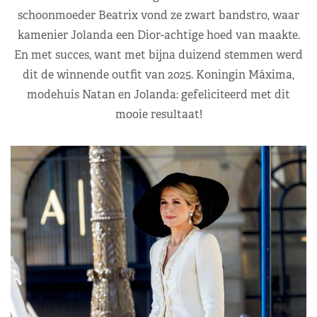
schoonmoeder Beatrix vond ze zwart bandstro, waar
kamenier Jolanda een Dior-achtige hoed van maakte.
En met succes, want met bijna duizend stemmen werd
dit de winnende outfit van 2025. Koningin Máxima,
modehuis Natan en Jolanda: gefeliciteerd met dit
mooie resultaat!