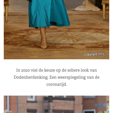
In 2020 viel de keuze op de sobere look van
Dodenherdenking. Een weerspiegeling van de
coronatijd.