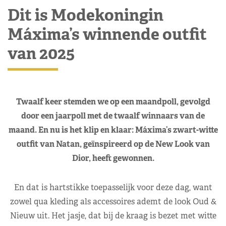
Dit is Modekoningin
Máxima’s winnende outfit
van 2025
Twaalf keer stemden we op een maandpoll, gevolgd
door een jaarpoll met de twaalf winnaars van de
maand. En nu is het klip en klaar: Máxima’s zwart-witte
outfit van Natan, geïnspireerd op de New Look van
Dior, heeft gewonnen.
En dat is hartstikke toepasselijk voor deze dag, want
zowel qua kleding als accessoires ademt de look Oud &
Nieuw uit. Het jasje, dat bij de kraag is bezet met witte