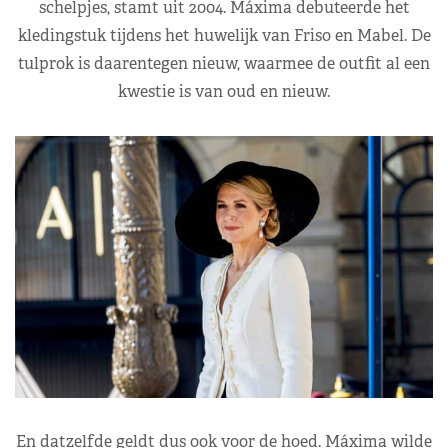
schelpjes, stamt uit 2004. Máxima debuteerde het
kledingstuk tijdens het huwelijk van Friso en Mabel. De
tulprok is daarentegen nieuw, waarmee de outfit al een
kwestie is van oud en nieuw.
En datzelfde geldt dus ook voor de hoed. Máxima wilde