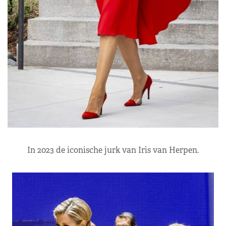
In 2023 de iconische jurk van Iris van Herpen.