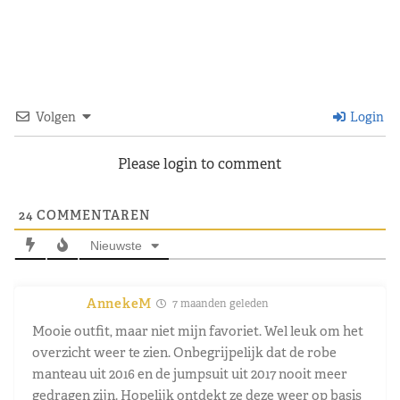
Volgen
Login
Please login to comment
24
COMMENTAREN
Nieuwste
AnnekeM
7 maanden geleden
Mooie outfit, maar niet mijn favoriet. Wel leuk om het
overzicht weer te zien. Onbegrijpelijk dat de robe
manteau uit 2016 en de jumpsuit uit 2017 nooit meer
gedragen zijn. Hopelijk ontdekt ze deze weer op basis