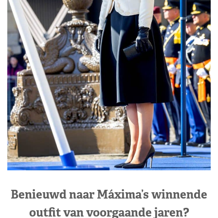
Benieuwd naar Máxima’s winnende
outfit van voorgaande jaren?