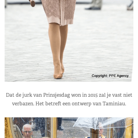
Dat de jurk van Prinsjesdag won in 2015 zal je vast niet
verbazen. Het betreft een ontwerp van Taminiau.