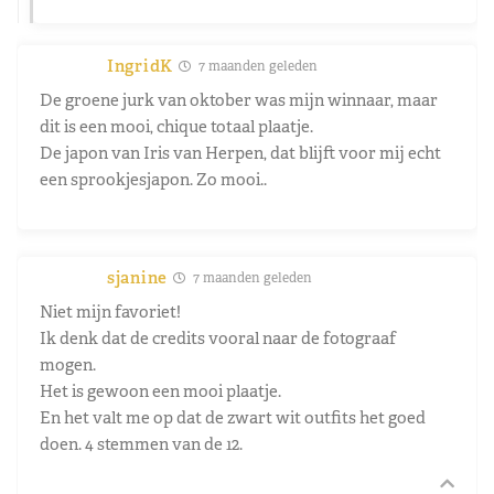
IngridK
7 maanden geleden
De groene jurk van oktober was mijn winnaar, maar
dit is een mooi, chique totaal plaatje.
De japon van Iris van Herpen, dat blijft voor mij echt
een sprookjesjapon. Zo mooi..
sjanine
7 maanden geleden
Niet mijn favoriet!
Ik denk dat de credits vooral naar de fotograaf
mogen.
Het is gewoon een mooi plaatje.
En het valt me op dat de zwart wit outfits het goed
doen. 4 stemmen van de 12.