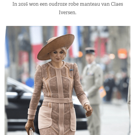
In 2016 won een oudroze robe manteau van Claes
Iversen.