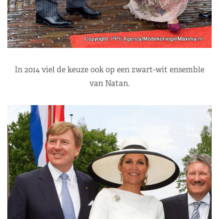
In 2014 viel de keuze ook op een zwart-wit ensemble
van Natan.