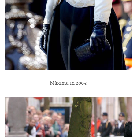
Máxima in 2004: