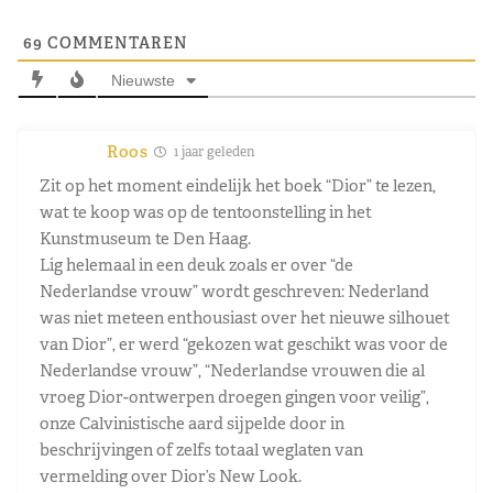
69
COMMENTAREN
Nieuwste
Roos
1 jaar geleden
Zit op het moment eindelijk het boek “Dior” te lezen,
wat te koop was op de tentoonstelling in het
Kunstmuseum te Den Haag.
Lig helemaal in een deuk zoals er over “de
Nederlandse vrouw” wordt geschreven: Nederland
was niet meteen enthousiast over het nieuwe silhouet
van Dior”, er werd “gekozen wat geschikt was voor de
Nederlandse vrouw”, “Nederlandse vrouwen die al
vroeg Dior-ontwerpen droegen gingen voor veilig”,
onze Calvinistische aard sijpelde door in
beschrijvingen of zelfs totaal weglaten van
vermelding over Dior’s New Look.