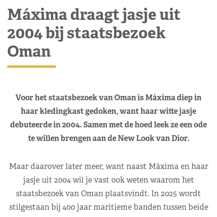
Máxima draagt jasje uit
2004 bij staatsbezoek
Oman
Voor het staatsbezoek van Oman is Máxima diep in
haar kledingkast gedoken, want haar witte jasje
debuteerde in 2004. Samen met de hoed leek ze een ode
te willen brengen aan de New Look van Dior.
Maar daarover later meer, want naast Máxima en haar
jasje uit 2004 wil je vast ook weten waarom het
staatsbezoek van Oman plaatsvindt. In 2025 wordt
stilgestaan bij 400 jaar maritieme banden tussen beide