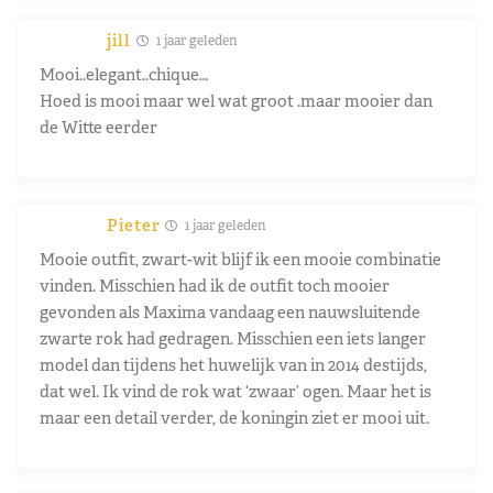
jill
1 jaar geleden
Mooi..elegant..chique…
Hoed is mooi maar wel wat groot .maar mooier dan
de Witte eerder
Pieter
1 jaar geleden
Mooie outfit, zwart-wit blijf ik een mooie combinatie
vinden. Misschien had ik de outfit toch mooier
gevonden als Maxima vandaag een nauwsluitende
zwarte rok had gedragen. Misschien een iets langer
model dan tijdens het huwelijk van in 2014 destijds,
dat wel. Ik vind de rok wat ‘zwaar’ ogen. Maar het is
maar een detail verder, de koningin ziet er mooi uit.