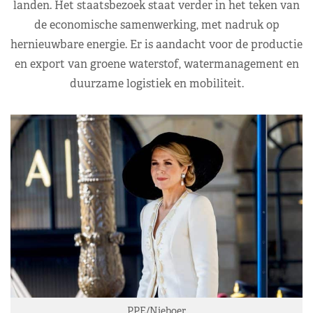
landen. Het staatsbezoek staat verder in het teken van
de economische samenwerking, met nadruk op
hernieuwbare energie. Er is aandacht voor de productie
en export van groene waterstof, watermanagement en
duurzame logistiek en mobiliteit.
PPE/Nieboer