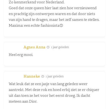
Zo kenmerkend voor Nederland.
Goed dat onze queen hier laat zien hoe vernieuwend
en prachtig zijn ontwerpen waren en dat door niets
van zijn hand te dragen, maar het zelf samen te stellen.
Maxima: een echte fashionista😍
Agnes Anna
1 jaar geleden
Heel erg mooi.
Hanneke
1 jaar geleden
Wat leuk dat ze een jasje van lang geleden weer
aantrekt. Met deze rok en hoed erbij ziet ze er chiquer
uit dan toen ze het voor het eerst droeg. Ik dacht
meteen aan Dior.