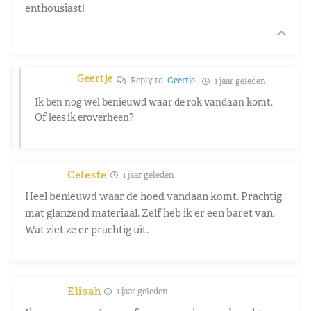
enthousiast!
Geertje
Reply to
Geertje
1 jaar geleden
Ik ben nog wel benieuwd waar de rok vandaan komt.
Of lees ik eroverheen?
Celeste
1 jaar geleden
Heel benieuwd waar de hoed vandaan komt. Prachtig
mat glanzend materiaal. Zelf heb ik er een baret van.
Wat ziet ze er prachtig uit.
Elisah
1 jaar geleden