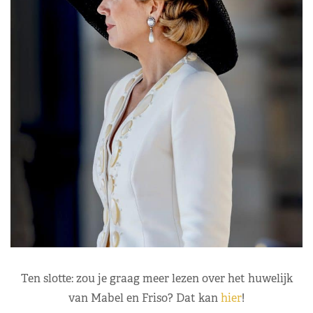
Ten slotte: zou je graag meer lezen over het huwelijk
van Mabel en Friso? Dat kan
hier
!