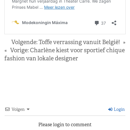
Volgende:
Toffe verrassing vanuit België!
»
«
Vorige:
Charlène kiest voor sportief chique
fashion van lokale designer
Volgen
Login
Please login to comment