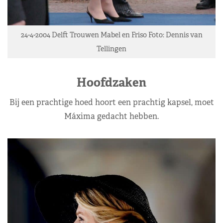
24-4-2004 Delft Trouwen Mabel en Friso Foto: Dennis van
Tellingen
Hoofdzaken
Bij een prachtige hoed hoort een prachtig kapsel, moet
Máxima gedacht hebben.