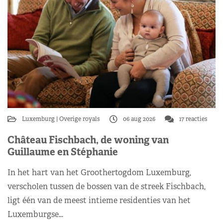
Luxemburg
Overige royals
06 aug 2026
17 reacties
Château Fischbach, de woning van
Guillaume en Stéphanie
In het hart van het Groothertogdom Luxemburg,
verscholen tussen de bossen van de streek Fischbach,
ligt één van de meest intieme residenties van het
Luxemburgse…