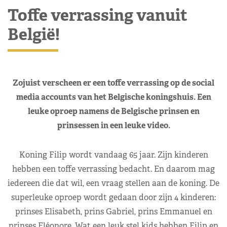
Toffe verrassing vanuit
België!
Zojuist verscheen er een toffe verrassing op de social
media accounts van het Belgische koningshuis. Een
leuke oproep namens de Belgische prinsen en
prinsessen in een leuke video.
Koning Filip wordt vandaag 65 jaar. Zijn kinderen
hebben een toffe verrassing bedacht. En daarom mag
iedereen die dat wil, een vraag stellen aan de koning. De
superleuke oproep wordt gedaan door zijn 4 kinderen:
prinses Elisabeth, prins Gabriel, prins Emmanuel en
prinses Eléonore. Wat een leuk stel kids hebben Filip en