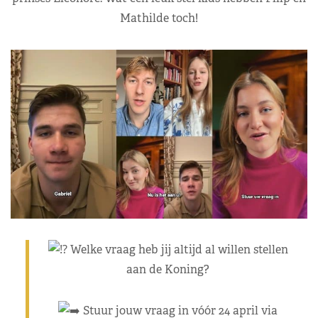
Mathilde toch!
Welke vraag heb jij altijd al willen stellen
aan de Koning?
Stuur jouw vraag in vóór 24 april via