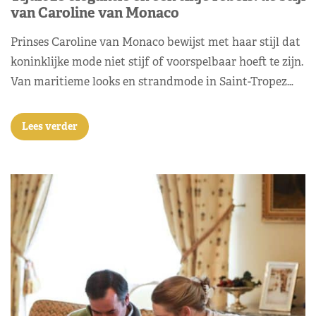
van Caroline van Monaco
Prinses Caroline van Monaco bewijst met haar stijl dat
koninklijke mode niet stijf of voorspelbaar hoeft te zijn.
Van maritieme looks en strandmode in Saint-Tropez…
Lees verder