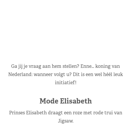
Ga jij je vraag aan hem stellen? Enne… koning van
Nederland: wanneer volgt u? Dit is een wel héél leuk
initiatief!
Mode Elisabeth
Prinses Elisabeth draagt een roze met rode trui van
Jigsaw.