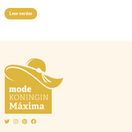
Lees verder