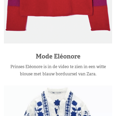
Mode Eléonore
Prinses Eléonore is in de video te zien in een witte
blouse met blauw borduursel van Zara.