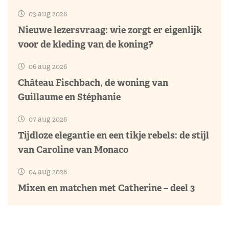
03 aug 2026
Nieuwe lezersvraag: wie zorgt er eigenlijk
voor de kleding van de koning?
06 aug 2026
Château Fischbach, de woning van
Guillaume en Stéphanie
07 aug 2026
Tijdloze elegantie en een tikje rebels: de stijl
van Caroline van Monaco
04 aug 2026
Mixen en matchen met Catherine – deel 3