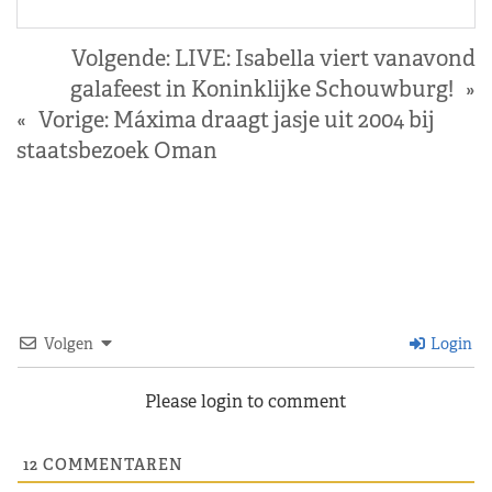
Volgende:
LIVE: Isabella viert vanavond
galafeest in Koninklijke Schouwburg!
»
«
Vorige:
Máxima draagt jasje uit 2004 bij
staatsbezoek Oman
Volgen
Login
Please login to comment
12
COMMENTAREN