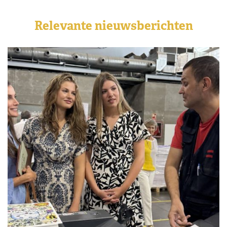
Relevante nieuwsberichten