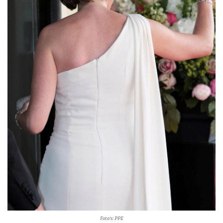
Foto's: PPE