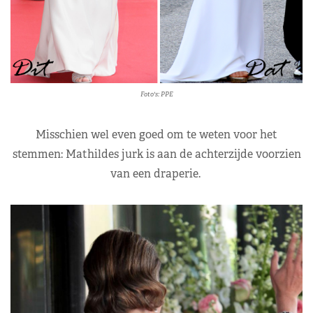
Foto's: PPE
Misschien wel even goed om te weten voor het
stemmen: Mathildes jurk is aan de achterzijde voorzien
van een draperie.