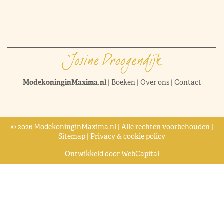
ModekoninginMaxima.nl
|
Boeken
|
Over ons
|
Contact
© 2026 ModekoninginMaxima.nl | Alle rechten voorbehouden |
Sitemap
|
Privacy & cookie policy
Ontwikkeld door
WebCapital