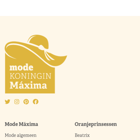
Mode Máxima
Oranjeprinsessen
Mode algemeen
Beatrix