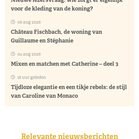
voor de kleding van de koning?
06 aug 2026
Château Fischbach, de woning van
Guillaume en Stéphanie
04 aug 2026
Mixen en matchen met Catherine – deel 3
18 uur geleden
Tijdloze elegantie en een tikje rebels: de stijl
van Caroline van Monaco
Relevante nieuwsberichten