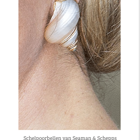
Schelpoorbellen van Seaman & Schepps