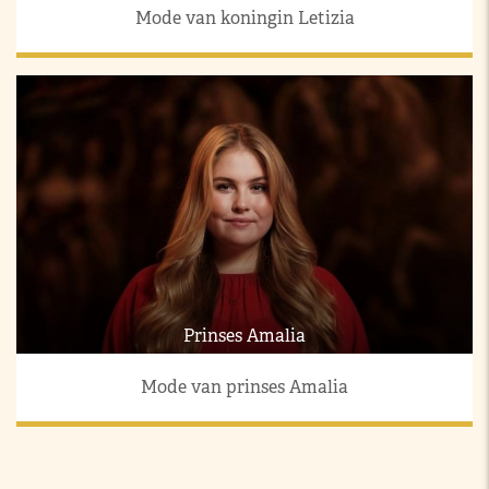
Mode van koningin Letizia
Prinses Amalia
Mode van prinses Amalia