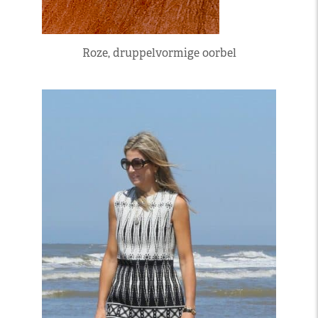
Roze, druppelvormige oorbel