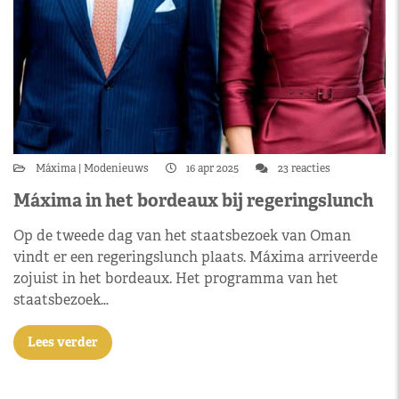
Máxima
Modenieuws
16 apr 2025
23 reacties
Máxima in het bordeaux bij regeringslunch
Op de tweede dag van het staatsbezoek van Oman
vindt er een regeringslunch plaats. Máxima arriveerde
zojuist in het bordeaux. Het programma van het
staatsbezoek…
Lees verder