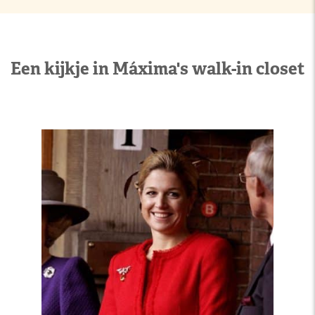
Een kijkje in Máxima's walk-in closet