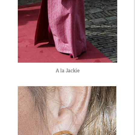
A la Jackie