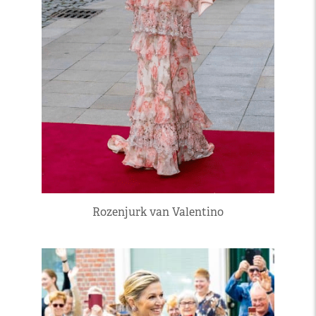
Rozenjurk van Valentino