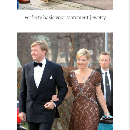
Perfecte basis voor statement jewelry