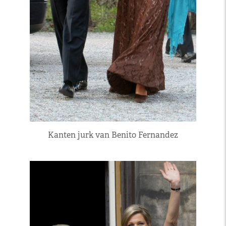
Kanten jurk van Benito Fernandez