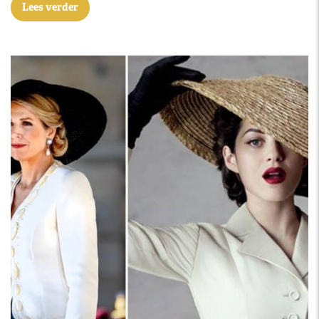
Lees verder