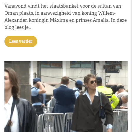
Vanavond vindt het staatsbanket voor de sultan van
Oman plaats, in aanwezigheid van koning Willem-
Alexander, koningin Máxima en prinses Amalia. In deze
blog lees je…
Lees verder