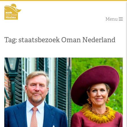
Menu
Tag: staatsbezoek Oman Nederland