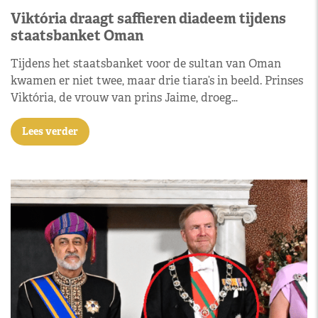
Viktória draagt saffieren diadeem tijdens
staatsbanket Oman
Tijdens het staatsbanket voor de sultan van Oman
kwamen er niet twee, maar drie tiara’s in beeld. Prinses
Viktória, de vrouw van prins Jaime, droeg…
Lees verder