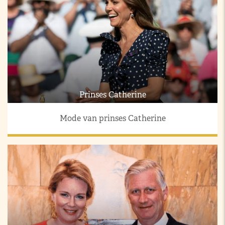
Prinses Catherine
Mode van prinses Catherine