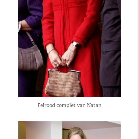
Felrood complet van Natan