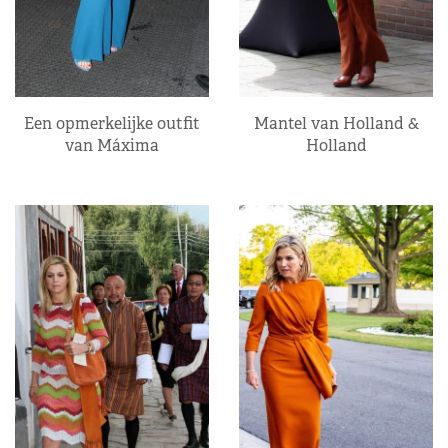
Een opmerkelijke outfit
Mantel van Holland &
van Máxima
Holland