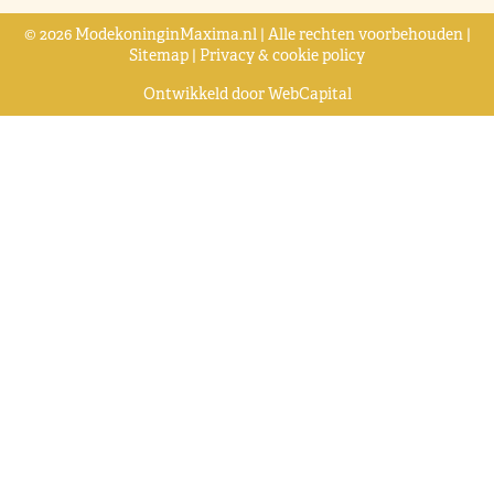
© 2026 ModekoninginMaxima.nl | Alle rechten voorbehouden |
Sitemap
|
Privacy & cookie policy
Ontwikkeld door
WebCapital