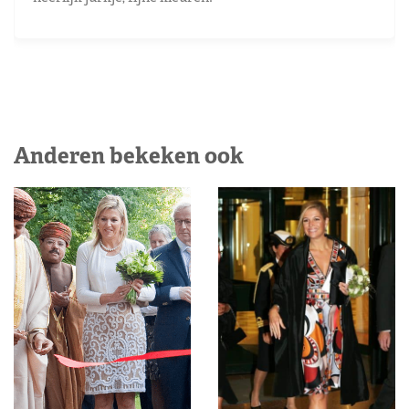
Anderen bekeken ook