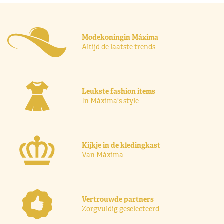
Modekoningin Máxima
Altijd de laatste trends
Leukste fashion items
In Máxima's style
Kijkje in de kledingkast
Van Máxima
Vertrouwde partners
Zorgvuldig geselecteerd