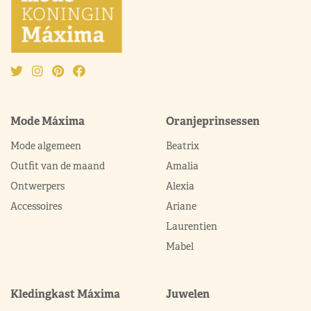
Mode Máxima
Oranjeprinsessen
Mode algemeen
Beatrix
Outfit van de maand
Amalia
Ontwerpers
Alexia
Accessoires
Ariane
Laurentien
Mabel
Kledingkast Máxima
Juwelen