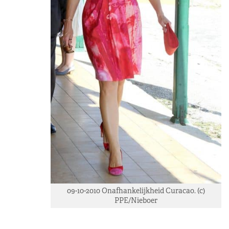
09-10-2010 Onafhankelijkheid Curacao. (c)
PPE/Nieboer