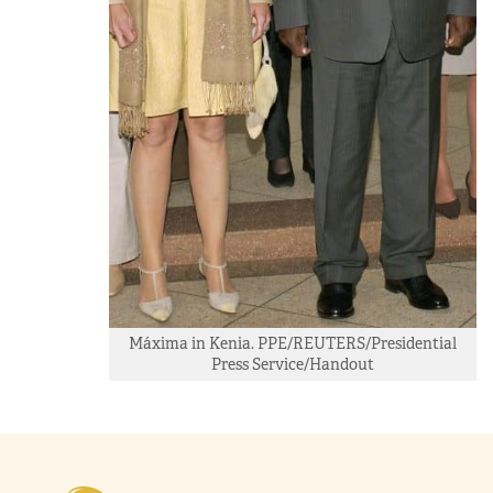
Máxima in Kenia. PPE/REUTERS/Presidential
Press Service/Handout