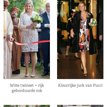
Kleurrijke jurk van Pucci
Witte twinset + rijk
geborduurde rok