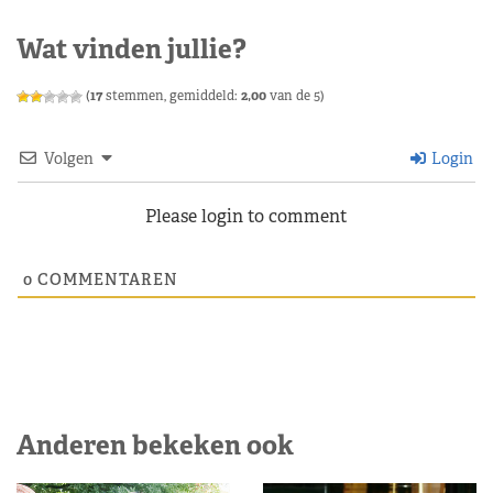
Wat vinden jullie?
(
17
stemmen, gemiddeld:
2,00
van de 5)
Volgen
Login
Please login to comment
0
COMMENTAREN
Anderen bekeken ook