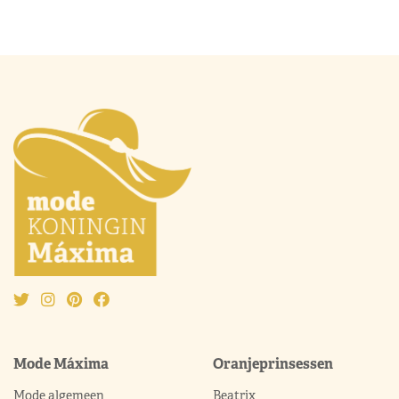
Mode Máxima
Oranjeprinsessen
Mode algemeen
Beatrix