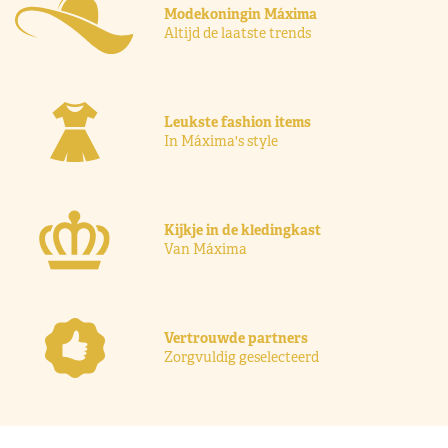
Modekoningin Máxima
Altijd de laatste trends
Leukste fashion items
In Máxima's style
Kijkje in de kledingkast
Van Máxima
Vertrouwde partners
Zorgvuldig geselecteerd