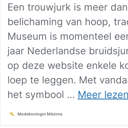
Een trouwjurk is meer dan
belichaming van hoop, tradi
Museum is momenteel een 
jaar Nederlandse bruidsju
op deze website enkele ko
loep te leggen. Met vandaa
het symbool …
Meer lezen
Modekoningin Máxima