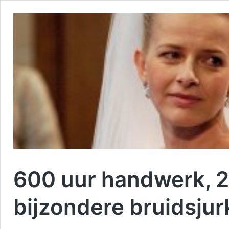
600 uur handwerk, 2
bijzondere bruidsjur