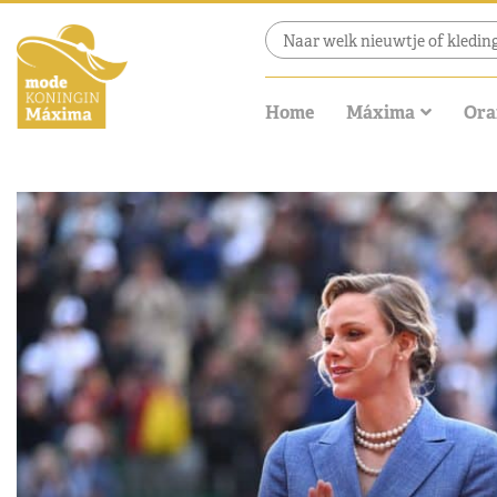
Home
Máxima
Ora