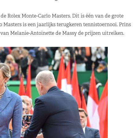
de Rolex Monte-Carlo Masters. Dit is één van de grote
Masters is een jaarlijks terugkeren tennistoernooi. Prins
van Melanie-Antoinette de Massy de prijzen uitreiken.