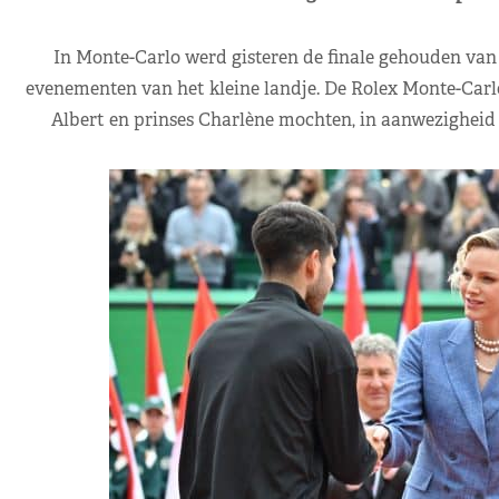
In Monte-Carlo werd gisteren de finale gehouden van 
evenementen van het kleine landje. De Rolex Monte-Carlo 
Albert en prinses Charlène mochten, in aanwezigheid 