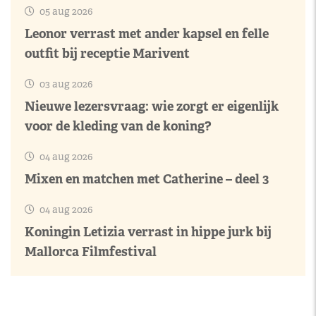
05 aug 2026
Leonor verrast met ander kapsel en felle
outfit bij receptie Marivent
03 aug 2026
Nieuwe lezersvraag: wie zorgt er eigenlijk
voor de kleding van de koning?
04 aug 2026
Mixen en matchen met Catherine – deel 3
04 aug 2026
Koningin Letizia verrast in hippe jurk bij
Mallorca Filmfestival