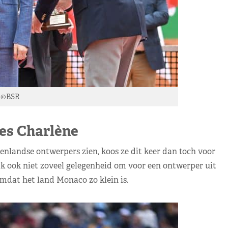
s ©BSR
es Charlène
enlandse ontwerpers zien, koos ze dit keer dan toch voor
k ook niet zoveel gelegenheid om voor een ontwerper uit
mdat het land Monaco zo klein is.