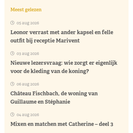
Meest gelezen
05 aug 2026
Leonor verrast met ander kapsel en felle
outfit bij receptie Marivent
03 aug 2026
Nieuwe lezersvraag: wie zorgt er eigenlijk
voor de kleding van de koning?
06 aug 2026
Château Fischbach, de woning van
Guillaume en Stéphanie
04 aug 2026
Mixen en matchen met Catherine – deel 3