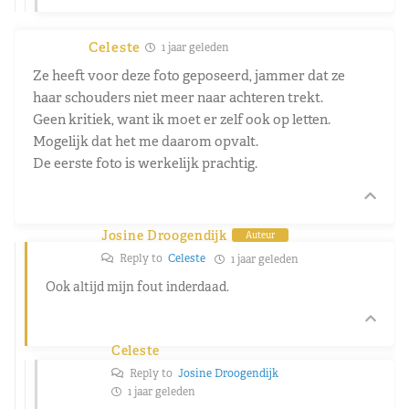
Celeste
1 jaar geleden
Ze heeft voor deze foto geposeerd, jammer dat ze
haar schouders niet meer naar achteren trekt.
Geen kritiek, want ik moet er zelf ook op letten.
Mogelijk dat het me daarom opvalt.
De eerste foto is werkelijk prachtig.
Josine Droogendijk
Auteur
Reply to
Celeste
1 jaar geleden
Ook altijd mijn fout inderdaad.
Celeste
Reply to
Josine Droogendijk
1 jaar geleden