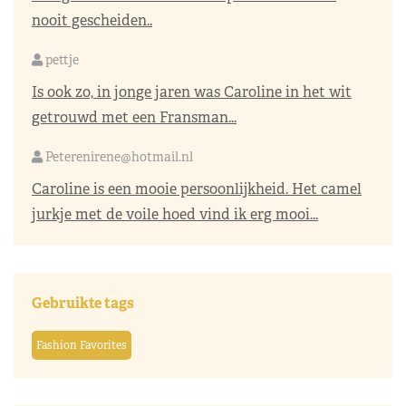
nooit gescheiden..
pettje
Is ook zo, in jonge jaren was Caroline in het wit
getrouwd met een Fransman...
Peterenirene@hotmail.nl
Caroline is een mooie persoonlijkheid. Het camel
jurkje met de voile hoed vind ik erg mooi...
Gebruikte tags
Fashion Favorites