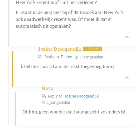
New York recent is of 1 uit het verleden?
Er staat in de blog niet bij of dit bezoek aan New York
ook daadwerkelijk recent was. Of moet ik dat er
automatisch uit opmaken?
Josine Droogendijk
Auteur
Reply to
Pieter
1 jaar geleden
Ik heb het jaartal aan de tekst toegevoegd: 2013
Nova
Reply to
Josine Droogendijk
1 jaar geleden
Ohhhh, geen wonder dat haar gezicht zo anders is!