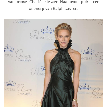
van prinses Charlène te zien. Haar avondjurk is een
ontwerp van Ralph Lauren.