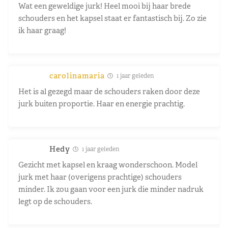
Wat een geweldige jurk! Heel mooi bij haar brede
schouders en het kapsel staat er fantastisch bij. Zo zie
ik haar graag!
carolinamaria
1 jaar geleden
Het is al gezegd maar de schouders raken door deze
jurk buiten proportie. Haar en energie prachtig.
Hedy
1 jaar geleden
Gezicht met kapsel en kraag wonderschoon. Model
jurk met haar (overigens prachtige) schouders
minder. Ik zou gaan voor een jurk die minder nadruk
legt op de schouders.