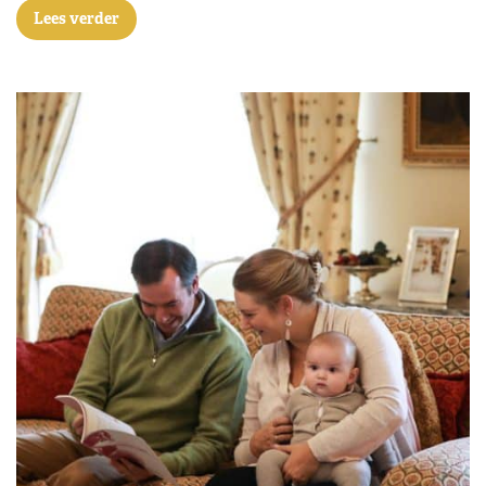
Lees verder