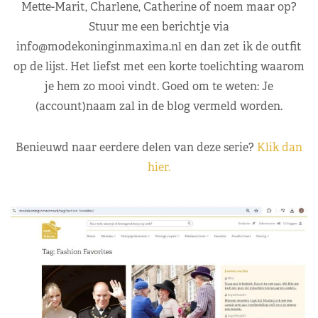
Mette-Marit, Charlene, Catherine of noem maar op?
Stuur me een berichtje via
info@modekoninginmaxima.nl
en dan zet ik de outfit
op de lijst. Het liefst met een korte toelichting waarom
je hem zo mooi vindt. Goed om te weten: Je
(account)naam zal in de blog vermeld worden.
Benieuwd naar eerdere delen van deze serie?
Klik dan
hier.