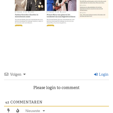
Volgen
Login
Please login to comment
42
COMMENTAREN
Nieuwste