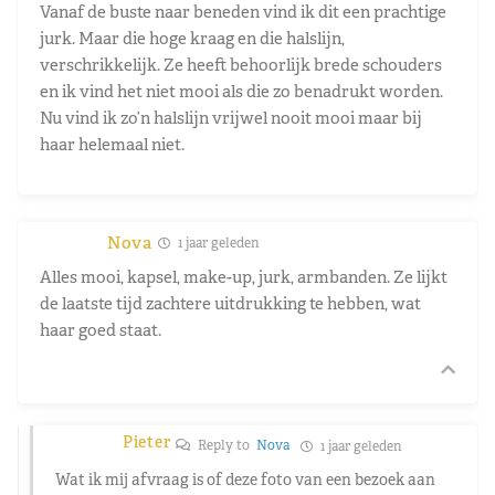
Vanaf de buste naar beneden vind ik dit een prachtige
jurk. Maar die hoge kraag en die halslijn,
verschrikkelijk. Ze heeft behoorlijk brede schouders
en ik vind het niet mooi als die zo benadrukt worden.
Nu vind ik zo’n halslijn vrijwel nooit mooi maar bij
haar helemaal niet.
Nova
1 jaar geleden
Alles mooi, kapsel, make-up, jurk, armbanden. Ze lijkt
de laatste tijd zachtere uitdrukking te hebben, wat
haar goed staat.
Pieter
Reply to
Nova
1 jaar geleden
Wat ik mij afvraag is of deze foto van een bezoek aan