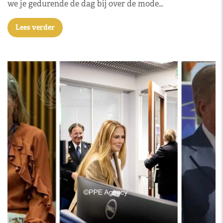
we je gedurende de dag bij over de mode…
Lees verder