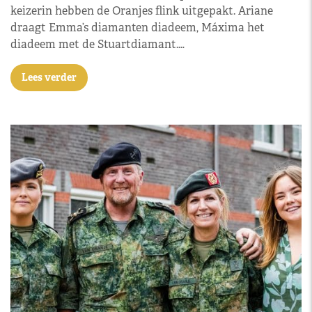
keizerin hebben de Oranjes flink uitgepakt. Ariane
draagt Emma’s diamanten diadeem, Máxima het
diadeem met de Stuartdiamant.…
Lees verder