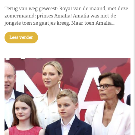
Terug van weg geweest: Royal van de maand, met deze
zomermaand: prinses Amalia! Amalia was niet de
jongste toen ze gaatjes kreeg. Maar toen Amalia…
Lees verder