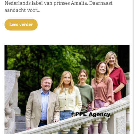
Nederlands label van prinses Amalia. Daarnaast
aandacht voor…
Lees verder