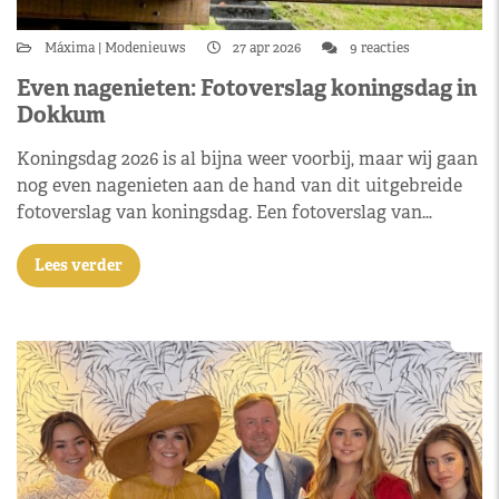
Máxima
Modenieuws
27 apr 2026
9 reacties
Even nagenieten: Fotoverslag koningsdag in
Dokkum
Koningsdag 2026 is al bijna weer voorbij, maar wij gaan
nog even nagenieten aan de hand van dit uitgebreide
fotoverslag van koningsdag. Een fotoverslag van…
Lees verder