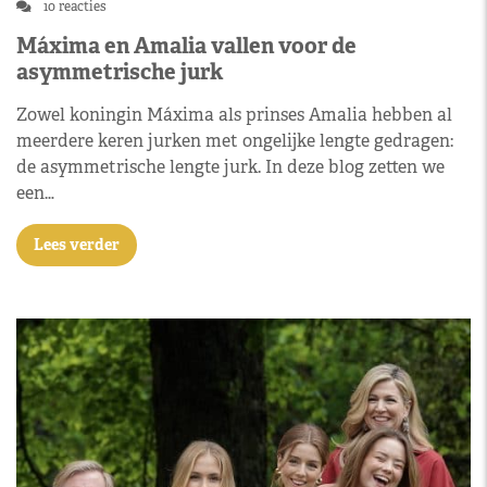
10 reacties
Máxima en Amalia vallen voor de
asymmetrische jurk
Zowel koningin Máxima als prinses Amalia hebben al
meerdere keren jurken met ongelijke lengte gedragen:
de asymmetrische lengte jurk. In deze blog zetten we
een…
Lees verder