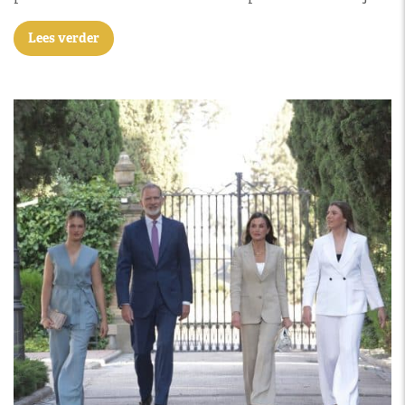
Lees verder