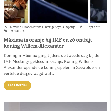
Máxima
Modenieuws
Overige royals
Spanje
18 apr 2026
52 reacties
Máxima in oranje bij IMF en zó ontbijt
koning Willem-Alexander
Koningin Máxima ging tijdens de tweede dag bij de
IMF Meetings gekleed in oranje. Koning Willem-
Alexander opende de koningsspelen in Zeewolde, en
vertelde desgevraagd wat…
Lees verder