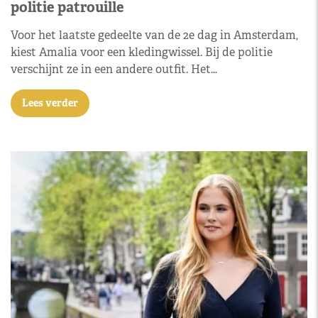
politie patrouille
Voor het laatste gedeelte van de 2e dag in Amsterdam,
kiest Amalia voor een kledingwissel. Bij de politie
verschijnt ze in een andere outfit. Het…
Lees verder