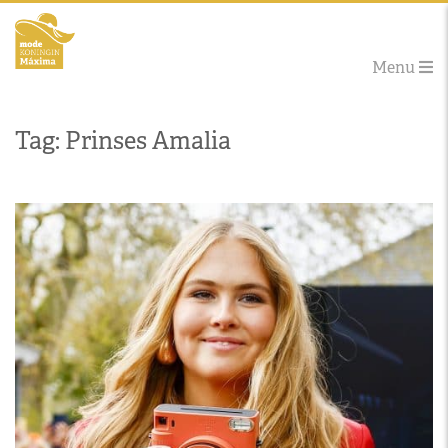
Menu
Tag: Prinses Amalia