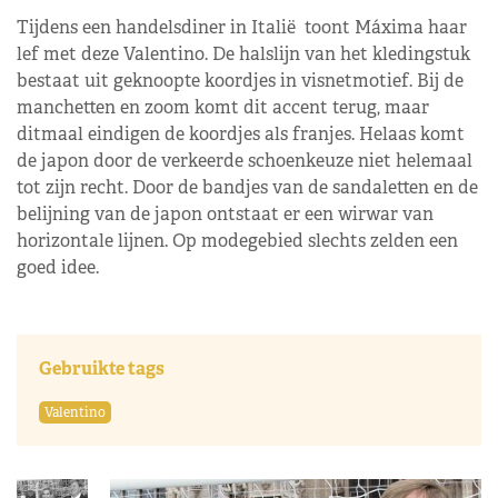
Tijdens een handelsdiner in Italië toont Máxima haar
lef met deze Valentino. De halslijn van het kledingstuk
bestaat uit geknoopte koordjes in visnetmotief. Bij de
manchetten en zoom komt dit accent terug, maar
ditmaal eindigen de koordjes als franjes. Helaas komt
de japon door de verkeerde schoenkeuze niet helemaal
tot zijn recht. Door de bandjes van de sandaletten en de
belijning van de japon ontstaat er een wirwar van
horizontale lijnen. Op modegebied slechts zelden een
goed idee.
Gebruikte tags
Valentino