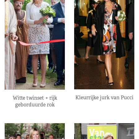
Kleurrijke jurk van Pucci
Witte twinset + rijk
geborduurde rok