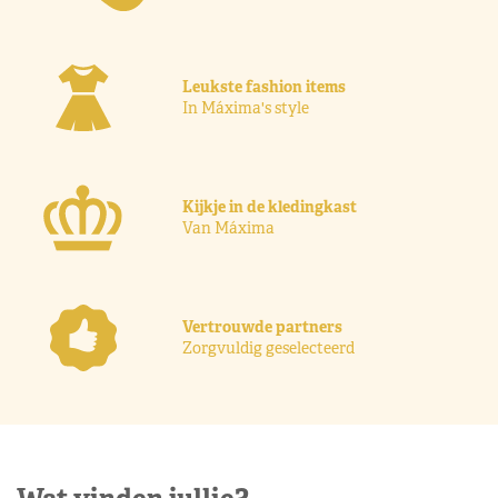
Leukste fashion items
In Máxima's style
Kijkje in de kledingkast
Van Máxima
Vertrouwde partners
Zorgvuldig geselecteerd