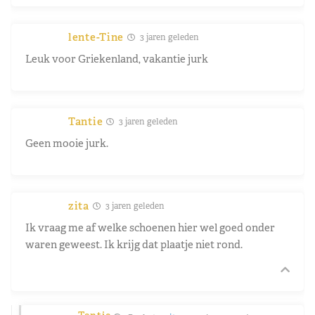
lente-Tine
3 jaren geleden
Leuk voor Griekenland, vakantie jurk
Tantie
3 jaren geleden
Geen mooie jurk.
zita
3 jaren geleden
Ik vraag me af welke schoenen hier wel goed onder
waren geweest. Ik krijg dat plaatje niet rond.