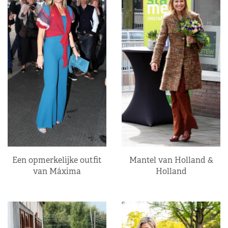
Een opmerkelijke outfit
Mantel van Holland &
van Máxima
Holland