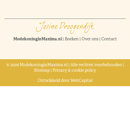
ModekoninginMaxima.nl
|
Boeken
|
Over ons
|
Contact
© 2026 ModekoninginMaxima.nl | Alle rechten voorbehouden |
Sitemap
|
Privacy & cookie policy
Ontwikkeld door
WebCapital