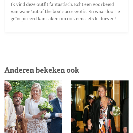
Ik vind deze outfit fantastisch. Echt een voorbeeld
van waar ‘out of the box’ succesvol is. En waardoor je
geïnspireerd kan raken om ook eens iets te durven!
Anderen bekeken ook