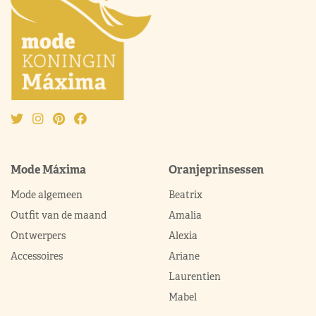
Mode Máxima
Oranjeprinsessen
Mode algemeen
Beatrix
Outfit van de maand
Amalia
Ontwerpers
Alexia
Accessoires
Ariane
Laurentien
Mabel