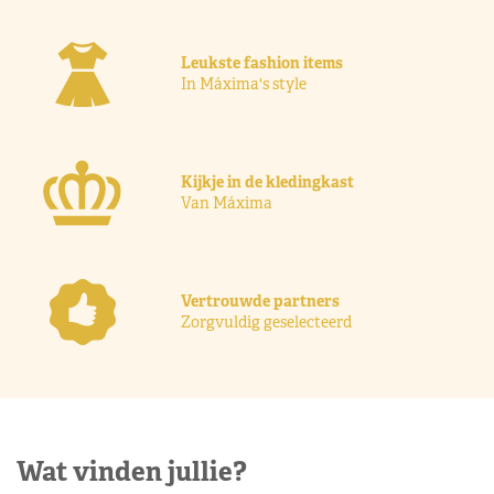
Leukste fashion items
In Máxima's style
Kijkje in de kledingkast
Van Máxima
Vertrouwde partners
Zorgvuldig geselecteerd
Wat vinden jullie?