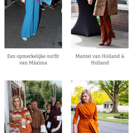
Een opmerkelijke outfit
Mantel van Holland &
van Máxima
Holland