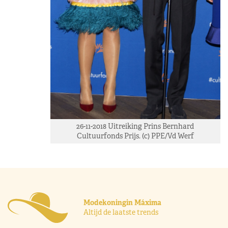
26-11-2018 Uitreiking Prins Bernhard
Cultuurfonds Prijs. (c) PPE/Vd Werf
Modekoningin Máxima
Altijd de laatste trends