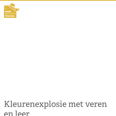
Kleurenexplosie met veren
en leer