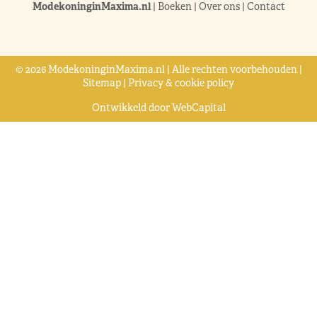
ModekoninginMaxima.nl
|
Boeken
|
Over ons
|
Contact
© 2026 ModekoninginMaxima.nl | Alle rechten voorbehouden |
Sitemap
|
Privacy & cookie policy
Ontwikkeld door
WebCapital