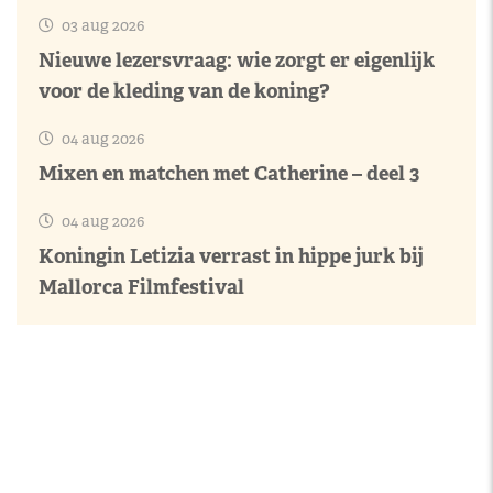
03 aug 2026
Nieuwe lezersvraag: wie zorgt er eigenlijk
voor de kleding van de koning?
04 aug 2026
Mixen en matchen met Catherine – deel 3
04 aug 2026
Koningin Letizia verrast in hippe jurk bij
Mallorca Filmfestival