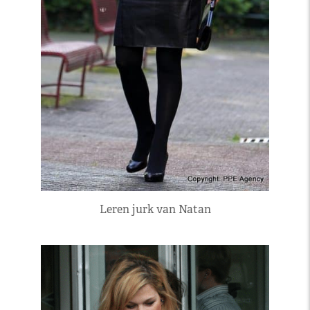
Leren jurk van Natan