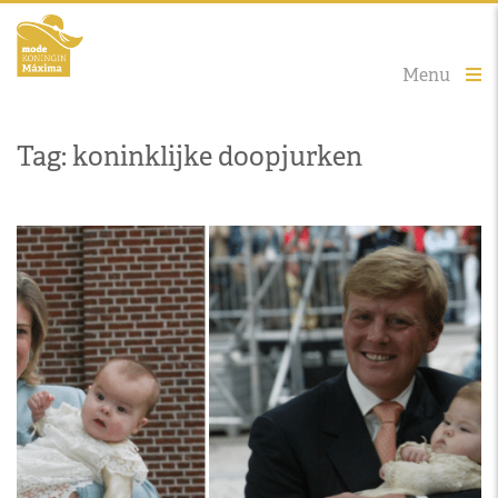
Menu
Tag: koninklijke doopjurken