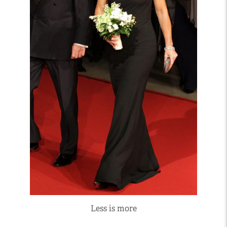
Less is more