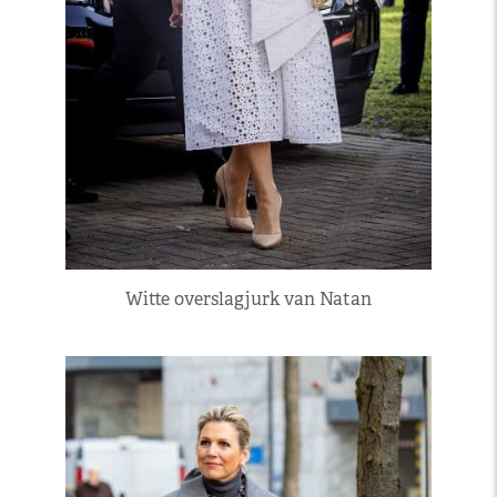
Witte overslagjurk van Natan