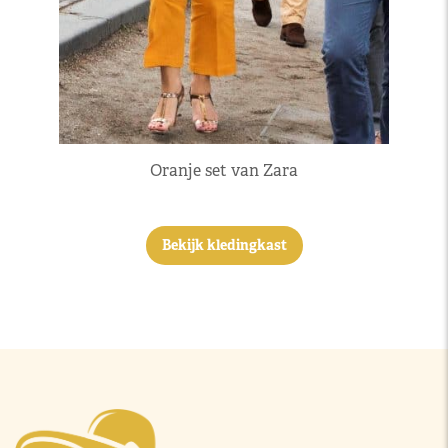
Oranje set van Zara
Bekijk kledingkast