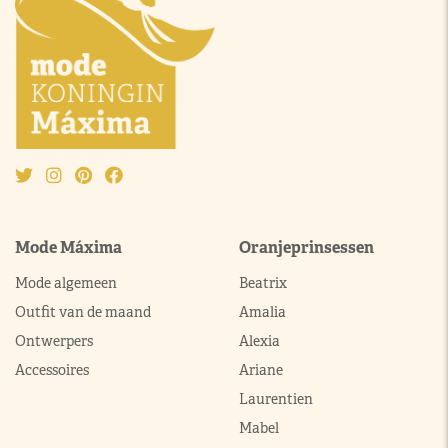
Mode Máxima
Oranjeprinsessen
Mode algemeen
Beatrix
Outfit van de maand
Amalia
Ontwerpers
Alexia
Accessoires
Ariane
Laurentien
Mabel