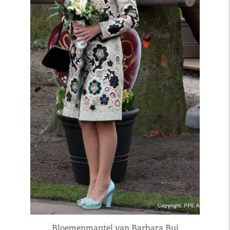
Bloemenmantel van Barbara Bui