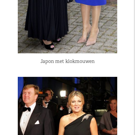
Japon met klokmouwen