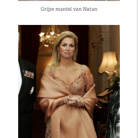
Grijze mantel van Natan