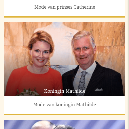
Mode van prinses Catherine
Koningin Mathilde
Mode van koningin Mathilde