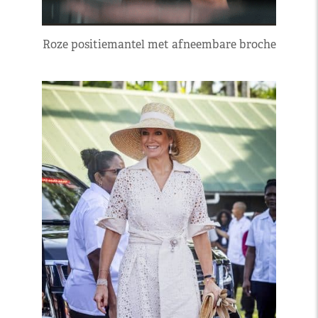
Roze positiemantel met afneembare broche