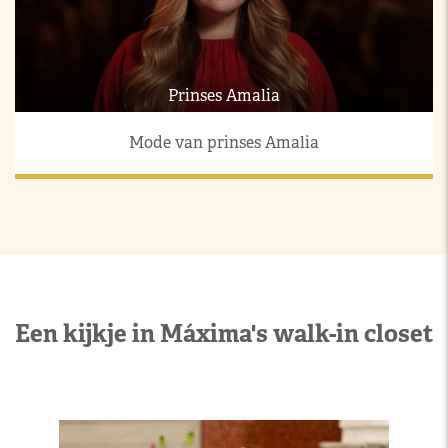
Prinses Amalia
Mode van prinses Amalia
Een kijkje in Máxima's walk-in closet