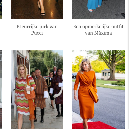
Kleurrijke jurk van
Een opmerkelijke outfit
Pucci
van Máxima