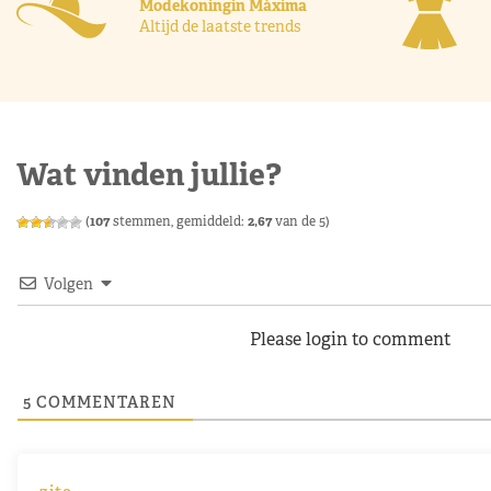
Modekoningin Máxima
Altijd de laatste trends
Wat vinden jullie?
(
107
stemmen, gemiddeld:
2,67
van de 5)
Volgen
Please login to comment
5
COMMENTAREN