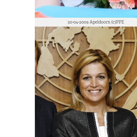
30-04-2009 Apeldoorn (c)PPE