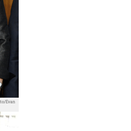
oto/Evan