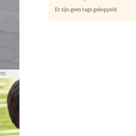
Er zijn geen tags gekoppeld.
PPE