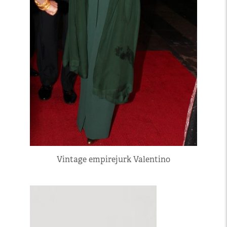
Vintage empirejurk Valentino