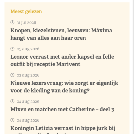
Meest gelezen
31 jul 2026
Knopen, kiezelstenen, leeuwen: Máxima
hangt van alles aan haar oren
05 aug 2026
Leonor verrast met ander kapsel en felle
outfit bij receptie Marivent
03 aug 2026
Nieuwe lezersvraag: wie zorgt er eigenlijk
voor de kleding van de koning?
04 aug 2026
Mixen en matchen met Catherine – deel 3
04 aug 2026
Koningin Letizia verrast in hippe jurk bij