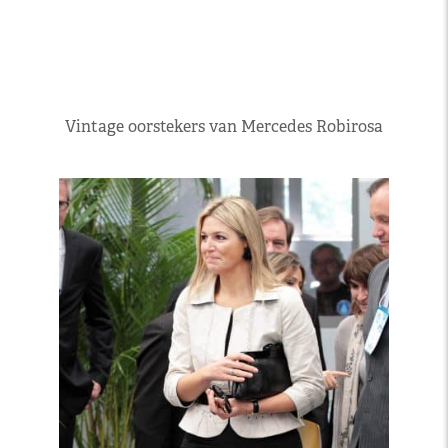
Vintage oorstekers van Mercedes Robirosa