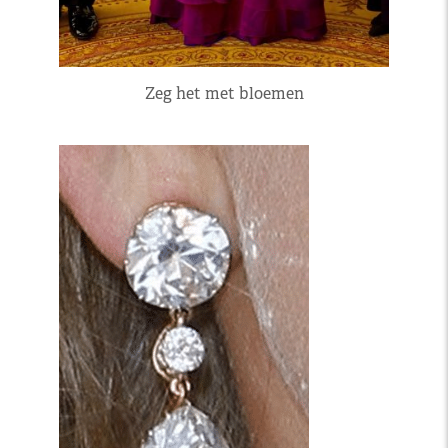
Zeg het met bloemen