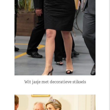
Wit jasje met decoratieve stiksels