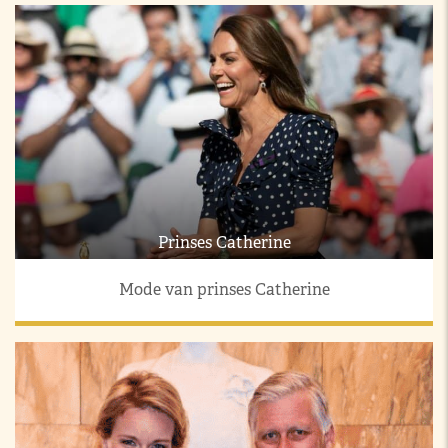
Prinses Catherine
Mode van prinses Catherine