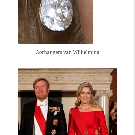
Oorhangers van Wilhelmina