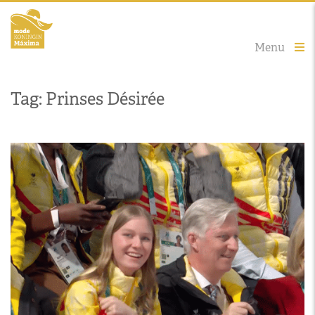
Menu
Tag: Prinses Désirée