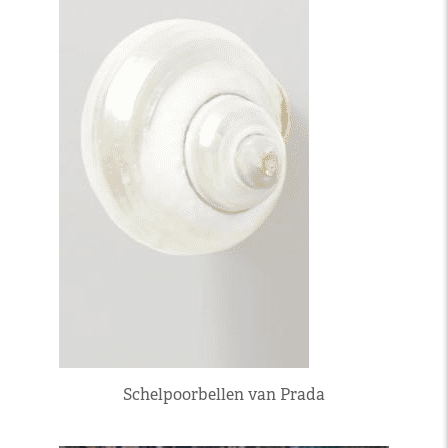
Schelpoorbellen van Prada