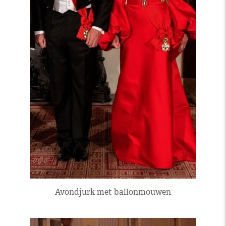
Avondjurk met ballonmouwen