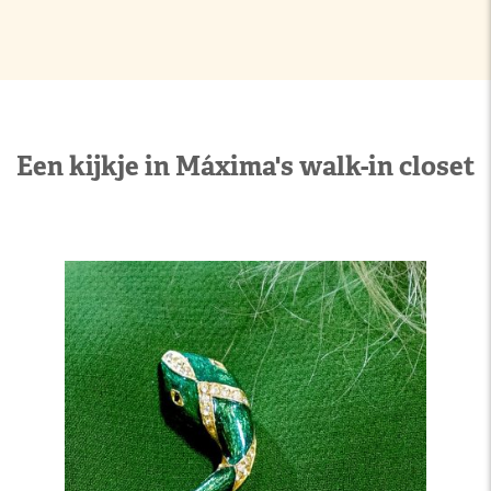
Een kijkje in Máxima's walk-in closet