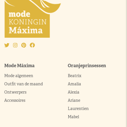
Mode Máxima
Oranjeprinsessen
Mode algemeen
Beatrix
Outfit van de maand
Amalia
Ontwerpers
Alexia
Accessoires
Ariane
Laurentien
Mabel