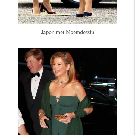
Japon met bloemdessin