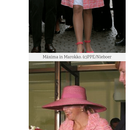
Máxima in Marokko. (c)PPE/Nieboer