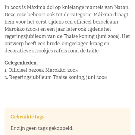
In 2005 is Máxima dol op knielange mantels van Natan.
Deze roze behoort ook tot de categorie. Máixma draagt
hem voor het eerst tijdens een officieel bezoek aan
Marokko (2005) en een jaar later ook tijdens het
regeringsjubileum van de Thaise koning (juni 2006). Het
ontwerp heeft een brede, omgeslagen kraag en
decoratieve strookjes rafels rond de taille.
Gelegenheden:
1. Officieel bezoek Marokk0, 2005
2. Regeringsjubileum Thaise koning, juni 2006
Gebruikte tags
Er zijn geen tags gekoppeld.