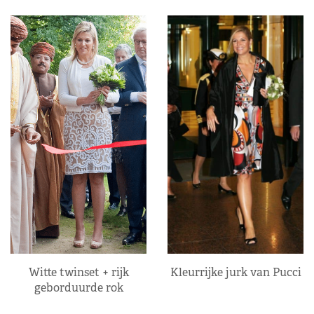
Kleurrijke jurk van Pucci
Witte twinset + rijk
geborduurde rok