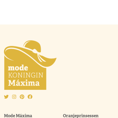
Mode Máxima
Oranjeprinsessen