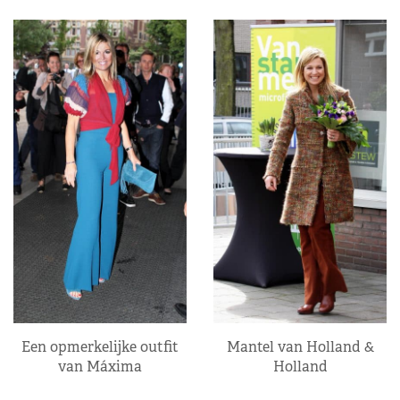
Een opmerkelijke outfit
Mantel van Holland &
van Máxima
Holland