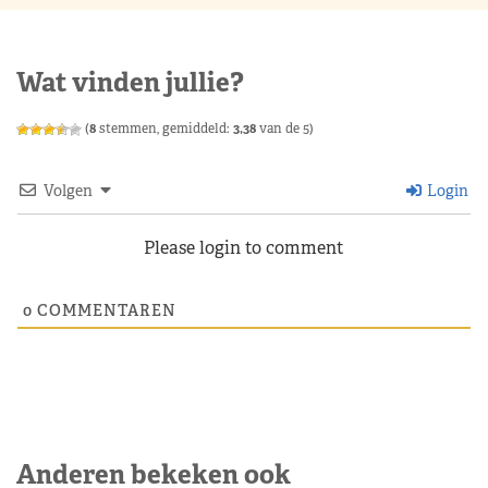
Wat vinden jullie?
(
8
stemmen, gemiddeld:
3,38
van de 5)
Volgen
Login
Please login to comment
0
COMMENTAREN
Anderen bekeken ook