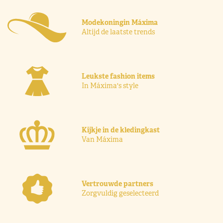
Modekoningin Máxima
Altijd de laatste trends
Leukste fashion items
In Máxima's style
Kijkje in de kledingkast
Van Máxima
Vertrouwde partners
Zorgvuldig geselecteerd