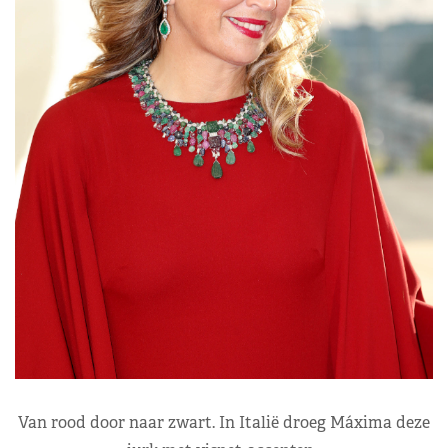
Van rood door naar zwart. In Italië droeg Máxima deze