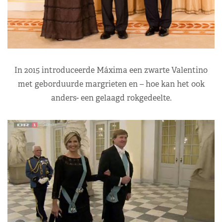
In 2015 introduceerde Máxima een zwarte Valentino
met geborduurde margrieten en – hoe kan het ook
anders- een gelaagd rokgedeelte.