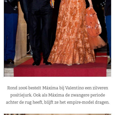
Rond 2006 bestelt Máxima bij Valentino een zilveren
positiejurk. Ook als Máxima de zwangere periode
achter de rug heeft, blijft ze het empire-model dragen.