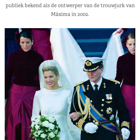
publiek bekend als de ontwerper van de trouwjurk van
Máxima in 2002.