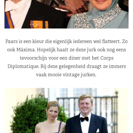
Paars is een kleur die eigenlijk iedereen wel flatteert. Zo
ook Máxima. Hopelijk haalt ze deze jurk ook nog eens
tevoorschijn voor een diner met het Corps
Diplomatique. Bij deze gelegenheid draagt ze immers
vaak mooie vintage jurken.