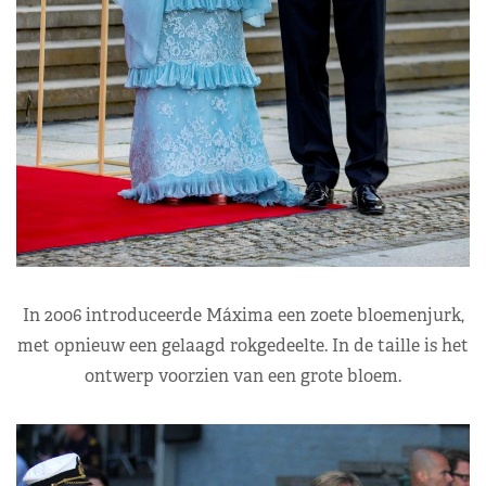
In 2006 introduceerde Máxima een zoete bloemenjurk,
met opnieuw een gelaagd rokgedeelte. In de taille is het
ontwerp voorzien van een grote bloem.