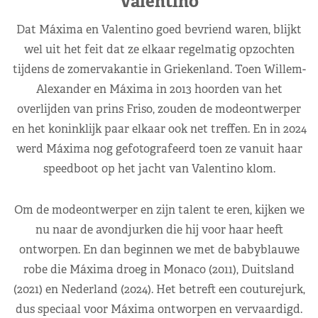
Valentino
Dat Máxima en Valentino goed bevriend waren, blijkt
wel uit het feit dat ze elkaar regelmatig opzochten
tijdens de zomervakantie in Griekenland. Toen Willem-
Alexander en Máxima in 2013 hoorden van het
overlijden van prins Friso, zouden de modeontwerper
en het koninklijk paar elkaar ook net treffen. En in 2024
werd Máxima nog gefotografeerd toen ze vanuit haar
speedboot op het jacht van Valentino klom.
Om de modeontwerper en zijn talent te eren, kijken we
nu naar de avondjurken die hij voor haar heeft
ontworpen. En dan beginnen we met de babyblauwe
robe die Máxima droeg in Monaco (2011), Duitsland
(2021) en Nederland (2024). Het betreft een couturejurk,
dus speciaal voor Máxima ontworpen en vervaardigd.