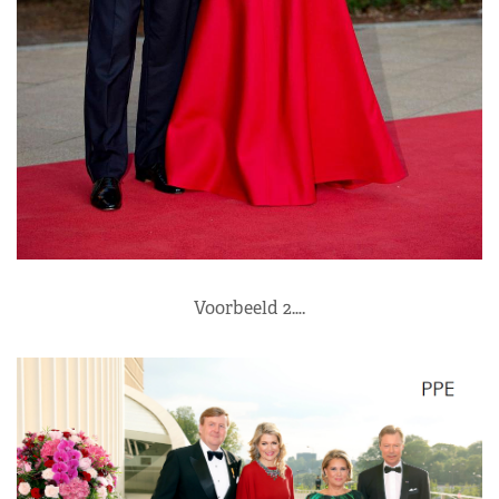
Voorbeeld 2….