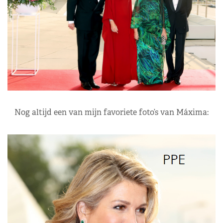
Nog altijd een van mijn favoriete foto’s van Máxima: