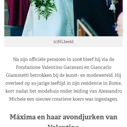
(c)NLbeeld
Na zijn officiële pensioen in 2008 bleef hij via de
Fondazione Valentino Garavani en Giancarlo
Giammetti betrokken bij de kunst- en modewereld. Hij
overleed op 93-jarige leeftijd in zijn residentie in Rome,
kort nadat het modehuis onder leiding van Alessandro
Michele een nieuwe creatieve koers was ingeslagen.
Máxima en haar avondjurken van