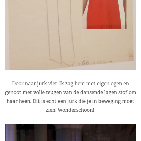
Door naar jurk vier. Ik zag hem met eigen ogen en
genoot met volle teugen van de dansende lagen stof om
haar heen. Dit is echt een jurk die je in beweging moet
zien. Wonderschoon!