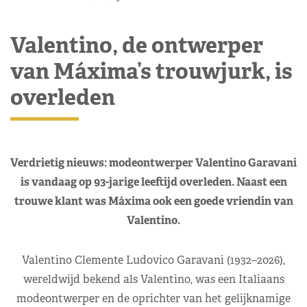
Valentino, de ontwerper
van Máxima’s trouwjurk, is
overleden
Verdrietig nieuws: modeontwerper Valentino Garavani
is vandaag op 93-jarige leeftijd overleden. Naast een
trouwe klant was Máxima ook een goede vriendin van
Valentino.
Valentino Clemente Ludovico Garavani (1932–2026),
wereldwijd bekend als Valentino, was een Italiaans
modeontwerper en de oprichter van het gelijknamige