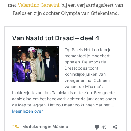
met
Valentino Garavini,
bij een verjaardagsfeest van
Pavlos en zijn dochter Olympia van Griekenland.