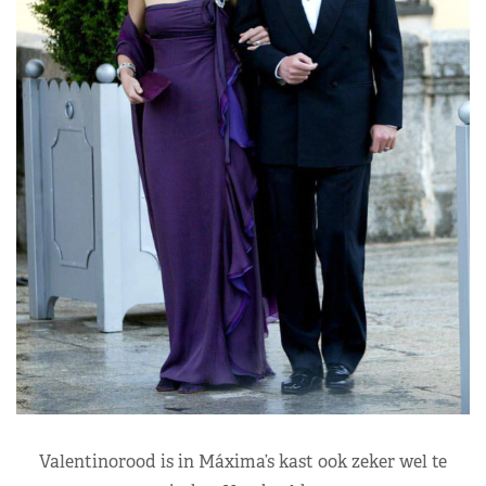
Valentinorood is in Máxima’s kast ook zeker wel te