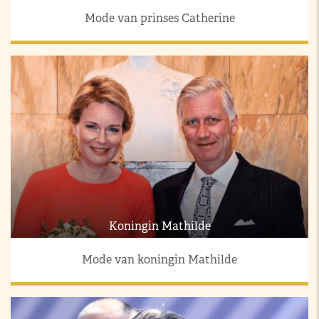
Mode van prinses Catherine
Koningin Mathilde
Mode van koningin Mathilde