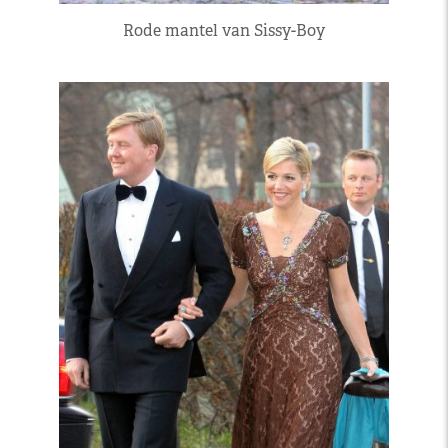
Rode mantel van Sissy-Boy