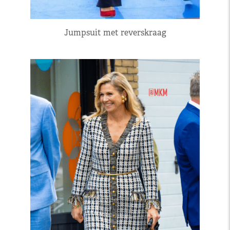
Jumpsuit met reverskraag