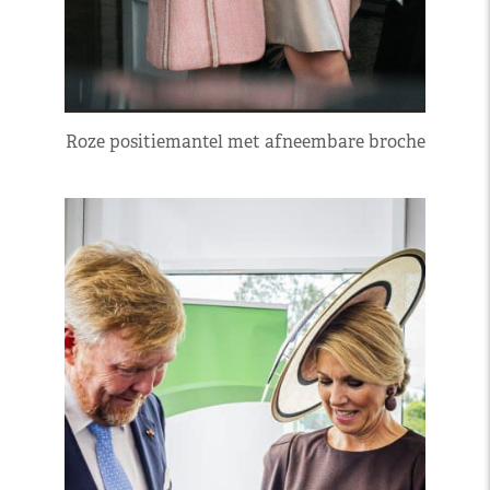
Roze positiemantel met afneembare broche