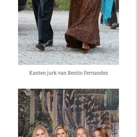
Kanten jurk van Benito Fernandez