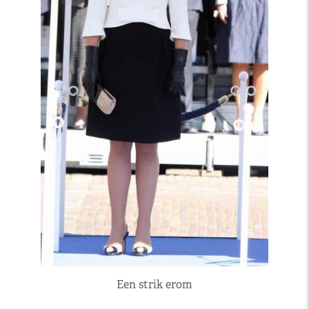
Een strik erom