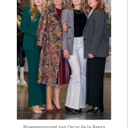
Bloemenmantel van Oscar de la Renta