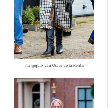
Franjejurk van Oscar de la Renta