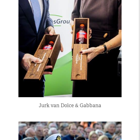
Jurk van Dolce & Gabbana