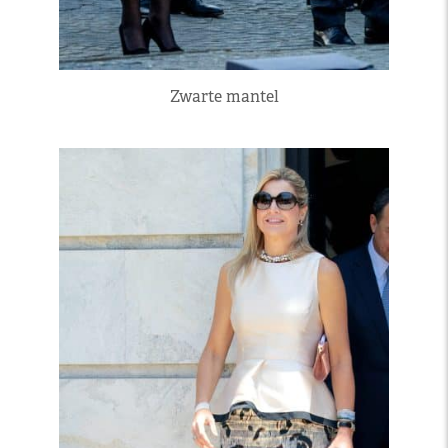
Zwarte mantel