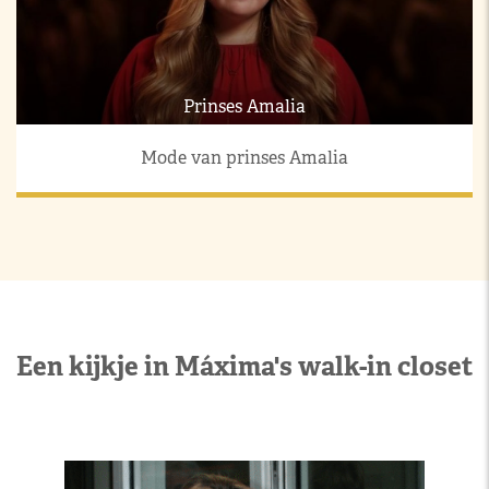
Prinses Amalia
Mode van prinses Amalia
Een kijkje in Máxima's walk-in closet