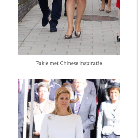
Pakje met Chinese inspiratie