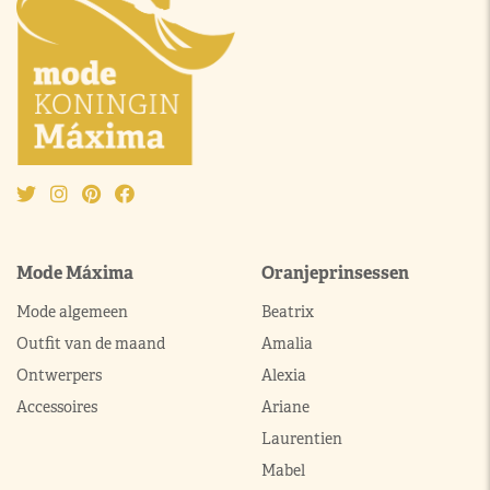
Mode Máxima
Oranjeprinsessen
Mode algemeen
Beatrix
Outfit van de maand
Amalia
Ontwerpers
Alexia
Accessoires
Ariane
Laurentien
Mabel