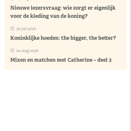
Nieuwe lezersvraag: wie zorgt er eigenlijk
voor de kleding van de koning?
30 jul 2026
Koninklijke hoeden: the bigger, the better?
04 aug 2026
Mixen en matchen met Catherine – deel 3