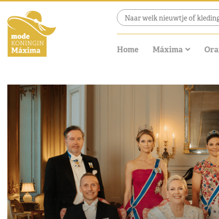
Home
Máxima
Ora