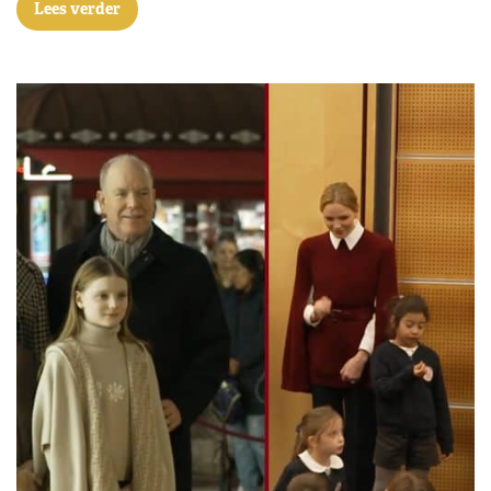
Lees verder