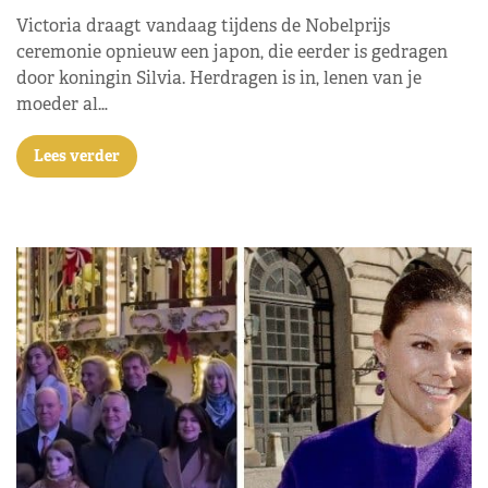
Victoria draagt vandaag tijdens de Nobelprijs
ceremonie opnieuw een japon, die eerder is gedragen
door koningin Silvia. Herdragen is in, lenen van je
moeder al…
Lees verder