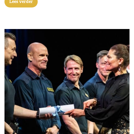
Lees verder