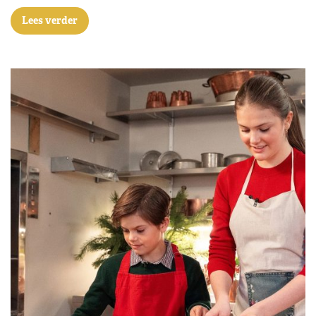
Lees verder