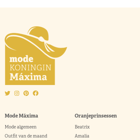
Mode Máxima
Oranjeprinsessen
Mode algemeen
Beatrix
Outfit van de maand
Amalia