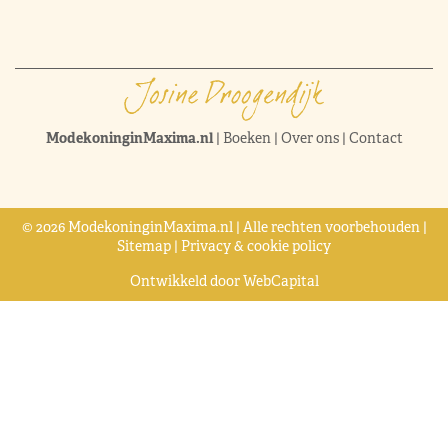
ModekoninginMaxima.nl
|
Boeken
|
Over ons
|
Contact
© 2026 ModekoninginMaxima.nl | Alle rechten voorbehouden |
Sitemap
|
Privacy & cookie policy
Ontwikkeld door
WebCapital