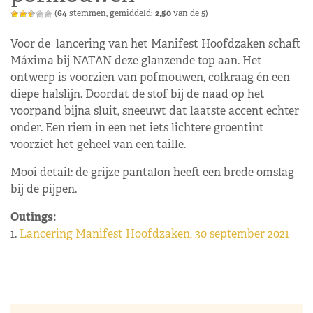
(
64
stemmen, gemiddeld:
2,50
van de 5)
Voor de lancering van het Manifest Hoofdzaken schaft
Máxima bij NATAN deze glanzende top aan. Het
ontwerp is voorzien van pofmouwen, colkraag én een
diepe halslijn. Doordat de stof bij de naad op het
voorpand bijna sluit, sneeuwt dat laatste accent echter
onder. Een riem in een net iets lichtere groentint
voorziet het geheel van een taille.
Mooi detail: de grijze pantalon heeft een brede omslag
bij de pijpen.
Outings:
1.
Lancering Manifest Hoofdzaken, 30 september 2021