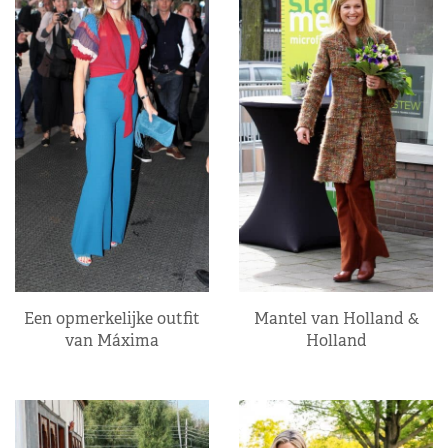
Een opmerkelijke outfit
Mantel van Holland &
van Máxima
Holland