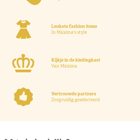
Leukste fashion items
In Máxima's style
Kijkje in de kledingkast
Van Máxima
Vertrouwde partners
Zorgvuldig geselecteerd