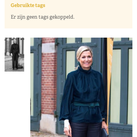
Gebruikte tags
Er zijn geen tags gekoppeld.