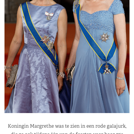
Koningin Margrethe was te zien in een rode galajurk,