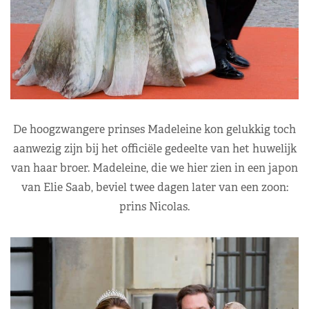
De hoogzwangere prinses Madeleine kon gelukkig toch
aanwezig zijn bij het officiële gedeelte van het huwelijk
van haar broer. Madeleine, die we hier zien in een japon
van Elie Saab, beviel twee dagen later van een zoon:
prins Nicolas.