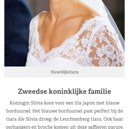
Huwelijkstiara
Zweedse koninklijke familie
Koningin Silvia koos voor een lila japon met blauw
borduursel. Het blauwe borduursel past perfect bij de
tiara die Silvia droeg: de Leuchtenberg tiara. Ook haar
oorhangers en broche komen uit deze saffieren parure.