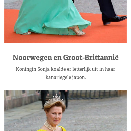
Noorwegen en Groot-Brittannië
Koningin Sonja knalde er letterlijk uit in haar
kanariegele japon.