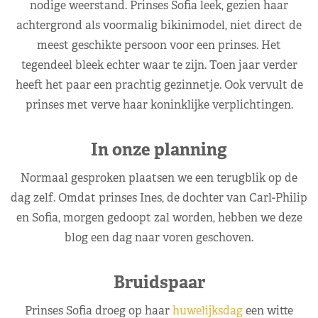
nodige weerstand. Prinses Sofia leek, gezien haar
achtergrond als voormalig bikinimodel, niet direct de
meest geschikte persoon voor een prinses. Het
tegendeel bleek echter waar te zijn. Toen jaar verder
heeft het paar een prachtig gezinnetje. Ook vervult de
prinses met verve haar koninklijke verplichtingen.
In onze planning
Normaal gesproken plaatsen we een terugblik op de
dag zelf. Omdat prinses Ines, de dochter van Carl-Philip
en Sofia, morgen gedoopt zal worden, hebben we deze
blog een dag naar voren geschoven.
Bruidspaar
Prinses Sofia droeg op haar
huwelijksdag
een witte