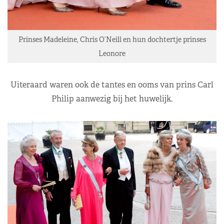
Prinses Madeleine, Chris O’Neill en hun dochtertje prinses
Leonore
Uiteraard waren ook de tantes en ooms van prins Carl
Philip aanwezig bij het huwelijk.