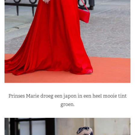
Prinses Marie droeg een japon in een heel mooie tint
groen.