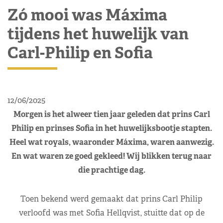
Zó mooi was Máxima
tijdens het huwelijk van
Carl-Philip en Sofia
12/06/2025
Morgen is het alweer tien jaar geleden dat prins Carl
Philip en prinses Sofia in het huwelijksbootje stapten.
Heel wat royals, waaronder Máxima, waren aanwezig.
En wat waren ze goed gekleed! Wij blikken terug naar
die prachtige dag.
Toen bekend werd gemaakt dat prins Carl Philip
verloofd was met Sofia Hellqvist, stuitte dat op de