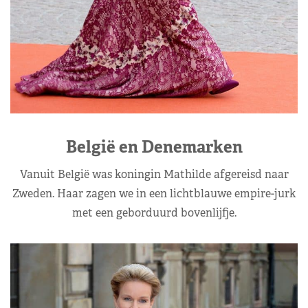
België en Denemarken
Vanuit België was koningin Mathilde afgereisd naar
Zweden. Haar zagen we in een lichtblauwe empire-jurk
met een geborduurd bovenlijfje.