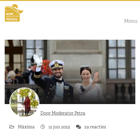
Menu
Door Moderator Petra
Máxima
12 jun 2025
29 reacties