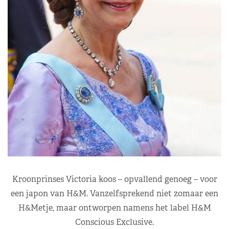
Kroonprinses Victoria koos – opvallend genoeg – voor
een japon van H&M. Vanzelfsprekend niet zomaar een
H&Metje, maar ontworpen namens het label H&M
Conscious Exclusive.