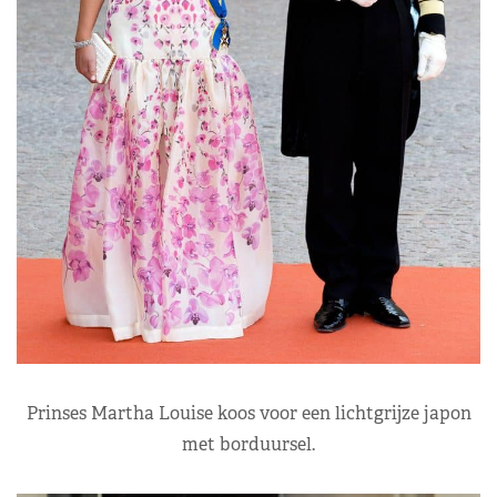
Prinses Martha Louise koos voor een lichtgrijze japon
met borduursel.