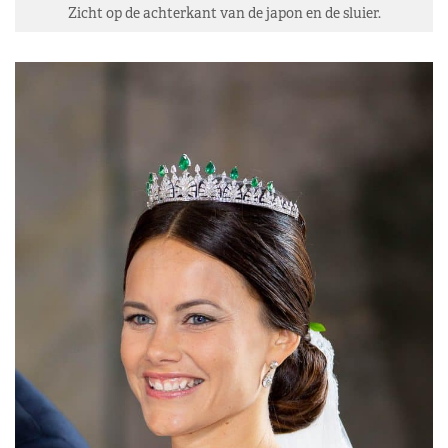
Zicht op de achterkant van de japon en de sluier.