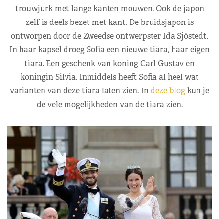
trouwjurk met lange kanten mouwen. Ook de japon
zelf is deels bezet met kant. De bruidsjapon is
ontworpen door de Zweedse ontwerpster Ida Sjöstedt.
In haar kapsel droeg Sofia een nieuwe tiara, haar eigen
tiara. Een geschenk van koning Carl Gustav en
koningin Silvia. Inmiddels heeft Sofia al heel wat
varianten van deze tiara laten zien. In
deze blog
kun je
de vele mogelijkheden van de tiara zien.