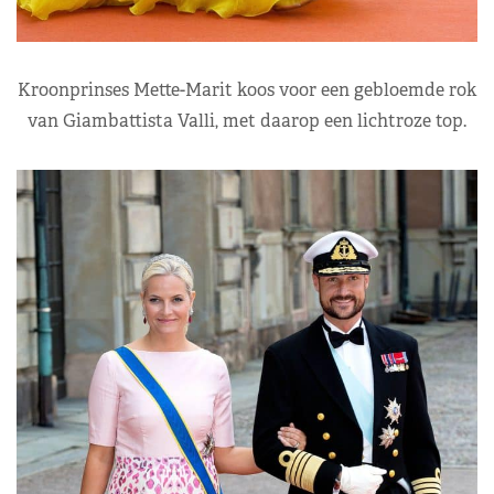
Kroonprinses Mette-Marit koos voor een gebloemde rok
van Giambattista Valli, met daarop een lichtroze top.