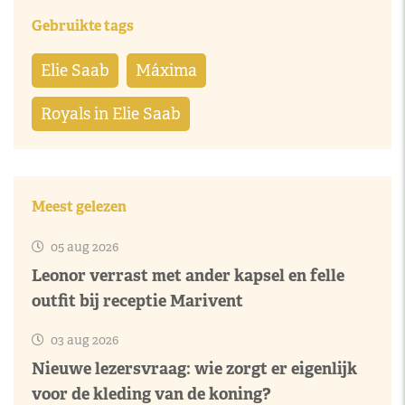
Gebruikte tags
Elie Saab
Máxima
Royals in Elie Saab
Meest gelezen
05 aug 2026
Leonor verrast met ander kapsel en felle
outfit bij receptie Marivent
03 aug 2026
Nieuwe lezersvraag: wie zorgt er eigenlijk
voor de kleding van de koning?