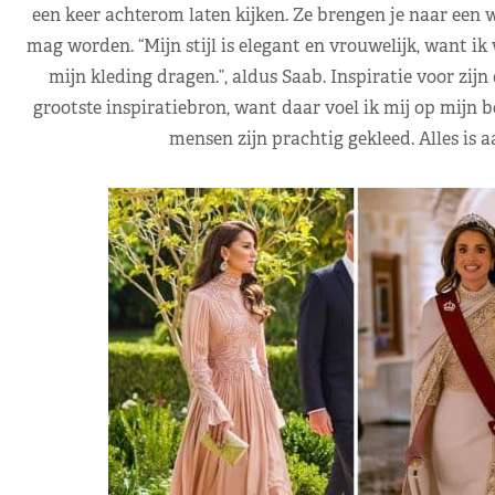
een keer achterom laten kijken. Ze brengen je naar een
mag worden. “Mijn stijl is elegant en vrouwelijk, want ik
mijn kleding dragen.”, aldus Saab. Inspiratie voor zijn 
grootste inspiratiebron, want daar voel ik mij op mijn be
mensen zijn prachtig gekleed. Alles is a