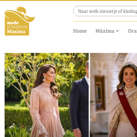
Home
Máxima
Ora