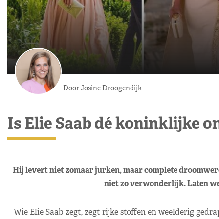
Door Josine Droogendijk
Is Elie Saab dé koninklijke
Hij levert niet zomaar jurken, maar complete droomwerelde
niet zo verwonderlijk. Laten we 
Wie Elie Saab zegt, zegt rijke stoffen en weelderig gedra