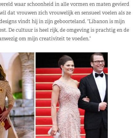
 wereld waar schoonheid in alle vormen en maten gevierd
 wil dat vrouwen zich vrouwelijk en sensueel voelen als ze
designs vindt hij in zijn geboorteland. “Libanon is mijn
st. De cultuur is heel rijk, de omgeving is prachtig en de
anwezig om mijn creativiteit te voeden.”