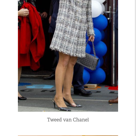
Tweed van Chanel