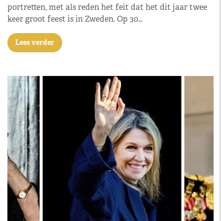
portretten, met als reden het feit dat het dit jaar twee
keer groot feest is in Zweden. Op 30…
Lees verder