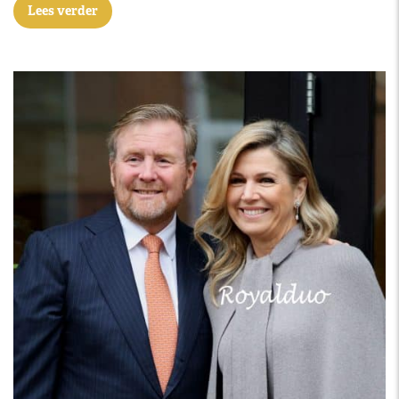
Lees verder