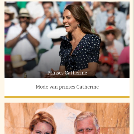
Prinses Catherine
Mode van prinses Catherine