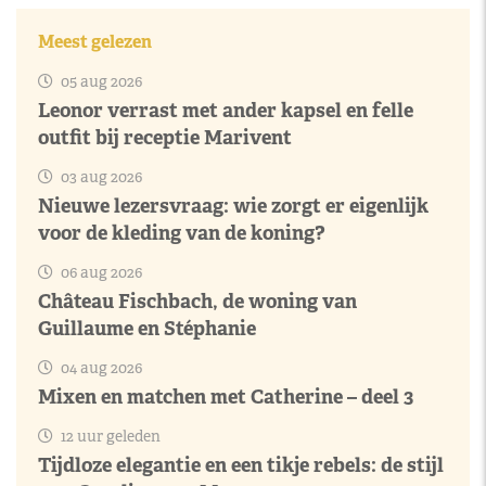
Meest gelezen
05 aug 2026
Leonor verrast met ander kapsel en felle
outfit bij receptie Marivent
03 aug 2026
Nieuwe lezersvraag: wie zorgt er eigenlijk
voor de kleding van de koning?
06 aug 2026
Château Fischbach, de woning van
Guillaume en Stéphanie
04 aug 2026
Mixen en matchen met Catherine – deel 3
12 uur geleden
Tijdloze elegantie en een tikje rebels: de stijl