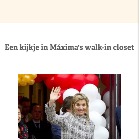
Een kijkje in Máxima's walk-in closet