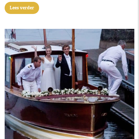
Lees verder