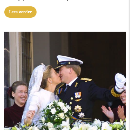
Lees verder