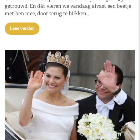
getrouwd. En dát vieren we vandaag alvast een beetje
met hen mee, door terug te blikken…
Lees verder