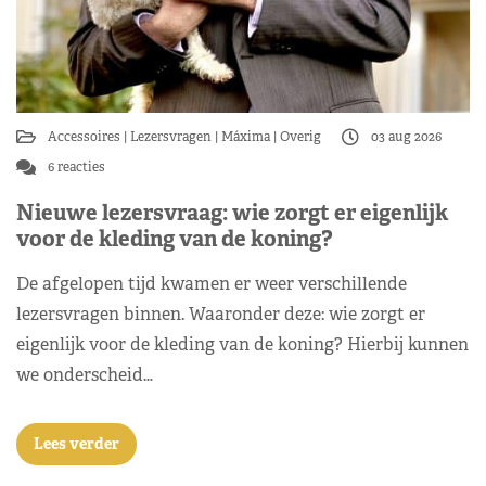
Accessoires
Lezersvragen
Máxima
Overig
03 aug 2026
6 reacties
Nieuwe lezersvraag: wie zorgt er eigenlijk
voor de kleding van de koning?
De afgelopen tijd kwamen er weer verschillende
lezersvragen binnen. Waaronder deze: wie zorgt er
eigenlijk voor de kleding van de koning? Hierbij kunnen
we onderscheid…
Lees verder