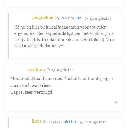
Jacqueline
Reply to
Sen
1 jaar geleden
Hé hé, en hier pleit ik al jaaaaaaren voor, tot veler
ergenis hier. Een kapsel is de lijst van het schilderij, als
de lijst lelijk is doet dat afbreuk aan het schilderij. Voor
een kapsel geldt dat net zo.
siobhan
1 jaar geleden
Mooie set. Staat haar goed. Niet al te uitbundig, ogen
staan toch wat triest.
Kapsel zeer verzorgd.
Roos
Reply to
siobhan
1 jaar geleden