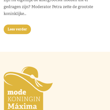
gedragen zijn? Moderator Petra zette de grootste
koninklijke…
Lees verder