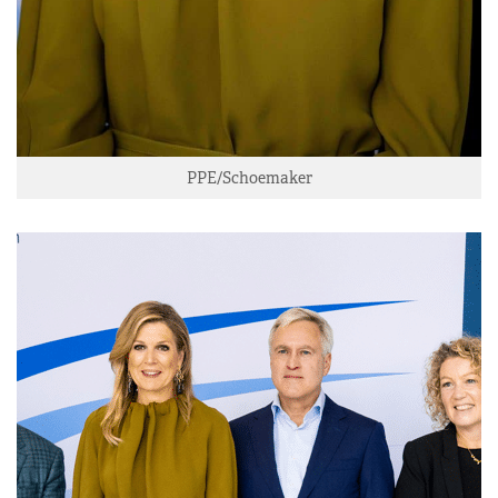
PPE/Schoemaker