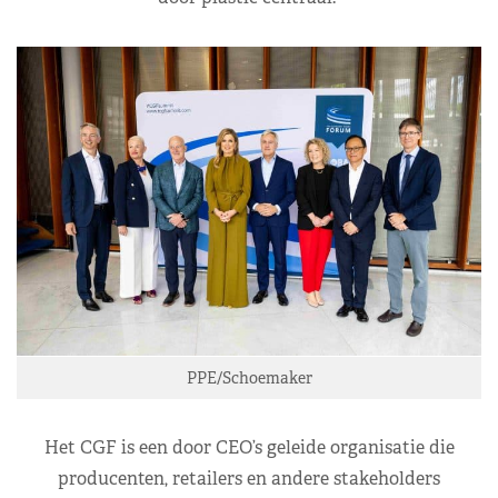
PPE/Schoemaker
Het CGF is een door CEO’s geleide organisatie die
producenten, retailers en andere stakeholders