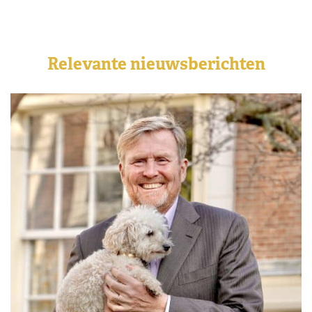
Relevante nieuwsberichten