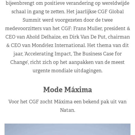
bijeenbrengt om positieve verandering op wereldwijde
schaal in gang te zetten. Het jaarlijkse CGF Global
Summit werd voorgezeten door de twee
medevoorzitters van het CGF: Frans Muller, president &
CEO van Ahold Delhaize, en Dirk Van De Put, chairman
& CEO van Mondēlez International. Het thema van dit
jaar, ‘Accelerating Impact, The Business Case for
Change’, richt zich op het aanpakken van de meest
urgente mondiale uitdagingen.
Mode Máxima
Voor het CGF zocht Máxima een bekend pak uit van
Natan.