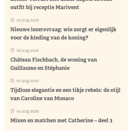
outfit bij receptie Marivent
03 aug 2026
Nieuwe lezersvraag: wie zorgt er eigenlijk
voor de kleding van de koning?
06 aug 2026
Château Fischbach, de woning van
Guillaume en Stéphanie
07 aug 2026
Tijdloze elegantie en een tikje rebels: de stijl
van Caroline van Monaco
04 aug 2026
Mixen en matchen met Catherine – deel 3