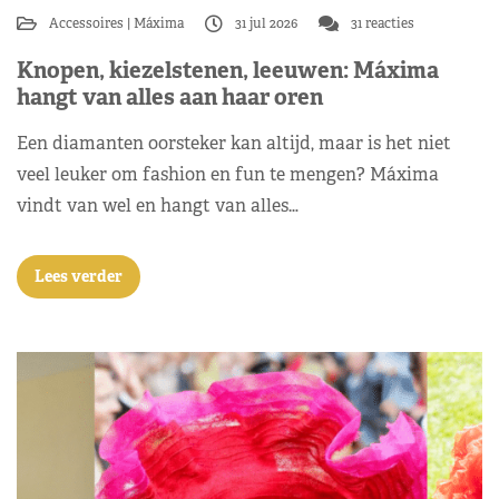
Accessoires
Máxima
31 jul 2026
31 reacties
Knopen, kiezelstenen, leeuwen: Máxima
hangt van alles aan haar oren
Een diamanten oorsteker kan altijd, maar is het niet
veel leuker om fashion en fun te mengen? Máxima
vindt van wel en hangt van alles…
Lees verder