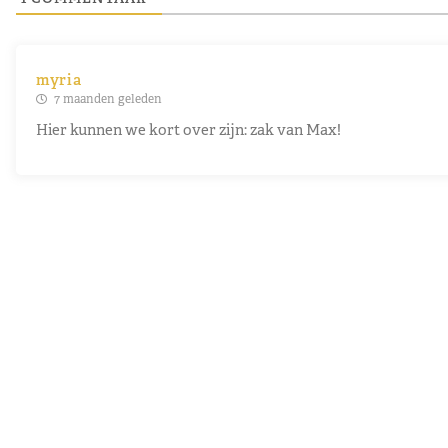
myria
7 maanden geleden
Hier kunnen we kort over zijn: zak van Max!