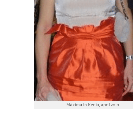
Máxima in Kenia, april 2010.