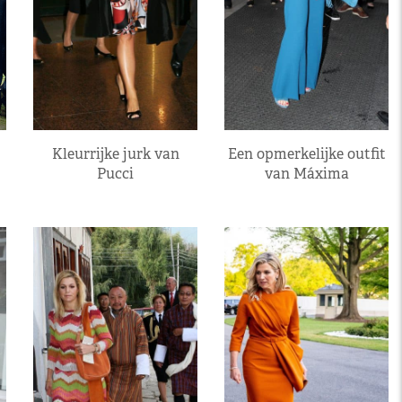
Kleurrijke jurk van
Een opmerkelijke outfit
Pucci
van Máxima