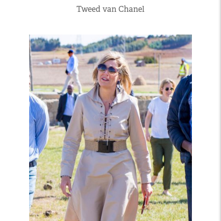
Tweed van Chanel