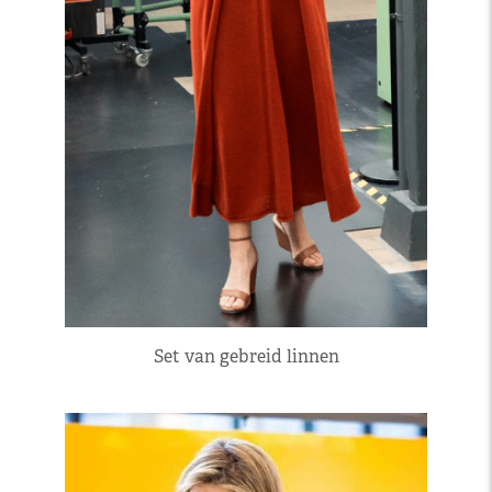
Set van gebreid linnen