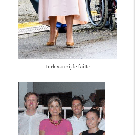
Jurk van zijde faille