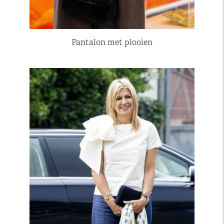
Pantalon met plooien