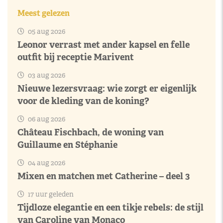
Meest gelezen
05 aug 2026
Leonor verrast met ander kapsel en felle
outfit bij receptie Marivent
03 aug 2026
Nieuwe lezersvraag: wie zorgt er eigenlijk
voor de kleding van de koning?
06 aug 2026
Château Fischbach, de woning van
Guillaume en Stéphanie
04 aug 2026
Mixen en matchen met Catherine – deel 3
17 uur geleden
Tijdloze elegantie en een tikje rebels: de stijl
van Caroline van Monaco