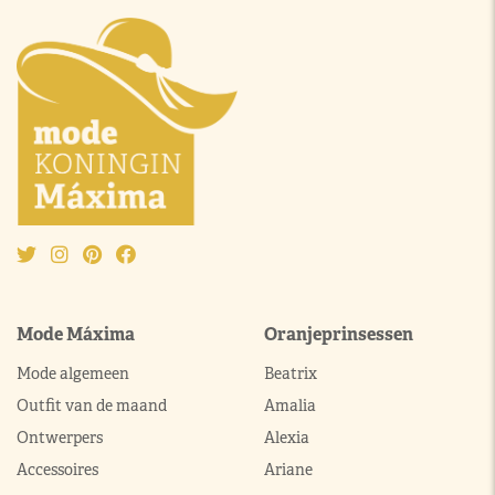
Mode Máxima
Oranjeprinsessen
Mode algemeen
Beatrix
Outfit van de maand
Amalia
Ontwerpers
Alexia
Accessoires
Ariane