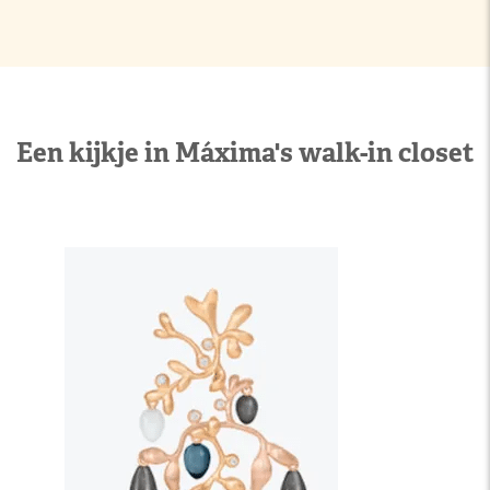
Een kijkje in Máxima's walk-in closet