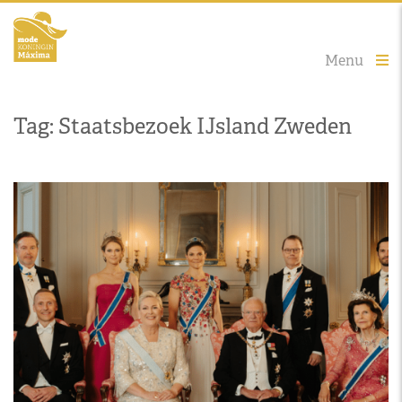
Menu
Tag: Staatsbezoek IJsland Zweden