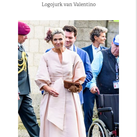
Logojurk van Valentino