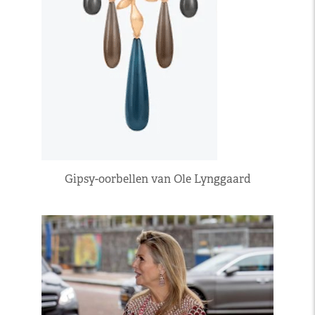
Gipsy-oorbellen van Ole Lynggaard