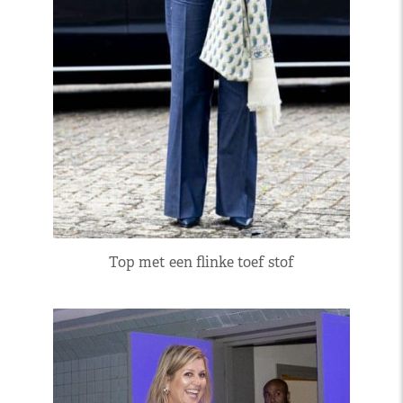
Top met een flinke toef stof