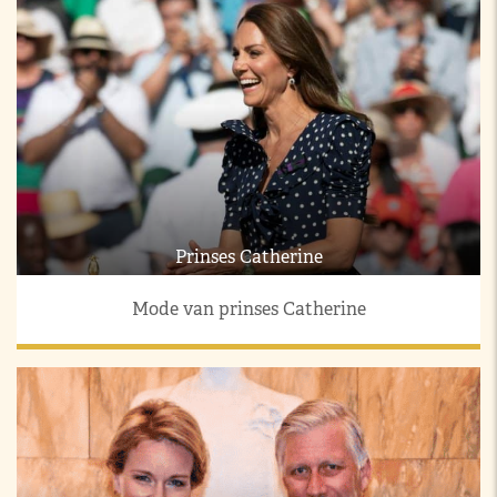
Prinses Catherine
Mode van prinses Catherine