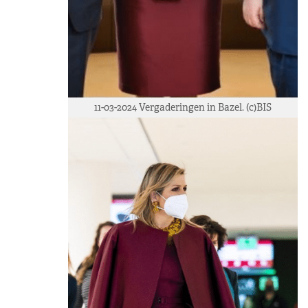
11-03-2024 Vergaderingen in Bazel. (c)BIS