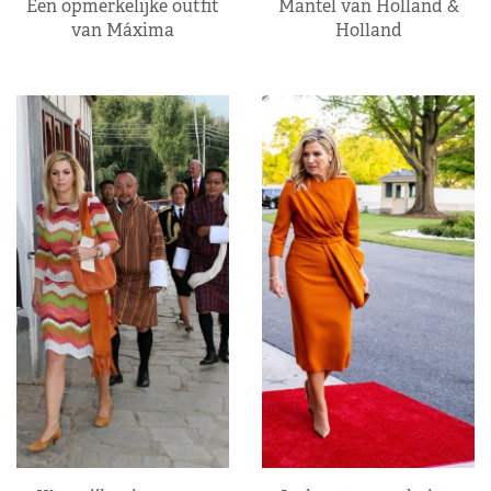
Een opmerkelijke outfit
Mantel van Holland &
van Máxima
Holland