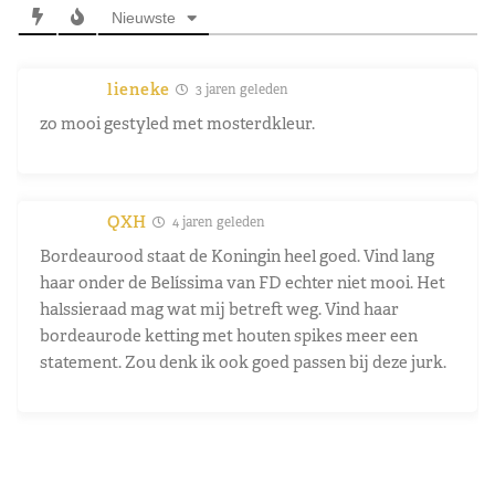
Nieuwste
lieneke
3 jaren geleden
zo mooi gestyled met mosterdkleur.
QXH
4 jaren geleden
Bordeaurood staat de Koningin heel goed. Vind lang
haar onder de Belíssima van FD echter niet mooi. Het
halssieraad mag wat mij betreft weg. Vind haar
bordeaurode ketting met houten spikes meer een
statement. Zou denk ik ook goed passen bij deze jurk.