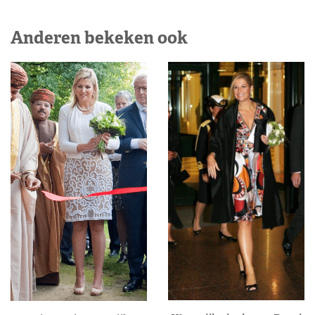
Anderen bekeken ook