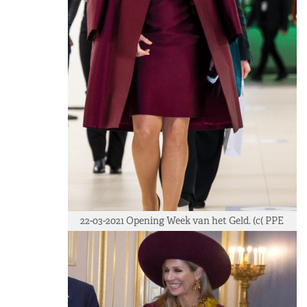
22-03-2021 Opening Week van het Geld. (c( PPE