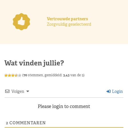
Vertrouwde partners
Zorgvuldig geselecteerd
Wat vinden jullie?
(
70
stemmen, gemiddeld:
3,43
van de 5)
Volgen
Login
Please login to comment
2
COMMENTAREN