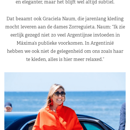
en eleganter, maar het blijft wel altijd subtiel.
Dat beaamt ook Graciela Naum, die jarenlang kleding
mocht leveren aan de dames Zorreguieta. Naum: “Ik zie
eerlijk gezegd niet zo veel Argentijnse invloeden in
Máxima’s publieke voorkomen. In Argentinië
hebben we ook niet de gelegenheid om ons zoals haar
te kleden, alles is hier meer relaxed.”