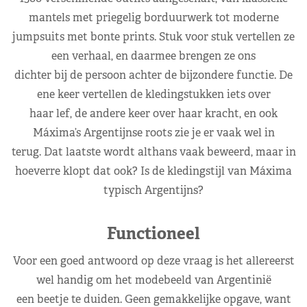
mantels met priegelig borduurwerk tot moderne
jumpsuits met bonte prints. Stuk voor stuk vertellen ze
een verhaal, en daarmee brengen ze ons
dichter bij de persoon achter de bijzondere functie. De
ene keer vertellen de kledingstukken iets over
haar lef, de andere keer over haar kracht, en ook
Máxima’s Argentijnse roots zie je er vaak wel in
terug. Dat laatste wordt althans vaak beweerd, maar in
hoeverre klopt dat ook? Is de kledingstijl van Máxima
typisch Argentijns?
Functioneel
Voor een goed antwoord op deze vraag is het allereerst
wel handig om het modebeeld van Argentinië
een beetje te duiden. Geen gemakkelijke opgave, want