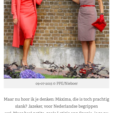
09-07-2015 © PPE/Nieboer
Maar nu hoor ik je denken: Máxima, die is toch prachtig
slank? Jazeker, voor Nederlandse begrippen