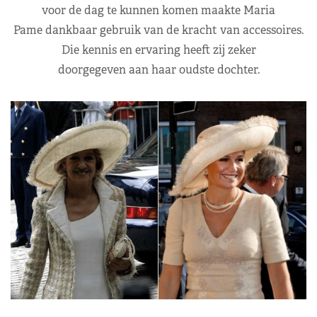
voor de dag te kunnen komen maakte Maria
Pame dankbaar gebruik van de kracht van accessoires.
Die kennis en ervaring heeft zij zeker
doorgegeven aan haar oudste dochter.