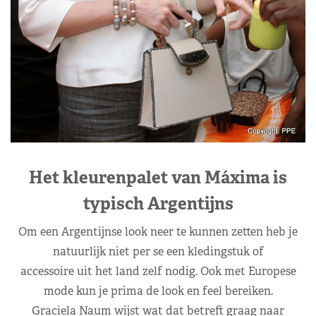
Het kleurenpalet van Máxima is
typisch Argentijns
Om een Argentijnse look neer te kunnen zetten heb je
natuurlijk niet per se een kledingstuk of
accessoire uit het land zelf nodig. Ook met Europese
mode kun je prima de look en feel bereiken.
Graciela Naum wijst wat dat betreft graag naar