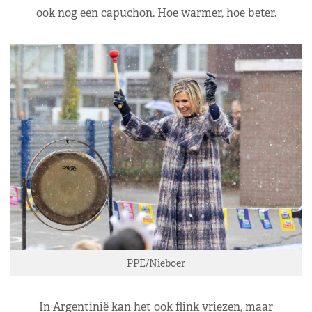
ook nog een capuchon. Hoe warmer, hoe beter.
PPE/Nieboer
In Argentinië kan het ook flink vriezen, maar