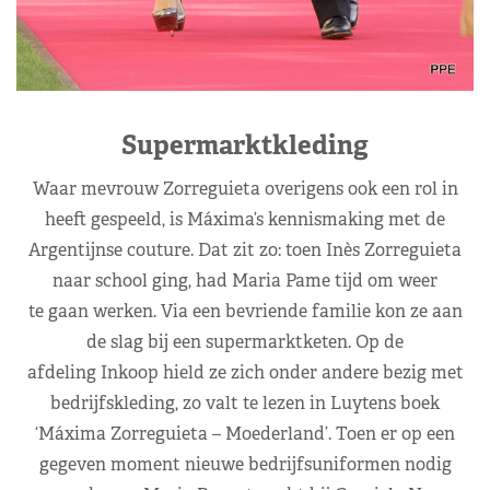
Supermarktkleding
Waar mevrouw Zorreguieta overigens ook een rol in
heeft gespeeld, is Máxima’s kennismaking met de
Argentijnse couture. Dat zit zo: toen Inès Zorreguieta
naar school ging, had Maria Pame tijd om weer
te gaan werken. Via een bevriende familie kon ze aan
de slag bij een supermarktketen. Op de
afdeling Inkoop hield ze zich onder andere bezig met
bedrijfskleding, zo valt te lezen in Luytens boek
‘Máxima Zorreguieta – Moederland’. Toen er op een
gegeven moment nieuwe bedrijfsuniformen nodig