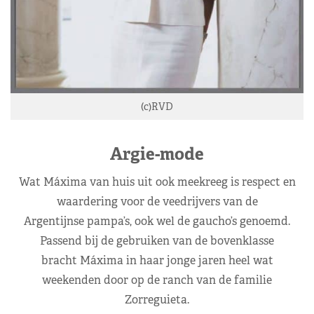
(c)RVD
Argie-mode
Wat Máxima van huis uit ook meekreeg is respect en
waardering voor de veedrijvers van de
Argentijnse pampa’s, ook wel de gaucho’s genoemd.
Passend bij de gebruiken van de bovenklasse
bracht Máxima in haar jonge jaren heel wat
weekenden door op de ranch van de familie
Zorreguieta.