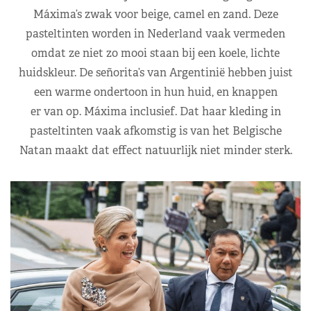
Máxima’s zwak voor beige, camel en zand. Deze
pasteltinten worden in Nederland vaak vermeden
omdat ze niet zo mooi staan bij een koele, lichte
huidskleur. De señorita’s van Argentinië hebben juist
een warme ondertoon in hun huid, en knappen
er van op. Máxima inclusief. Dat haar kleding in
pasteltinten vaak afkomstig is van het Belgische
Natan maakt dat effect natuurlijk niet minder sterk.