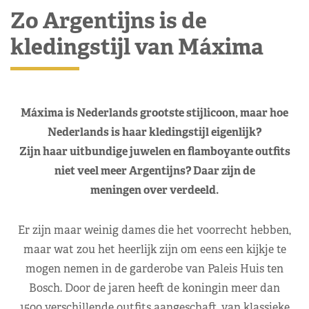
Zo Argentijns is de
kledingstijl van Máxima
Máxima is Nederlands grootste stijlicoon, maar hoe
Nederlands is haar kledingstijl eigenlijk?
Zijn haar uitbundige juwelen en flamboyante outfits
niet veel meer Argentijns? Daar zijn de
meningen over verdeeld.
Er zijn maar weinig dames die het voorrecht hebben,
maar wat zou het heerlijk zijn om eens een kijkje te
mogen nemen in de garderobe van Paleis Huis ten
Bosch. Door de jaren heeft de koningin meer dan
1500 verschillende outfits aangeschaft, van klassieke