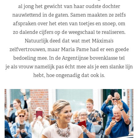
al jong het gewicht van haar oudste dochter
nauwlettend in de gaten. Samen maakten ze zelfs
afspraken over het eten van toetjes en snoep, om
zo dalende cijfers op de weegschaal te realiseren.
Natuurlijk deed dat wat met Máxima’s
zelfvertrouwen, maar Maria Pame had er een goede
bedoeling mee. In de Argentijnse bovenklasse tel
je als vrouw namelijk pas écht mee als je een slanke lijn
hebt, hoe ongenadig dat ook is.