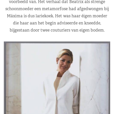
voorbeeld van. Het verhaal dat Beatrix als strenge
schoonmoeder een metamorfose had afgedwongen bij
Máxima is dus lariekoek. Het was haar éigen moeder
die haar aan het begin adviseerde en kneedde,
bijgestaan door twee couturiers van eigen bodem.