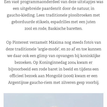
Een vast programmaonderdeel van deze uitstapjes was
een uitgebreide paardenrit door de natuur, in
gaucho-kleding. Lees: traditionele plooibroeken met
geborduurde stiksels, espadrilles met een juten
zool en rode, Baskische baretten.
Op Pinterest verzamelt Máxima nog steeds foto’s van
deze traditionele “argie-mode”, en zo af en toe kunnen
we daar ook een glimp van opvangen bij koninklijke
bezoeken. Op Koninginnedag 2004 kwam er
bijvoorbeeld een rode baret in beeld en tijdens een
officieel bezoek aan Mongolië (2006) kwam er een
Argentijnse gaucho-riem met zilveren gesp voorbij.