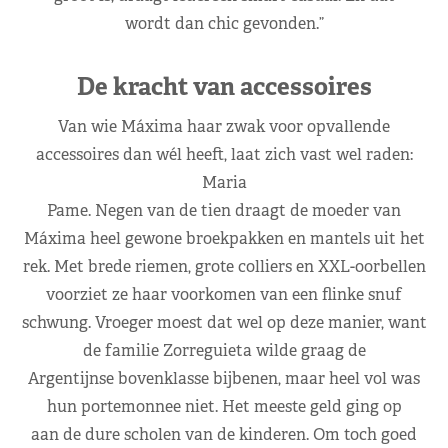
wordt dan chic gevonden.”
De kracht van accessoires
Van wie Máxima haar zwak voor opvallende
accessoires dan wél heeft, laat zich vast wel raden:
Maria
Pame. Negen van de tien draagt de moeder van
Máxima heel gewone broekpakken en mantels uit het
rek. Met brede riemen, grote colliers en XXL-oorbellen
voorziet ze haar voorkomen van een flinke snuf
schwung. Vroeger moest dat wel op deze manier, want
de familie Zorreguieta wilde graag de
Argentijnse bovenklasse bijbenen, maar heel vol was
hun portemonnee niet. Het meeste geld ging op
aan de dure scholen van de kinderen. Om toch goed