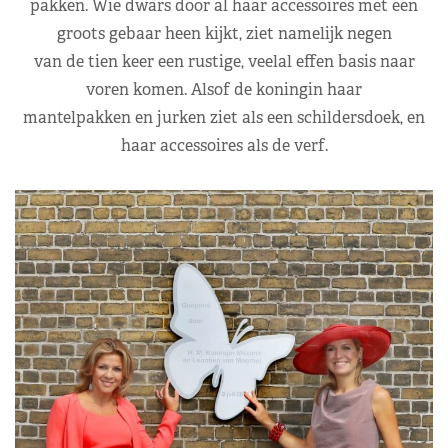
pakken. Wie dwars door al haar accessoires met een
groots gebaar heen kijkt, ziet namelijk negen
van de tien keer een rustige, veelal effen basis naar
voren komen. Alsof de koningin haar
mantelpakken en jurken ziet als een schildersdoek, en
haar accessoires als de verf.