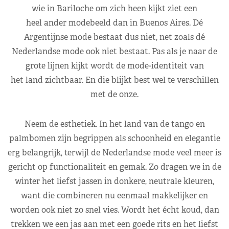
wie in Bariloche om zich heen kijkt ziet een
heel ander modebeeld dan in Buenos Aires. Dé
Argentijnse mode bestaat dus niet, net zoals dé
Nederlandse mode ook niet bestaat. Pas als je naar de
grote lijnen kijkt wordt de mode-identiteit van
het land zichtbaar. En die blijkt best wel te verschillen
met de onze.
Neem de esthetiek. In het land van de tango en
palmbomen zijn begrippen als schoonheid en elegantie
erg belangrijk, terwijl de Nederlandse mode veel meer is
gericht op functionaliteit en gemak. Zo dragen we in de
winter het liefst jassen in donkere, neutrale kleuren,
want die combineren nu eenmaal makkelijker en
worden ook niet zo snel vies. Wordt het écht koud, dan
trekken we een jas aan met een goede rits en het liefst