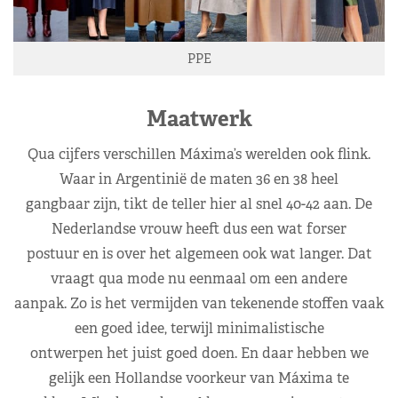
PPE
Maatwerk
Qua cijfers verschillen Máxima’s werelden ook flink.
Waar in Argentinië de maten 36 en 38 heel
gangbaar zijn, tikt de teller hier al snel 40-42 aan. De
Nederlandse vrouw heeft dus een wat forser
postuur en is over het algemeen ook wat langer. Dat
vraagt qua mode nu eenmaal om een andere
aanpak. Zo is het vermijden van tekenende stoffen vaak
een goed idee, terwijl minimalistische
ontwerpen het juist goed doen. En daar hebben we
gelijk een Hollandse voorkeur van Máxima te