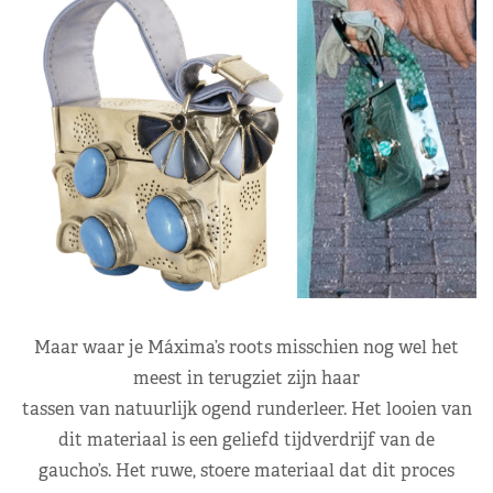
Maar waar je Máxima’s roots misschien nog wel het
meest in terugziet zijn haar
tassen van natuurlijk ogend runderleer. Het looien van
dit materiaal is een geliefd tijdverdrijf van de
gaucho’s. Het ruwe, stoere materiaal dat dit proces