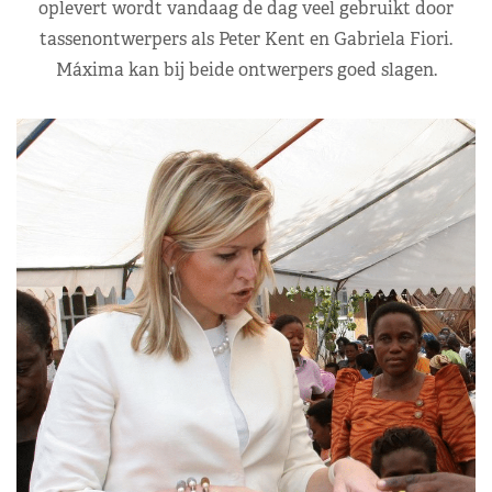
oplevert wordt vandaag de dag veel gebruikt door
tassenontwerpers als Peter Kent en Gabriela Fiori.
Máxima kan bij beide ontwerpers goed slagen.